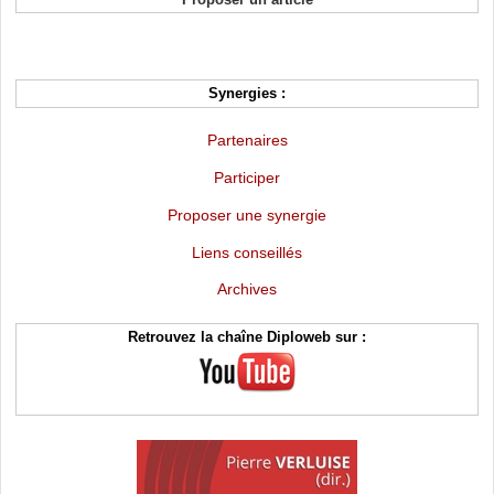
Synergies :
Partenaires
Participer
Proposer une synergie
Liens conseillés
Archives
Retrouvez la chaîne Diploweb sur :