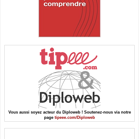
Vous aussi soyez acteur du Diploweb ! Soutenez-nous via notre
page
tipeee.com/Diploweb