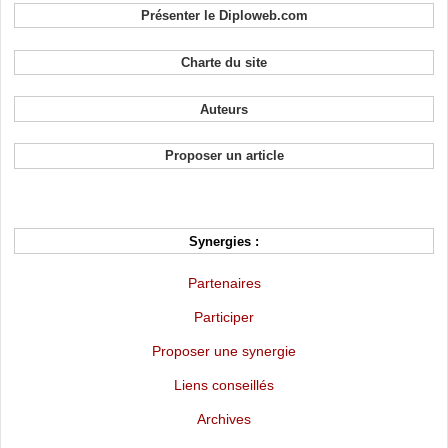
Présenter le Diploweb.com
Charte du site
Auteurs
Proposer un article
Synergies :
Partenaires
Participer
Proposer une synergie
Liens conseillés
Archives