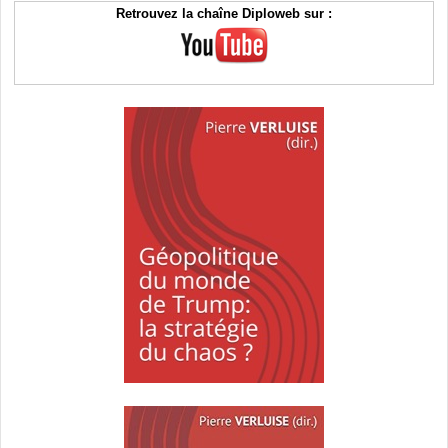
Retrouvez la chaîne Diploweb sur :