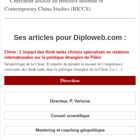
Chercheur associé au Brussels Institute of
Contemporary China Studies (BICCS)
Ses articles pour Diploweb.com :
Chine : L’impact des think tanks chinois spécialisés en relations
internationales sur la politique étrangère de Pékin
Géopolitique de la Chine. Il importe de prendre la mesure de l’importance
croissante des think tanks dans la politique étrangère de la Chine. La (…)
Direction
Directeur, P. Verluise
Conseil scientifique
Mentoring et coaching géopolitique