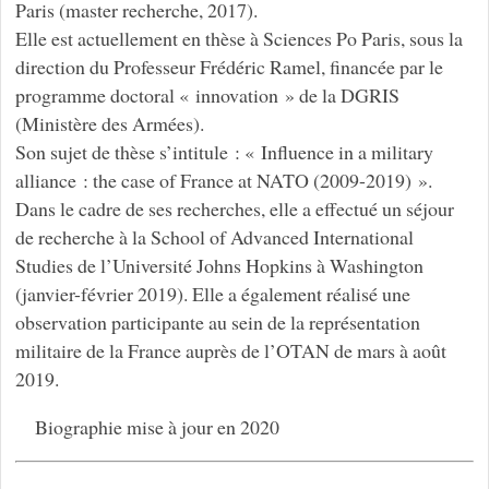
Paris (master recherche, 2017).
Elle est actuellement en thèse à Sciences Po Paris, sous la
direction du Professeur Frédéric Ramel, financée par le
programme doctoral « innovation » de la DGRIS
(Ministère des Armées).
Son sujet de thèse s’intitule : « Influence in a military
alliance : the case of France at NATO (2009-2019) ».
Dans le cadre de ses recherches, elle a effectué un séjour
de recherche à la School of Advanced International
Studies de l’Université Johns Hopkins à Washington
(janvier-février 2019). Elle a également réalisé une
observation participante au sein de la représentation
militaire de la France auprès de l’OTAN de mars à août
2019.
Biographie mise à jour en 2020