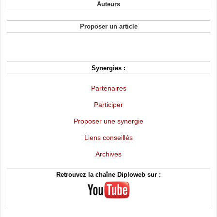
Auteurs
Proposer un article
Synergies :
Partenaires
Participer
Proposer une synergie
Liens conseillés
Archives
Retrouvez la chaîne Diploweb sur :