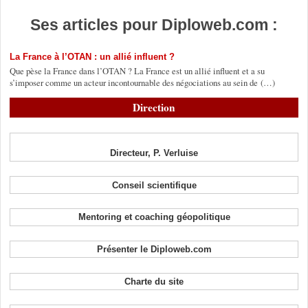
Ses articles pour Diploweb.com :
La France à l’OTAN : un allié influent ?
Que pèse la France dans l’OTAN ? La France est un allié influent et a su
s’imposer comme un acteur incontournable des négociations au sein de (…)
Direction
Directeur, P. Verluise
Conseil scientifique
Mentoring et coaching géopolitique
Présenter le Diploweb.com
Charte du site