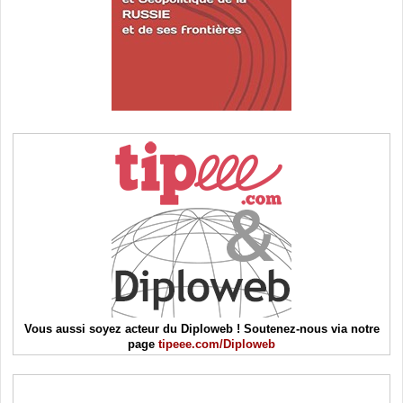
Vous aussi soyez acteur du Diploweb ! Soutenez-nous via notre
page
tipeee.com/Diploweb