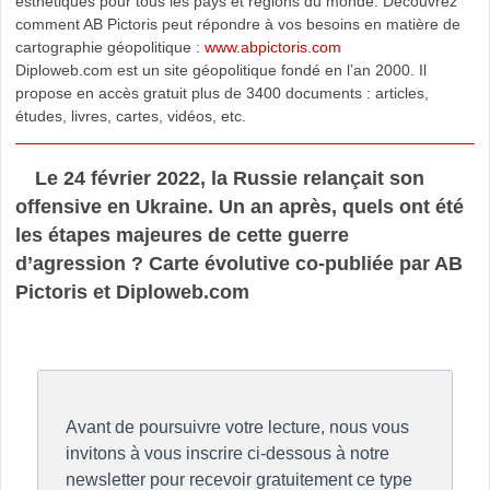
esthétiques pour tous les pays et régions du monde. Découvrez
comment AB Pictoris peut répondre à vos besoins en matière de
cartographie géopolitique :
www.abpictoris.com
Diploweb.com est un site géopolitique fondé en l’an 2000. Il
propose en accès gratuit plus de 3400 documents : articles,
études, livres, cartes, vidéos, etc.
Le 24 février 2022, la Russie relançait son
offensive en Ukraine. Un an après, quels ont été
les étapes majeures de cette guerre
d’agression ? Carte évolutive co-publiée par AB
Pictoris et Diploweb.com