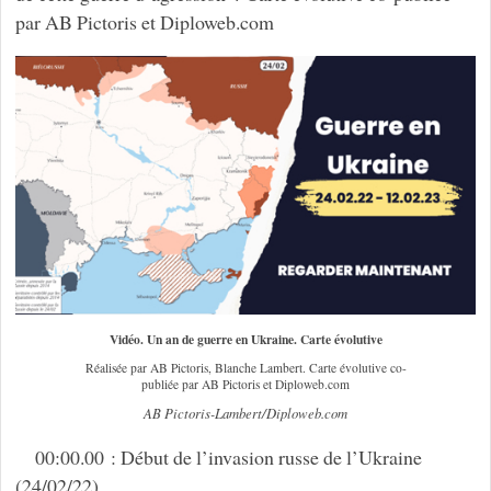
par AB Pictoris et Diploweb.com
Vidéo. Un an de guerre en Ukraine. Carte évolutive
Réalisée par AB Pictoris, Blanche Lambert. Carte évolutive co-
publiée par AB Pictoris et Diploweb.com
AB Pictoris-Lambert/Diploweb.com
00:00.00 : Début de l’invasion russe de l’Ukraine
(24/02/22).