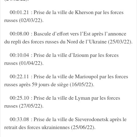
00:01.21 : Prise de la ville de Kherson par les forces
russes (02/03/22).
00:08.00 : Bascule d’effort vers l’Est après l’annonce
du repli des forces russes du Nord de l’Ukraine (25/03/22).
00:10.04 : Prise de la ville d’Izioum par les forces
russes (01/04/22).
00:22.11 : Prise de la ville de Marioupol par les forces
russes après 59 jours de siège (16/05/22).
00:25.10 : Prise de la ville de Lyman par les forces
russes (27/05/22).
00:33.08 : Prise de la ville de Sieverodonetsk après le
retrait des forces ukrainiennes (25/06/22).