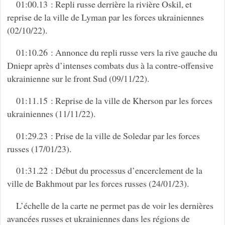
01:00.13 : Repli russe derrière la rivière Oskil, et
reprise de la ville de Lyman par les forces ukrainiennes
(02/10/22).
01:10.26 : Annonce du repli russe vers la rive gauche du
Dniepr après d’intenses combats dus à la contre-offensive
ukrainienne sur le front Sud (09/11/22).
01:11.15 : Reprise de la ville de Kherson par les forces
ukrainiennes (11/11/22).
01:29.23 : Prise de la ville de Soledar par les forces
russes (17/01/23).
01:31.22 : Début du processus d’encerclement de la
ville de Bakhmout par les forces russes (24/01/23).
L’échelle de la carte ne permet pas de voir les dernières
avancées russes et ukrainiennes dans les régions de