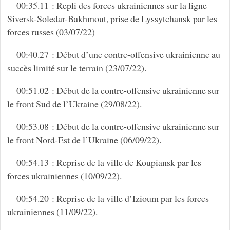
00:35.11 : Repli des forces ukrainiennes sur la ligne
Siversk-Soledar-Bakhmout, prise de Lyssytchansk par les
forces russes (03/07/22)
00:40.27 : Début d’une contre-offensive ukrainienne au
succès limité sur le terrain (23/07/22).
00:51.02 : Début de la contre-offensive ukrainienne sur
le front Sud de l’Ukraine (29/08/22).
00:53.08 : Début de la contre-offensive ukrainienne sur
le front Nord-Est de l’Ukraine (06/09/22).
00:54.13 : Reprise de la ville de Koupiansk par les
forces ukrainiennes (10/09/22).
00:54.20 : Reprise de la ville d’Izioum par les forces
ukrainiennes (11/09/22).