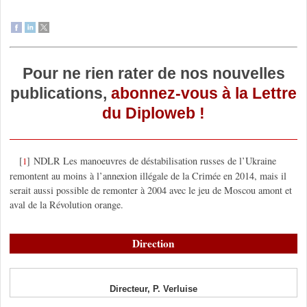
Pour ne rien rater de nos nouvelles
publications,
abonnez-vous à la Lettre
du Diploweb !
[
]
NDLR Les manoeuvres de déstabilisation russes de l’Ukraine
1
remontent au moins à l’annexion illégale de la Crimée en 2014, mais il
serait aussi possible de remonter à 2004 avec le jeu de Moscou amont et
aval de la Révolution orange.
Direction
Directeur, P. Verluise