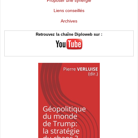
Proposer une synergie
Liens conseillés
Archives
Retrouvez la chaîne Diploweb sur :