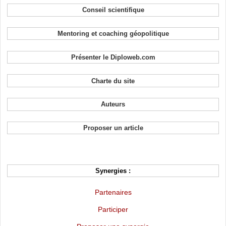
Conseil scientifique
Mentoring et coaching géopolitique
Présenter le Diploweb.com
Charte du site
Auteurs
Proposer un article
Synergies :
Partenaires
Participer