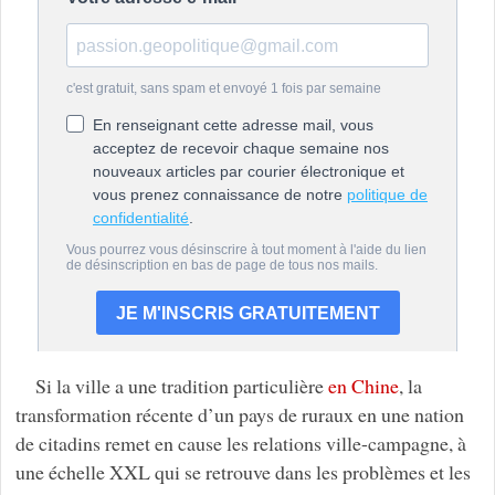
Si la ville a une tradition particulière
en Chine
, la
transformation récente d’un pays de ruraux en une nation
de citadins remet en cause les relations ville-campagne, à
une échelle XXL qui se retrouve dans les problèmes et les