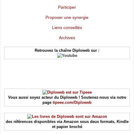
Participer
Proposer une synergie
Liens conseillés
Archives
Retrouvez la chaîne Diploweb sur :
Vous aussi soyez acteur du Diploweb ! Soutenez-nous via notre
page
tipeee.com/Diploweb
des références disponibles via Amazon sous deux formats, Kindle
et papier broché