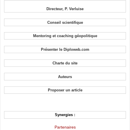
Directeur, P. Verluise
Conseil scientifique
Mentoring et coaching géopolitique
Présenter le Diploweb.com
Charte du site
Auteurs
Proposer un article
Synergies :
Partenaires