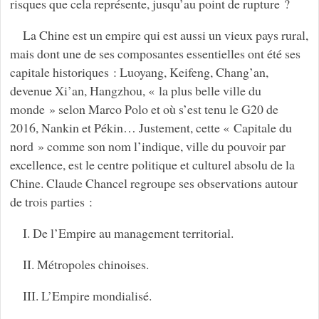
risques que cela représente, jusqu’au point de rupture ?
La Chine est un empire qui est aussi un vieux pays rural,
mais dont une de ses composantes essentielles ont été ses
capitale historiques : Luoyang, Keifeng, Chang’an,
devenue Xi’an, Hangzhou, « la plus belle ville du
monde » selon Marco Polo et où s’est tenu le G20 de
2016, Nankin et Pékin… Justement, cette « Capitale du
nord » comme son nom l’indique, ville du pouvoir par
excellence, est le centre politique et culturel absolu de la
Chine. Claude Chancel regroupe ses observations autour
de trois parties :
I. De l’Empire au management territorial.
II. Métropoles chinoises.
III. L’Empire mondialisé.