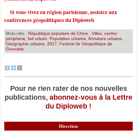
Si vous vivez en région parisienne, assistez aux
conférences géopolitiques du Diploweb
Mots-clés :
République populaire de Chine
,
Villes, centre-
périphérie, fait urbain
,
Population urbaine
,
Armature urbaine
,
Géographie urbaine
,
2017
,
Festival de Géopolitique de
Grenoble
Pour ne rien rater de nos nouvelles
publications,
abonnez-vous à la Lettre
du Diploweb !
Direction