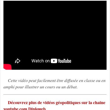
Cette vidéo peut facilement être diffusée en classe ou en
amphi pour illustrer un cours ou un débat.
Découvrez plus de vidéos géopolitiques sur la chaine
youtube.com Diploweb