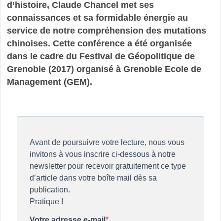
d’histoire, Claude Chancel met ses
connaissances et sa formidable énergie au
service de notre compréhension des mutations
chinoises. Cette conférence a été organisée
dans le cadre du Festival de Géopolitique de
Grenoble (2017) organisé à Grenoble Ecole de
Management (GEM).