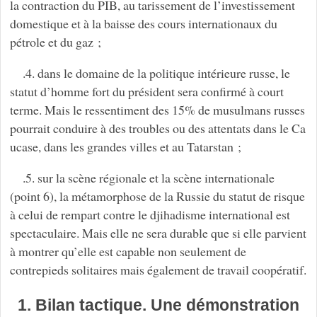
la contraction du PIB, au tarissement de l’investissement
domestique et à la baisse des cours internationaux du
pétrole et du gaz ;
.4. dans le domaine de la politique intérieure russe, le
statut d’homme fort du président sera confirmé à court
terme. Mais le ressentiment des 15% de musulmans russes
pourrait conduire à des troubles ou des attentats dans le Ca
ucase, dans les grandes villes et au Tatarstan ;
.5. sur la scène régionale et la scène internationale
(point 6), la métamorphose de la Russie du statut de risque
à celui de rempart contre le djihadisme international est
spectaculaire. Mais elle ne sera durable que si elle parvient
à montrer qu’elle est capable non seulement de
contrepieds solitaires mais également de travail coopératif.
1. Bilan tactique. Une démonstration