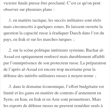
victoire finale puisse être proclamé. C’est ce qu’on peut
observer sur plusieurs plans :
.1. en matière tactique, les succès militaires sont réels
mais circonscrits à quelques zones. Ils laissent ouverte la
question la capacité russe à éradiquer Daech dans l’est du
pays, en Irak et sur les marches turques ;
.2. sur la scène politique intérieure syrienne, Bachar al-
Assad est optiquement renforcé mais durablement affaibli
par l’omniprésence de son protecteur russe. La préparation
de l’après al-Assad est encore trop incertaine pour la
défense des intérêts militaires russes à moyen terme ;
.3. dans le domaine économique, l’effort budgétaire est
limité et les gains en matière de contrats d’armement en
Syrie, en Iran, en Irak et en Asie sont prometteurs. Mais
les exports de défense russes ne peuvent remédier seuls à