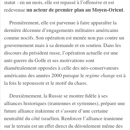
statut : en un mois, elle est repassé à l’offensive et est
un acteur de premier plan au Moyen-Orient
redevenue
.
Premièrement, elle est parvenue à faire apparaître la
dernière décennie d’engagements militaires américains
comme nocifs. Son opération est menée non pas contre un
gouvernement mais à sa demande et en soutien. Dans les
discours du président russe, l’opération actuelle est une
anti-guerre du Golfe et ses motivations sont
diamétralement opposées à celle des néo-conservateurs
américains des années 2000 puisque le
regime change
est à
la fois le repoussoir et le motif du chaos.
Deuxièmement, la Russie se montre fidèle à ses
alliances historiques (iraniennes et syriennes), prépare une
future alliance irakienne et s’assure d’une certaine
neutralité du côté israélien. Renforcer l’alliance iranienne
sur le terrain est un effet direct du déroulement même des