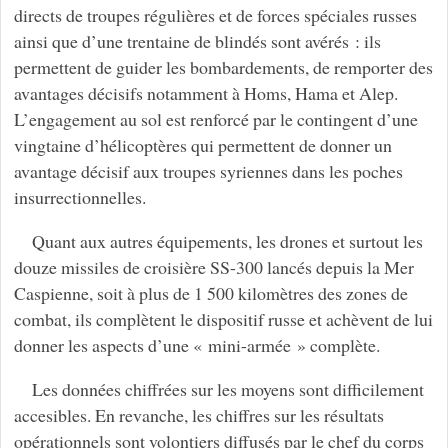
directs de troupes régulières et de forces spéciales russes
ainsi que d’une trentaine de blindés sont avérés : ils
permettent de guider les bombardements, de remporter des
avantages décisifs notamment à Homs, Hama et Alep.
L’engagement au sol est renforcé par le contingent d’une
vingtaine d’hélicoptères qui permettent de donner un
avantage décisif aux troupes syriennes dans les poches
insurrectionnelles.
Quant aux autres équipements, les drones et surtout les
douze missiles de croisière SS-300 lancés depuis la Mer
Caspienne, soit à plus de 1 500 kilomètres des zones de
combat, ils complètent le dispositif russe et achèvent de lui
donner les aspects d’une « mini-armée » complète.
Les données chiffrées sur les moyens sont difficilement
accesibles. En revanche, les chiffres sur les résultats
opérationnels sont volontiers diffusés par le chef du corps