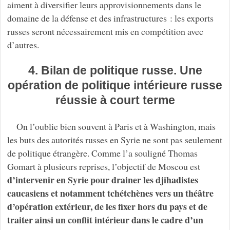
aiment à diversifier leurs approvisionnements dans le
domaine de la défense et des infrastructures : les exports
russes seront nécessairement mis en compétition avec
d’autres.
4. Bilan de politique russe. Une
opération de politique intérieure russe
réussie à court terme
On l’oublie bien souvent à Paris et à Washington, mais
les buts des autorités russes en Syrie ne sont pas seulement
de politique étrangère. Comme l’a souligné Thomas
Gomart à plusieurs reprises, l’objectif de Moscou est
d’intervenir en Syrie pour drainer les djihadistes
caucasiens et notamment tchétchènes vers un théâtre
d’opération extérieur, de les fixer hors du pays et de
traiter ainsi un conflit intérieur dans le cadre d’un