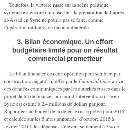
Toutefois, la victoire russe sur la scène politique
syrienne est encore circonscrite : la préparation de l’après
al-Assad en Syrie ne pourra pas se faire, comme
l’opération militaire, de façon unilatérale.
3. Bilan économique. Un effort
budgétaire limité pour un résultat
commercial prometteur
Le bilan financier de cette opération peut sembler, par
construction, négatif : chiffré par le
Financial times
au vu
des données communiquées par les autorités russes dans le
projet de loi de finances, un jour d’intervention russe en
Syrie est estimé à 2,4 millions de dollars par jour.
Rapportées au budget de la défense russe prévu pour 2016
et calculée sur les 5 mois annoncés (d’octobre 2015 à
février 2016), les dépenses s’élèvent seulement à 3% de