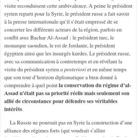
visite reconduisent cette ambivalence. A peine le président
syrien reparti pour la Syrie, le président russe a fait savoir
à la presse internationale qu’il s’était empressé de se
concerter les différents acteurs de la région, parfois en
conflit avec Bachar Al-Assad : le président turc, le
monarque saoudien, le roi de Jordanie, le président
égyptien ainsi que les insurgés kurdes. Le président russe,
avec sa communication à contretemps et en révélant la
visite du président syrien
a posteriori
et en même temps
que son tour d’horizon diplomatique a bien donné à
la conservation du régime d’al-
comprendre à quel point
Assad n’était pas sa priorité réelle mais seulement son
allié de circonstance pour défendre ses véritables
intérêts
.
La Russie ne poursuit pas en Syrie la construction d’une
alliance des régimes forts (qui voudrait s’allier