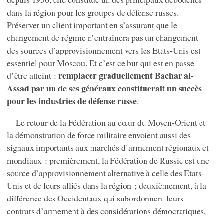
dans la région pour les groupes de défense russes.
Préserver un client important en s’assurant que le
changement de régime n’entraînera pas un changement
des sources d’approvisionnement vers les Etats-Unis est
essentiel pour Moscou. Et c’est ce but qui est en passe
remplacer graduellement Bachar al-
d’être atteint :
Assad par un de ses généraux constituerait un succès
pour les industries de défense russe
.
Le retour de la Fédération au cœur du Moyen-Orient et
la démonstration de force militaire envoient aussi des
signaux importants aux marchés d’armement régionaux et
mondiaux : premièrement, la Fédération de Russie est une
source d’approvisionnement alternative à celle des Etats-
Unis et de leurs alliés dans la région ; deuxièmement, à la
différence des Occidentaux qui subordonnent leurs
contrats d’armement à des considérations démocratiques,