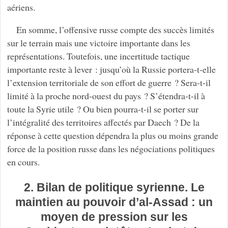
aériens.
En somme, l’offensive russe compte des succès limités
sur le terrain mais une victoire importante dans les
représentations. Toutefois, une incertitude tactique
importante reste à lever : jusqu’où la Russie portera-t-elle
l’extension territoriale de son effort de guerre ? Sera-t-il
limité à la proche nord-ouest du pays ? S’étendra-t-il à
toute la Syrie utile ? Ou bien pourra-t-il se porter sur
l’intégralité des territoires affectés par Daech ? De la
réponse à cette question dépendra la plus ou moins grande
force de la position russe dans les négociations politiques
en cours.
2. Bilan de politique syrienne. Le
maintien au pouvoir d’al-Assad : un
moyen de pression sur les