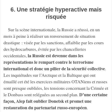
6. Une stratégie hyperactive mais
risquée
Sur la scène internationale, la Russie a réussi, en un
mois à peine à réaliser un renversement de situation
drastique : visée par les sanctions, affaiblie par les cours
des hydrocarbures, évitée par les chancelleries
la Russie est devenue dans les
occidentales,
représentations le rempart contre le terrorisme
international et donc un pilier de la sécurité collective
.
Les inquiétudes sur l’Arctique et la Baltique qui ont
émaillé cet été les exercices militaires OTANiens et russes
sont presque oubliées, les tensions concernant la Crimée et
D’une certaine
le Donbass sont reléguées au second plan.
façon, Alep fait oublier Donetsk et promet une
restauration du partenariat russo-européen
.