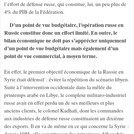
l’effort de défense russe, qui constitue, lui, un peu plus de
4% du PIB de la Fédération.
D’un point de vue budgétaire, l’opération russe en
Russie constitue donc un effort limité. En outre, le
bilan économique ne doit pas s’apprécier uniquement
d’un point de vue budgétaire mais également d’un
point de vue commercial, à moyen terme.
En effet, le premier objectif économique de la Russie en
Syrie était défensif : éviter la répétition du scénario libyen.
Suite à l’intervention occidentale dans la mêlée du
printemps arabe en Libye, le complexe militaro-industriel
russe avait en effet perdu un de ses meilleurs et plus
anciens clients, le colonel Kadhafi, dont les commandes
aux industries de défense russe constituaient un dixième
des exports. Il en va de même en ce qui concerne la Syrie :
depuis 1956, elle constitue un des principaux débouchés