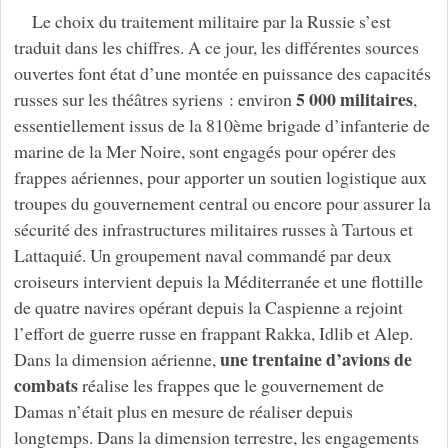
Le choix du traitement militaire par la Russie s’est
traduit dans les chiffres. A ce jour, les différentes sources
ouvertes font état d’une montée en puissance des capacités
5 000 militaires
russes sur les théâtres syriens : environ
,
essentiellement issus de la 810ème brigade d’infanterie de
marine de la Mer Noire, sont engagés pour opérer des
frappes aériennes, pour apporter un soutien logistique aux
troupes du gouvernement central ou encore pour assurer la
sécurité des infrastructures militaires russes à Tartous et
Lattaquié. Un groupement naval commandé par deux
croiseurs intervient depuis la Méditerranée et une flottille
de quatre navires opérant depuis la Caspienne a rejoint
l’effort de guerre russe en frappant Rakka, Idlib et Alep.
une trentaine d’avions de
Dans la dimension aérienne,
combats
réalise les frappes que le gouvernement de
Damas n’était plus en mesure de réaliser depuis
longtemps. Dans la dimension terrestre, les engagements