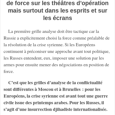
de force sur les théâtres d’opération
mais surtout dans les esprits et sur
les écrans
La première grille analyse doit être tactique car la
Russie a explicitement choisi la force comme préalable de
la résolution de la crise syrienne. Si les Européens
continuent à préconiser une approche avant tout politique,
les Russes entendent, eux, imposer une solution par les
armes pour ensuite mener des négociations en position de
force.
C’est que les grilles d’analyse de la conflictualité
sont différentes à Moscou et à Bruxelles : pour les
Européens, la crise syrienne est avant tout une guerre
civile issue des printemps arabes. Pour les Russes, il
s’agit d’une insurrection djihadiste internationalisée.