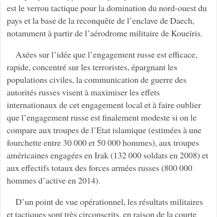
est le verrou tactique pour la domination du nord-ouest du
pays et la base de la reconquête de l’enclave de Daech,
notamment à partir de l’aérodrome militaire de Koueïris.
Axées sur l’idée que l’engagement russe est efficace,
rapide, concentré sur les terroristes, épargnant les
populations civiles, la communication de guerre des
autorités russes visent à maximiser les effets
internationaux de cet engagement local et à faire oublier
que l’engagement russe est finalement modeste si on le
compare aux troupes de l’Etat islamique (estimées à une
fourchette entre 30 000 et 50 000 hommes), aux troupes
américaines engagées en Irak (132 000 soldats en 2008) et
aux effectifs totaux des forces armées russes (800 000
hommes d’active en 2014).
D’un point de vue opérationnel, les résultats militaires
et tactiques sont très circonscrits, en raison de la courte