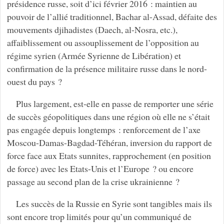
présidence russe, soit d’ici février 2016 : maintien au
pouvoir de l’allié traditionnel, Bachar al-Assad, défaite des
mouvements djihadistes (Daech, al-Nosra, etc.),
affaiblissement ou assouplissement de l’opposition au
régime syrien (Armée Syrienne de Libération) et
confirmation de la présence militaire russe dans le nord-
ouest du pays ?
Plus largement, est-elle en passe de remporter une série
de succès géopolitiques dans une région où elle ne s’était
pas engagée depuis longtemps : renforcement de l’axe
Moscou-Damas-Bagdad-Téhéran, inversion du rapport de
force face aux Etats sunnites, rapprochement (en position
de force) avec les Etats-Unis et l’Europe ? ou encore
passage au second plan de la crise ukrainienne ?
Les succès de la Russie en Syrie sont tangibles mais ils
sont encore trop limités pour qu’un communiqué de