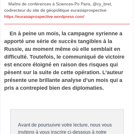
Maître de conférences à Sciences-Po Paris, @cy_bret,
codirecteur du site de géopolitique eurasiaprospective
https://eurasiaprospective.wordpress.com/
En à peine un mois, la campagne syrienne a
apporté une série de succès tangibles à la
Russie, au moment même où elle semblait en
difficulté. Toutefois, le communiqué de victoire
est encore éloigné en raison des risques qui
pèsent sur la suite de cette opération. L’auteur
présente une brillante analyse d’un mois qui a
pris a contrepied bien des diplomaties.