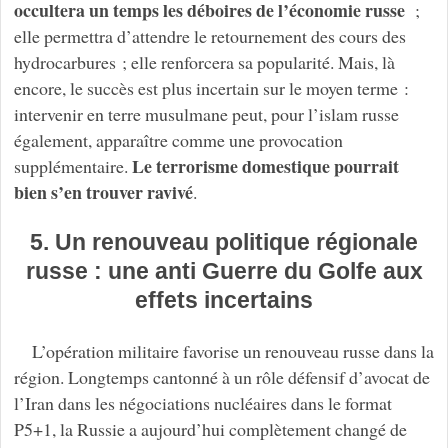
occultera un temps les déboires de l’économie russe
;
elle permettra d’attendre le retournement des cours des
hydrocarbures ; elle renforcera sa popularité. Mais, là
encore, le succès est plus incertain sur le moyen terme :
intervenir en terre musulmane peut, pour l’islam russe
également, apparaître comme une provocation
Le terrorisme domestique pourrait
supplémentaire.
bien s’en trouver ravivé
.
5. Un renouveau politique régionale
russe : une anti Guerre du Golfe aux
effets incertains
L’opération militaire favorise un renouveau russe dans la
région. Longtemps cantonné à un rôle défensif d’avocat de
l’Iran dans les négociations nucléaires dans le format
P5+1, la Russie a aujourd’hui complètement changé de