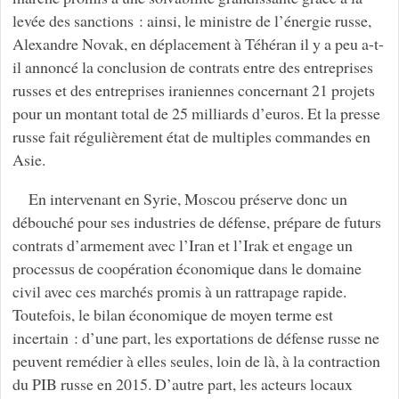
levée des sanctions : ainsi, le ministre de l’énergie russe,
Alexandre Novak, en déplacement à Téhéran il y a peu a-t-
il annoncé la conclusion de contrats entre des entreprises
russes et des entreprises iraniennes concernant 21 projets
pour un montant total de 25 milliards d’euros. Et la presse
russe fait régulièrement état de multiples commandes en
Asie.
En intervenant en Syrie, Moscou préserve donc un
débouché pour ses industries de défense, prépare de futurs
contrats d’armement avec l’Iran et l’Irak et engage un
processus de coopération économique dans le domaine
civil avec ces marchés promis à un rattrapage rapide.
Toutefois, le bilan économique de moyen terme est
incertain : d’une part, les exportations de défense russe ne
peuvent remédier à elles seules, loin de là, à la contraction
du PIB russe en 2015. D’autre part, les acteurs locaux