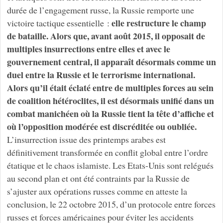
durée de l’engagement russe, la Russie remporte une
elle restructure le champ
victoire tactique essentielle :
de bataille. Alors que, avant août 2015, il opposait de
multiples insurrections entre elles et avec le
gouvernement central, il apparaît désormais comme un
duel entre la Russie et le terrorisme international.
Alors qu’il était éclaté entre de multiples forces au sein
de coalition hétéroclites, il est désormais unifié dans un
combat manichéen où la Russie tient la tête d’affiche et
où l’opposition modérée est discréditée ou oubliée.
L’insurrection issue des printemps arabes est
définitivement transformée en conflit global entre l’ordre
étatique et le chaos islamiste. Les Etats-Unis sont relégués
au second plan et ont été contraints par la Russie de
s’ajuster aux opérations russes comme en atteste la
conclusion, le 22 octobre 2015, d’un protocole entre forces
russes et forces américaines pour éviter les accidents