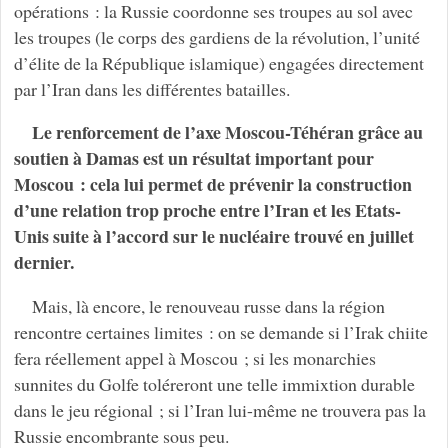
opérations : la Russie coordonne ses troupes au sol avec
les troupes (le corps des gardiens de la révolution, l’unité
d’élite de la République islamique) engagées directement
par l’Iran dans les différentes batailles.
Le renforcement de l’axe Moscou-Téhéran grâce au
soutien à Damas est un résultat important pour
Moscou : cela lui permet de prévenir la construction
d’une relation trop proche entre l’Iran et les Etats-
Unis suite à l’accord sur le nucléaire trouvé en juillet
dernier.
Mais, là encore, le renouveau russe dans la région
rencontre certaines limites : on se demande si l’Irak chiite
fera réellement appel à Moscou ; si les monarchies
sunnites du Golfe toléreront une telle immixtion durable
dans le jeu régional ; si l’Iran lui-même ne trouvera pas la
Russie encombrante sous peu.