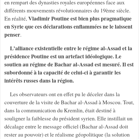
en rempart des dynasties royales européennes face aux
différents mouvements révolutionnaires du 19ème siècle.
Vladimir Poutine est bien plus pragmatique
En réalité,
en Syrie que ces déclarations enflammées ne le laissent
penser
.
L’alliance existentielle entre le régime al-Assad et la
présidence Poutine est un artefact idéologique. Le
soutien au régime de Bachar al-Assad est mesuré. Il est
subordonné à la capacité de celui-ci à garantir les
intérêts russes dans la région.
Les observateurs ont en effet pu le déceler dans la
couverture de la visite de Bachar al-Assad à Moscou. Tout,
dans la communication du Kremlin, était destiné à
souligner la faiblesse du président syrien. Elle instillait un
décalage entre le message officiel (Bachar al-Assad doit
rester au pouvoir) et le réalisme géopolitique (la solution