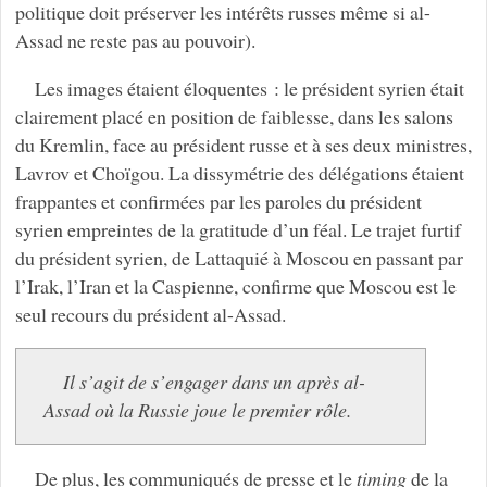
politique doit préserver les intérêts russes même si al-
Assad ne reste pas au pouvoir).
Les images étaient éloquentes : le président syrien était
clairement placé en position de faiblesse, dans les salons
du Kremlin, face au président russe et à ses deux ministres,
Lavrov et Choïgou. La dissymétrie des délégations étaient
frappantes et confirmées par les paroles du président
syrien empreintes de la gratitude d’un féal. Le trajet furtif
du président syrien, de Lattaquié à Moscou en passant par
l’Irak, l’Iran et la Caspienne, confirme que Moscou est le
seul recours du président al-Assad.
Il s’agit de s’engager dans un après al-
Assad où la Russie joue le premier rôle.
De plus, les communiqués de presse et le
timing
de la