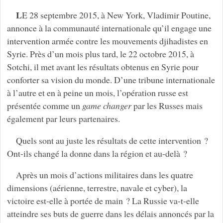
L
E 28 septembre 2015, à New York, Vladimir Poutine,
annonce à la communauté internationale qu’il engage une
intervention armée contre les mouvements djihadistes en
Syrie. Près d’un mois plus tard, le 22 octobre 2015, à
Sotchi, il met avant les résultats obtenus en Syrie pour
conforter sa vision du monde. D’une tribune internationale
à l’autre et en à peine un mois, l’opération russe est
présentée comme un
game changer
par les Russes mais
également par leurs partenaires.
Quels sont au juste les résultats de cette intervention ?
Ont-ils changé la donne dans la région et au-delà ?
Après un mois d’actions militaires dans les quatre
dimensions (aérienne, terrestre, navale et cyber), la
victoire est-elle à portée de main ? La Russie va-t-elle
atteindre ses buts de guerre dans les délais annoncés par la