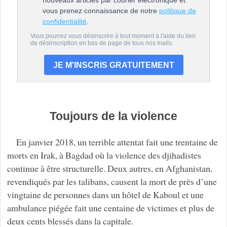
Toujours de la violence
En janvier 2018, un terrible attentat fait une trentaine de
morts en Irak, à Bagdad où la violence des djihadistes
continue à être structurelle. Deux autres, en Afghanistan,
revendiqués par les talibans, causent la mort de près d’une
vingtaine de personnes dans un hôtel de Kaboul et une
ambulance piégée fait une centaine de victimes et plus de
deux cents blessés dans la capitale.