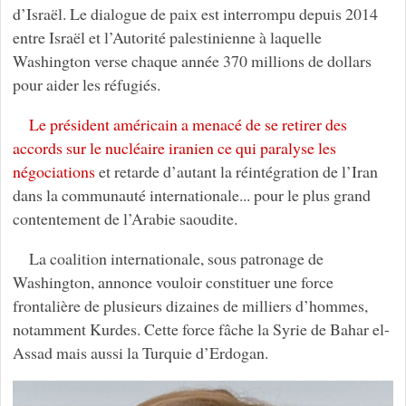
d’Israël. Le dialogue de paix est interrompu depuis 2014
entre Israël et l’Autorité palestinienne à laquelle
Washington verse chaque année 370 millions de dollars
pour aider les réfugiés.
Le président américain a menacé de se retirer des
accords sur le nucléaire iranien ce qui paralyse les
négociations
et retarde d’autant la réintégration de l’Iran
dans la communauté internationale... pour le plus grand
contentement de l’Arabie saoudite.
La coalition internationale, sous patronage de
Washington, annonce vouloir constituer une force
frontalière de plusieurs dizaines de milliers d’hommes,
notamment Kurdes. Cette force fâche la Syrie de Bahar el-
Assad mais aussi la Turquie d’Erdogan.