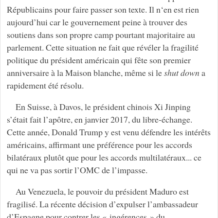
Républicains pour faire passer son texte. Il n‘en est rien
aujourd’hui car le gouvernement peine à trouver des
soutiens dans son propre camp pourtant majoritaire au
parlement. Cette situation ne fait que révéler la fragilité
politique du président américain qui fête son premier
anniversaire à la Maison blanche, même si le
shut down
a
rapidement été résolu.
En Suisse, à Davos, le président chinois Xi Jinping
s’était fait l’apôtre, en janvier 2017, du libre-échange.
Cette année, Donald Trump y est venu défendre les intérêts
américains, affirmant une préférence pour les accords
bilatéraux plutôt que pour les accords multilatéraux... ce
qui ne va pas sortir l’OMC de l’impasse.
Au Venezuela, le pouvoir du président Maduro est
fragilisé. La récente décision d’expulser l’ambassadeur
d’Espagne pour contrer les « ingérences » du