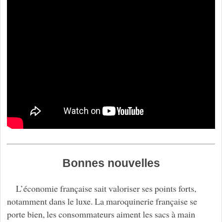
Bonnes nouvelles
L’économie française sait valoriser ses points forts,
notamment dans le luxe. La maroquinerie française se
porte bien, les consommateurs aiment les sacs à main