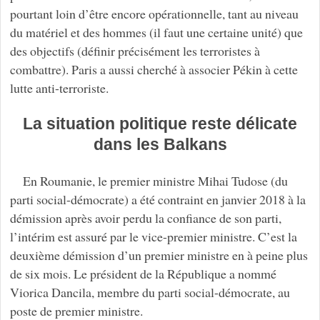
pourtant loin d’être encore opérationnelle, tant au niveau
du matériel et des hommes (il faut une certaine unité) que
des objectifs (définir précisément les terroristes à
combattre). Paris a aussi cherché à associer Pékin à cette
lutte anti-terroriste.
La situation politique reste délicate
dans les Balkans
En Roumanie, le premier ministre Mihai Tudose (du
parti social-démocrate) a été contraint en janvier 2018 à la
démission après avoir perdu la confiance de son parti,
l’intérim est assuré par le vice-premier ministre. C’est la
deuxième démission d’un premier ministre en à peine plus
de six mois. Le président de la République a nommé
Viorica Dancila, membre du parti social-démocrate, au
poste de premier ministre.