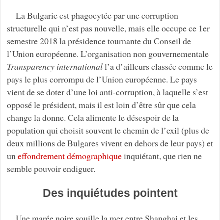
La Bulgarie est phagocytée par une corruption
structurelle qui n’est pas nouvelle, mais elle occupe ce 1er
semestre 2018 la présidence tournante du Conseil de
l’Union européenne. L’organisation non gouvernementale
Transparency international
l’a d’ailleurs classée comme le
pays le plus corrompu de l’Union européenne. Le pays
vient de se doter d’une loi anti-corruption, à laquelle s’est
opposé le président, mais il est loin d’être sûr que cela
change la donne. Cela alimente le désespoir de la
population qui choisit souvent le chemin de l’exil (plus de
deux millions de Bulgares vivent en dehors de leur pays) et
un
effondrement démographique
inquiétant, que rien ne
semble pouvoir endiguer.
Des inquiétudes pointent
Une marée noire souille la mer entre Shanghai et les