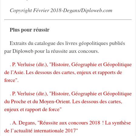
Copyright Février 2018-Degans/Diploweb.com
Plus pour réussir
Extraits du catalogue des livres géopolitiques publiés
par Diploweb pour la réussite aux concours.
.
P. Verluise (dir.), "Histoire, Géographie et Géopolitique
de l’Asie. Les dessous des cartes, enjeux et rapports de
force".
.
P. Verluise (dir.), "Histoire, Géographie et Géopolitique
du Proche et du Moyen-Orient. Les dessous des cartes,
enjeux et rapport de force"
.
A. Degans, "Réussite aux concours 2018 ! La synthèse
de l’actualité internationale 2017"