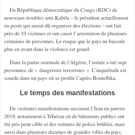
En République démocratique du Congo (RDC) de
nouveaux troubles anti-Kabila – le président actuellement
en poste qui aurait dû organiser des élections – ont fait
près de 10 victimes et ont causé l’arrestation de plusieurs
centaines de personnes. Le risque que le pays ne bascule
plus en avant dans la violence est grand.
Dans la partie orientale de l’Algérie, l’armée a tué sept
personnes, de « dangereux terroristes ». L’inquiétude est
sourde dans un pays où se profile l’après-Bouteflika.
Le temps des manifestations
De violentes manifestations secouent l’Iran en janvier
2018, notamment à Téhéran où de bâtiments publics ont
été pris pour cible et des voitures de police brûlées, mais
aussi dans plusieurs dizaines de grandes villes du pays.