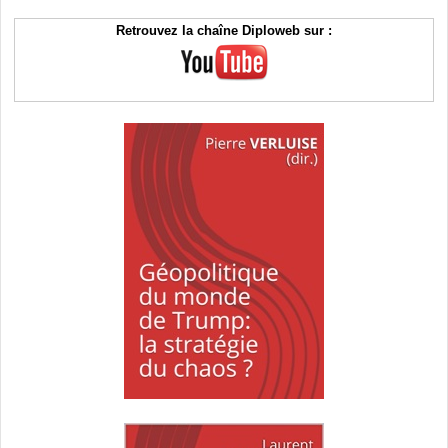
Retrouvez la chaîne Diploweb sur :