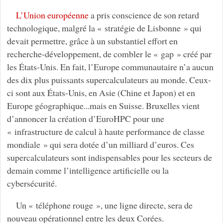
L’Union européenne
a pris conscience de son retard
technologique, malgré la « stratégie de Lisbonne » qui
devait permettre, grâce à un substantiel effort en
recherche-développement, de combler le « gap » créé par
les États-Unis. En fait, l’Europe communautaire n’a aucun
des dix plus puissants supercalculateurs au monde. Ceux-
ci sont aux États-Unis, en Asie (Chine et Japon) et en
Europe géographique...mais en Suisse. Bruxelles vient
d’annoncer la création d’EuroHPC pour une
« infrastructure de calcul à haute performance de classe
mondiale » qui sera dotée d’un milliard d’euros. Ces
supercalculateurs sont indispensables pour les secteurs de
demain comme l’intelligence artificielle ou la
cybersécurité.
Un « téléphone rouge », une ligne directe, sera de
nouveau opérationnel entre les deux Corées.