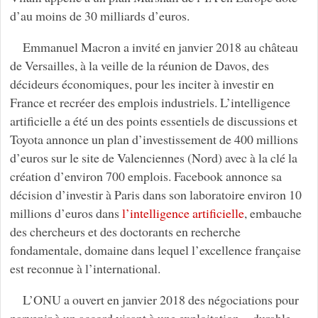
d’au moins de 30 milliards d’euros.
Emmanuel Macron a invité en janvier 2018 au château
de Versailles, à la veille de la réunion de Davos, des
décideurs économiques, pour les inciter à investir en
France et recréer des emplois industriels. L’intelligence
artificielle a été un des points essentiels de discussions et
Toyota annonce un plan d’investissement de 400 millions
d’euros sur le site de Valenciennes (Nord) avec à la clé la
création d’environ 700 emplois. Facebook annonce sa
décision d’investir à Paris dans son laboratoire environ 10
millions d’euros dans
l’intelligence artificielle
, embauche
des chercheurs et des doctorants en recherche
fondamentale, domaine dans lequel l’excellence française
est reconnue à l’international.
L’ONU a ouvert en janvier 2018 des négociations pour
parvenir à un accord visant à une exploitation « durable »