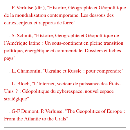
.
P. Verluise (dir.), "Histoire, Géographie et Géopolitique
de la mondialisation contemporaine. Les dessous des
cartes, enjeux et rapports de force"
.
S. Schmit, "Histoire, Géographie et Géopolitique de
l’Amérique latine : Un sous-continent en pleine transition
politique, énergétique et commerciale. Dossiers et fiches
pays"
.
L. Chamontin, "Ukraine et Russie : pour comprendre"
.
L. Bloch, "L’Internet, vecteur de puissance des États-
Unis ? : Géopolitique du cyberespace, nouvel espace
stratégique"
.
G-F Dumont, P. Verluise, "The Geopolitics of Europe :
From the Atlantic to the Urals"