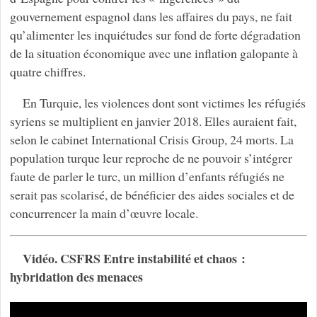
gouvernement espagnol dans les affaires du pays, ne fait
qu’alimenter les inquiétudes sur fond de forte dégradation
de la situation économique avec une inflation galopante à
quatre chiffres.
En Turquie, les violences dont sont victimes les réfugiés
syriens se multiplient en janvier 2018. Elles auraient fait,
selon le cabinet International Crisis Group, 24 morts. La
population turque leur reproche de ne pouvoir s’intégrer
faute de parler le turc, un million d’enfants réfugiés ne
serait pas scolarisé, de bénéficier des aides sociales et de
concurrencer la main d’œuvre locale.
Vidéo. CSFRS Entre instabilité et chaos :
hybridation des menaces