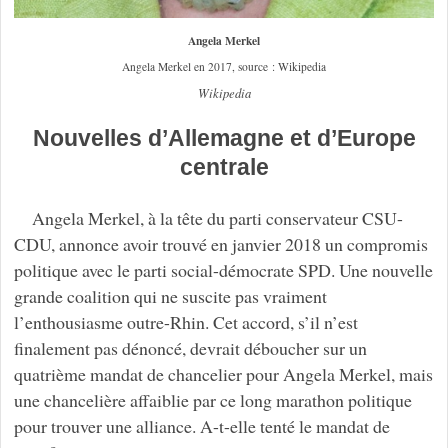
Angela Merkel
Angela Merkel en 2017, source : Wikipedia
Wikipedia
Nouvelles d’Allemagne et d’Europe
centrale
Angela Merkel, à la tête du parti conservateur CSU-
CDU, annonce avoir trouvé en janvier 2018 un compromis
politique avec le parti social-démocrate SPD. Une nouvelle
grande coalition qui ne suscite pas vraiment
l’enthousiasme outre-Rhin. Cet accord, s’il n’est
finalement pas dénoncé, devrait déboucher sur un
quatrième mandat de chancelier pour Angela Merkel, mais
une chancelière affaiblie par ce long marathon politique
pour trouver une alliance. A-t-elle tenté le mandat de