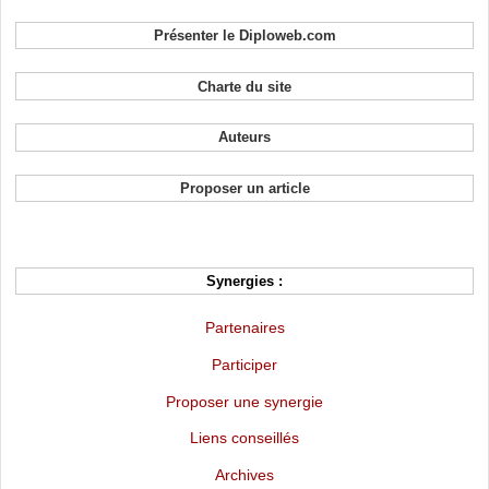
Présenter le Diploweb.com
Charte du site
Auteurs
Proposer un article
Synergies :
Partenaires
Participer
Proposer une synergie
Liens conseillés
Archives