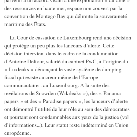
des ressources en haute mer, espace non couvert par la
convention de Montego Bay qui délimite la souveraineté
maritime des États.
La Cour de cassation de Luxembourg rend une décision
qui protège un peu plus les lanceurs d’alerte. Cette
décision intervient dans le cadre de la condamnation
d’Antoine Deltour, salarié du cabinet PwC, à l‘origine du
« Luxleaks » dénonçant le vaste système de dumping
fiscal qui existe au cœur même de l’Europe
communautaire : au Luxembourg. A la suite des
révélations de Snowden (Wikileaks »), des « Panama
papers » et des « Paradise papers », les lanceurs d’alerte
ont démontré l’utilité de leur rôle au sein des démocraties
et pourtant sont condamnables aux yeux de la justice (vol
d’informations...). Leur statut reste indéterminé en Union
européenne.