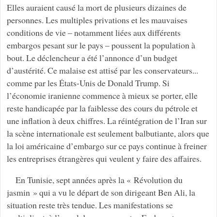
Elles auraient causé la mort de plusieurs dizaines de
personnes. Les multiples privations et les mauvaises
conditions de vie – notamment liées aux différents
embargos pesant sur le pays – poussent la population à
bout. Le déclencheur a été l’annonce d’un budget
d’austérité. Ce malaise est attisé par les conservateurs...
comme par les États-Unis de Donald Trump. Si
l’économie iranienne commence à mieux se porter, elle
reste handicapée par la faiblesse des cours du pétrole et
une inflation à deux chiffres. La réintégration de l’Iran sur
la scène internationale est seulement balbutiante, alors que
la loi américaine d’embargo sur ce pays continue à freiner
les entreprises étrangères qui veulent y faire des affaires.
En Tunisie, sept années après la « Révolution du
jasmin » qui a vu le départ de son dirigeant Ben Ali, la
situation reste très tendue. Les manifestations se