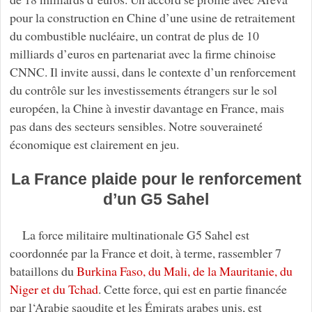
pour la construction en Chine d’une usine de retraitement
du combustible nucléaire, un contrat de plus de 10
milliards d’euros en partenariat avec la firme chinoise
CNNC. Il invite aussi, dans le contexte d’un renforcement
du contrôle sur les investissements étrangers sur le sol
européen, la Chine à investir davantage en France, mais
pas dans des secteurs sensibles. Notre souveraineté
économique est clairement en jeu.
La France plaide pour le renforcement
d’un G5 Sahel
La force militaire multinationale G5 Sahel est
coordonnée par la France et doit, à terme, rassembler 7
bataillons du
Burkina Faso, du Mali, de la Mauritanie, du
Niger et du Tchad
. Cette force, qui est en partie financée
par l‘Arabie saoudite et les Émirats arabes unis, est