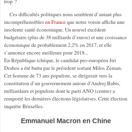
trop ?
Ces difficultés politiques nous semblent d’autant plus
incompréhensibles
en France
que notre voisin affiche une
insolente santé économique. Un nouvel excédent
budgétaire (plus de 38 milliards d’euros) et une croissance
économique de probablement 2,2% en 2017, et elle
s’annonce encore meilleure pour 2018...
En République tchèque, le candidat pro-européen Jiri
Drahos a été battu par le président sortant Milos Zeman.
Cet homme de 73 ans populiste, se dirigerait vers la
constitution d’un gouvernement autour d’Andrej Babis,
milliardaire et populiste dont le parti ANO (centre) a
remporté les dernières élections législatives. Cette élection
inquiète Bruxelles.
Emmanuel Macron en Chine