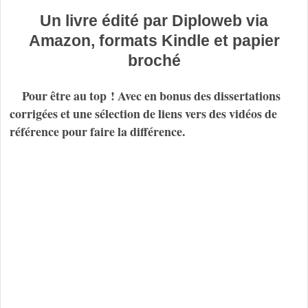
Un livre édité par Diploweb via
Amazon, formats Kindle et papier
broché
Pour être au top ! Avec en bonus des dissertations
corrigées et une sélection de liens vers des vidéos de
référence pour faire la différence.