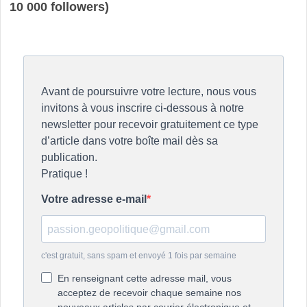
10 000 followers)