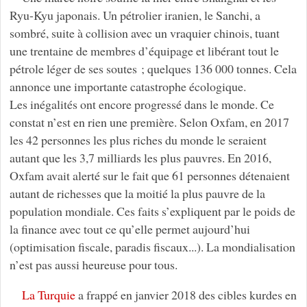
Ryu-Kyu japonais. Un pétrolier iranien, le Sanchi, a
sombré, suite à collision avec un vraquier chinois, tuant
une trentaine de membres d’équipage et libérant tout le
pétrole léger de ses soutes ; quelques 136 000 tonnes. Cela
annonce une importante catastrophe écologique.
Les inégalités ont encore progressé dans le monde. Ce
constat n’est en rien une première. Selon Oxfam, en 2017
les 42 personnes les plus riches du monde le seraient
autant que les 3,7 milliards les plus pauvres. En 2016,
Oxfam avait alerté sur le fait que 61 personnes détenaient
autant de richesses que la moitié la plus pauvre de la
population mondiale. Ces faits s’expliquent par le poids de
la finance avec tout ce qu’elle permet aujourd’hui
(optimisation fiscale, paradis fiscaux...). La mondialisation
n’est pas aussi heureuse pour tous.
La Turquie
a frappé en janvier 2018 des cibles kurdes en