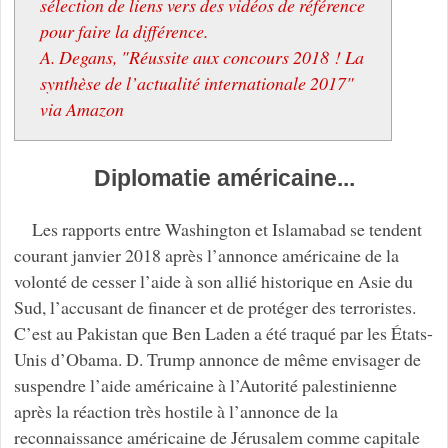
sélection de liens vers des vidéos de référence
pour faire la différence.
A. Degans, "Réussite aux concours 2018 ! La
synthèse de l’actualité internationale 2017"
via Amazon
Diplomatie américaine...
Les rapports entre Washington et Islamabad se tendent
courant janvier 2018 après l’annonce américaine de la
volonté de cesser l’aide à son allié historique en Asie du
Sud, l’accusant de financer et de protéger des terroristes.
C’est au Pakistan que Ben Laden a été traqué par les États-
Unis d’Obama. D. Trump annonce de même envisager de
suspendre l’aide américaine à l’Autorité palestinienne
après la réaction très hostile à l’annonce de la
reconnaissance américaine de Jérusalem comme capitale