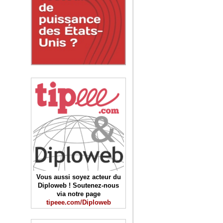
Vous aussi soyez acteur du
Diploweb ! Soutenez-nous
via notre page
tipeee.com/Diploweb