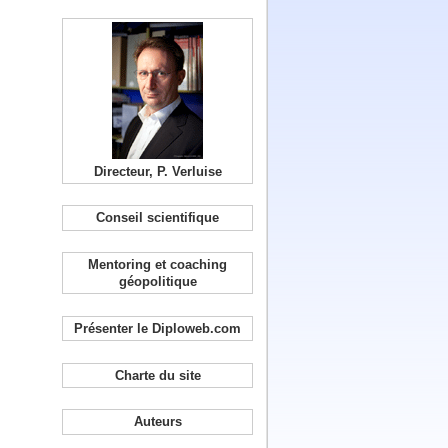
Directeur, P. Verluise
Conseil scientifique
Mentoring et coaching
géopolitique
Présenter le Diploweb.com
Charte du site
Auteurs