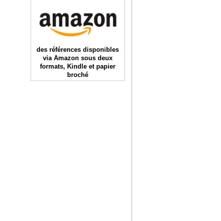
des références disponibles
via Amazon sous deux
formats, Kindle et papier
broché