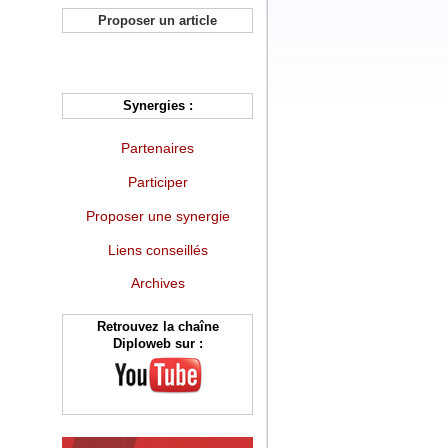
Proposer un article
Synergies :
Partenaires
Participer
Proposer une synergie
Liens conseillés
Archives
Retrouvez la chaîne
Diploweb sur :