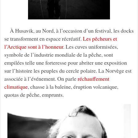
À Husavik, au Nord, à l’occasion d’un festival, les docks
se transforment en espace récréatif.
Les pêcheurs et
l’Arctique sont à l’honneur
. Les cuves uniformisées,
symbole de l’industrie mondiale de la pêche, sont
empilées telle une forteresse pour abriter une exposition
sur l’histoire les peuples du cercle polaire. La Norvège est
associée à l’événement. On parle
réchauffement
climatique
, chasse à la baleine, éruption volcanique,
quotas de pêche, emprunts.