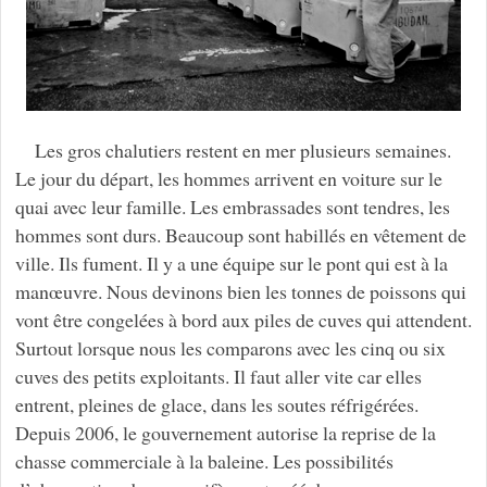
Les gros chalutiers restent en mer plusieurs semaines.
Le jour du départ, les hommes arrivent en voiture sur le
quai avec leur famille. Les embrassades sont tendres, les
hommes sont durs. Beaucoup sont habillés en vêtement de
ville. Ils fument. Il y a une équipe sur le pont qui est à la
manœuvre. Nous devinons bien les tonnes de poissons qui
vont être congelées à bord aux piles de cuves qui attendent.
Surtout lorsque nous les comparons avec les cinq ou six
cuves des petits exploitants. Il faut aller vite car elles
entrent, pleines de glace, dans les soutes réfrigérées.
Depuis 2006, le gouvernement autorise la reprise de la
chasse commerciale à la baleine. Les possibilités