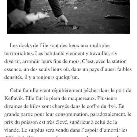
Les docks de l’île sont des lieux aux multiples
territorialités. Les habitants viennent y travailler, s’y
divertir, arrondir leurs fins de mois. C’est, avec la station
essence, un des seuls lieux où, dans un pays d’aussi faibles
densités, il y a toujours quelqu’un.
Cette famille vient régulièrement pêcher dans le port de
Keflavik. Elle fait le plein de maquereaux. Plusieurs
dizaines de kilos sont chargés dans le coffre du 4x4. En
grande partie pour leur consommation, paradoxalement, le
prix du poisson est très élevé, supérieur à celui de la
viande. Le surplus sera vendu dans l’espoir d’amortir les