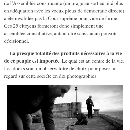
de l’Assemblée constituante (un tirage au sort eut été plus
en adéquation avec les voeux pieux de démocratie directe)
a été invalidée pas la Cour suprême pour vice de forme.
Ces 25 citoyens formeront donc simplement une
assemblée consultative, autant dire sans aucun pouvoir
décisionnel.
La presque totalité des produits nécessaires à la vie
de ce peuple est importée
. Le quai est au centre de la vie.
Les docks sont un observatoire de choix pour poser un
regard sur cette société en dix photographies.