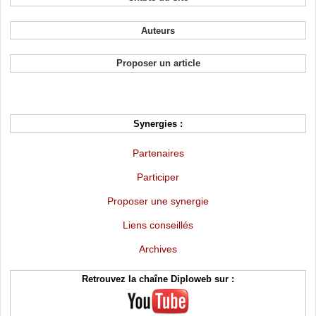
Auteurs
Proposer un article
Synergies :
Partenaires
Participer
Proposer une synergie
Liens conseillés
Archives
Retrouvez la chaîne Diploweb sur :