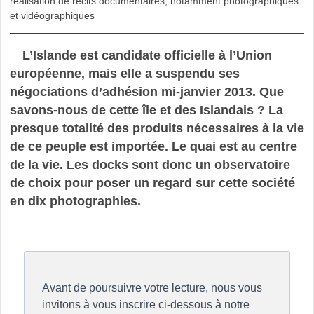
réalisation de récits documentaires, notamment photographiques
et vidéographiques
L’Islande est candidate officielle à l’Union
européenne, mais elle a suspendu ses
négociations d’adhésion mi-janvier 2013. Que
savons-nous de cette île et des Islandais ? La
presque totalité des produits nécessaires à la vie
de ce peuple est importée. Le quai est au centre
de la vie. Les docks sont donc un observatoire
de choix pour poser un regard sur cette société
en dix photographies.