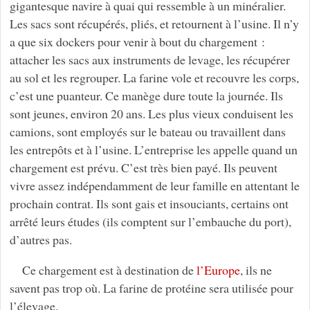
gigantesque navire à quai qui ressemble à un minéralier.
Les sacs sont récupérés, pliés, et retournent à l’usine. Il n’y
a que six dockers pour venir à bout du chargement :
attacher les sacs aux instruments de levage, les récupérer
au sol et les regrouper. La farine vole et recouvre les corps,
c’est une puanteur. Ce manège dure toute la journée. Ils
sont jeunes, environ 20 ans. Les plus vieux conduisent les
camions, sont employés sur le bateau ou travaillent dans
les entrepôts et à l’usine. L’entreprise les appelle quand un
chargement est prévu. C’est très bien payé. Ils peuvent
vivre assez indépendamment de leur famille en attentant le
prochain contrat. Ils sont gais et insouciants, certains ont
arrêté leurs études (ils comptent sur l’embauche du port),
d’autres pas.
Ce chargement est à destination de
l’Europe
, ils ne
savent pas trop où. La farine de protéine sera utilisée pour
l’élevage.