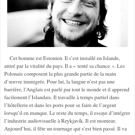
Cet homme est Estonien. Il s’est installé en Islande,
attiré par la vitalité du pays. Il a « tenté sa chance ». Les
Polonais composent la plus grande partie de la main
d’œuvre immigrée. Pour lui, la langue n’est pas une
barrière, l’Anglais est parlé par tout le monde et il apprend
facilement l’Islandais. Il travaille à temps partiel dans
l’hôtellerie et dans les ports pour se faire de l’argent
lorsqu’il en manque. Le reste du temps, il essaye d’intégrer
l’industrie audiovisuelle à Reykjavík. Il est monteur.
Aujourd’hui, il fête un tournage qui s’est bien passé. Il va