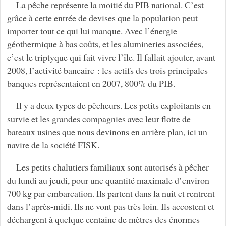
La pêche représente la moitié du PIB national. C’est
grâce à cette entrée de devises que la population peut
importer tout ce qui lui manque. Avec l’énergie
géothermique à bas coûts, et les alumineries associées,
c’est le triptyque qui fait vivre l’île. Il fallait ajouter, avant
2008, l’activité bancaire : les actifs des trois principales
banques représentaient en 2007, 800% du PIB.
Il y a deux types de pêcheurs. Les petits exploitants en
survie et les grandes compagnies avec leur flotte de
bateaux usines que nous devinons en arrière plan, ici un
navire de la société FISK.
Les petits chalutiers familiaux sont autorisés à pêcher
du lundi au jeudi, pour une quantité maximale d’environ
700 kg par embarcation. Ils partent dans la nuit et rentrent
dans l’après-midi. Ils ne vont pas très loin. Ils accostent et
déchargent à quelque centaine de mètres des énormes