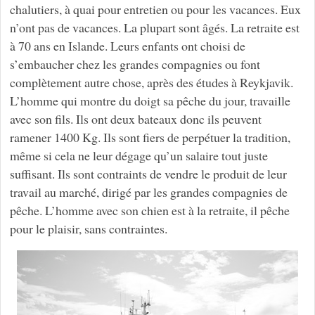
chalutiers, à quai pour entretien ou pour les vacances. Eux
n’ont pas de vacances. La plupart sont âgés. La retraite est
à 70 ans en Islande. Leurs enfants ont choisi de
s’embaucher chez les grandes compagnies ou font
complètement autre chose, après des études à Reykjavik.
L’homme qui montre du doigt sa pêche du jour, travaille
avec son fils. Ils ont deux bateaux donc ils peuvent
ramener 1400 Kg. Ils sont fiers de perpétuer la tradition,
même si cela ne leur dégage qu’un salaire tout juste
suffisant. Ils sont contraints de vendre le produit de leur
travail au marché, dirigé par les grandes compagnies de
pêche. L’homme avec son chien est à la retraite, il pêche
pour le plaisir, sans contraintes.