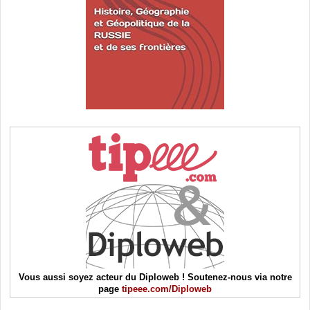
Vous aussi soyez acteur du Diploweb ! Soutenez-nous via notre
page
tipeee.com/Diploweb