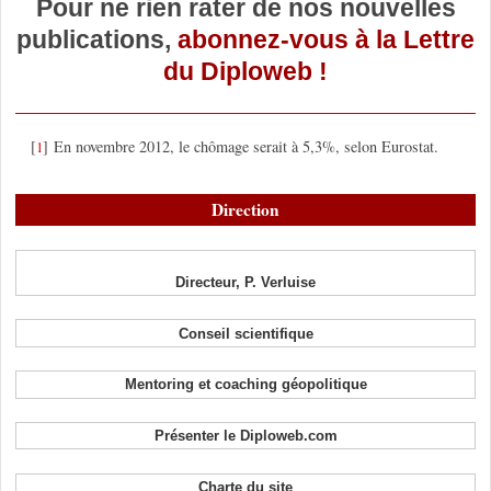
Pour ne rien rater de nos nouvelles
publications,
abonnez-vous à la Lettre
du Diploweb !
[
]
En novembre 2012, le chômage serait à 5,3%, selon Eurostat.
1
Direction
Directeur, P. Verluise
Conseil scientifique
Mentoring et coaching géopolitique
Présenter le Diploweb.com
Charte du site