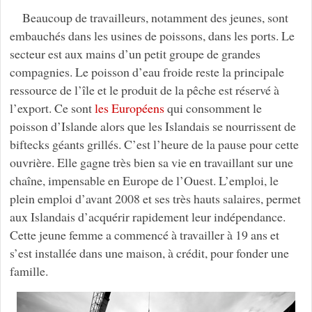
Beaucoup de travailleurs, notamment des jeunes, sont
embauchés dans les usines de poissons, dans les ports. Le
secteur est aux mains d’un petit groupe de grandes
compagnies. Le poisson d’eau froide reste la principale
ressource de l’île et le produit de la pêche est réservé à
l’export. Ce sont
les Européens
qui consomment le
poisson d’Islande alors que les Islandais se nourrissent de
biftecks géants grillés. C’est l’heure de la pause pour cette
ouvrière. Elle gagne très bien sa vie en travaillant sur une
chaîne, impensable en Europe de l’Ouest. L’emploi, le
plein emploi d’avant 2008 et ses très hauts salaires, permet
aux Islandais d’acquérir rapidement leur indépendance.
Cette jeune femme a commencé à travailler à 19 ans et
s’est installée dans une maison, à crédit, pour fonder une
famille.