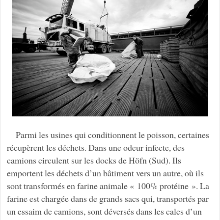
Parmi les usines qui conditionnent le poisson, certaines
récupèrent les déchets. Dans une odeur infecte, des
camions circulent sur les docks de Höfn (Sud). Ils
emportent les déchets d’un bâtiment vers un autre, où ils
sont transformés en farine animale « 100% protéine ». La
farine est chargée dans de grands sacs qui, transportés par
un essaim de camions, sont déversés dans les cales d’un