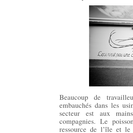
Beaucoup de travaille
embauchés dans les usin
secteur est aux main
compagnies. Le poisson
ressource de l’île et l