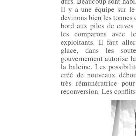
durs. Beaucoup sont habil
Il y a une équipe sur l
devinons bien les tonnes 
bord aux piles de cuves 
les comparons avec le
exploitants. Il faut alle
glace, dans les soute
gouvernement autorise la
la baleine. Les possibil
créé de nouveaux débouc
très rémunératrice pou
reconversion. Les conflits