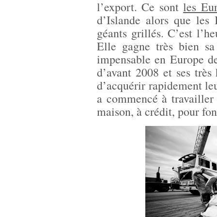
l’export. Ce sont
les Eu
d’Islande alors que les 
géants grillés. C’est l’h
Elle gagne très bien sa
impensable en Europe de
d’avant 2008 et ses très 
d’acquérir rapidement l
a commencé à travailler 
maison, à crédit, pour fo