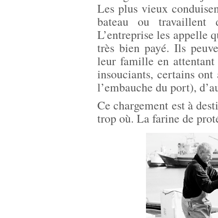
Les plus vieux conduisen
bateau ou travaillent 
L’entreprise les appelle 
très bien payé. Ils peu
leur famille en attentant 
insouciants, certains ont 
l’embauche du port), d’au
Ce chargement est à dest
trop où. La farine de prot