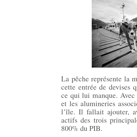
La pêche représente la m
cette entrée de devises 
ce qui lui manque. Avec 
et les alumineries associé
l’île. Il fallait ajouter,
actifs des trois princip
800% du PIB.