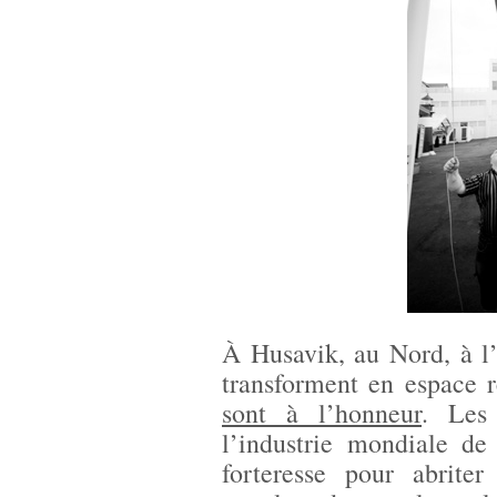
À Husavik, au Nord, à l’
transforment en espace r
sont à l’honneur
. Les
l’industrie mondiale de
forteresse pour abriter