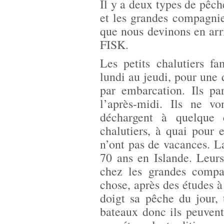
Il y a deux types de pêche
et les grandes compagnie
que nous devinons en arri
FISK.
Les petits chalutiers f
lundi au jeudi, pour une
par embarcation. Ils pa
l’après-midi. Ils ne vo
déchargent à quelque 
chalutiers, à quai pour 
n’ont pas de vacances. La
70 ans en Islande. Leur
chez les grandes compa
chose, après des études
doigt sa pêche du jour, t
bateaux donc ils peuvent