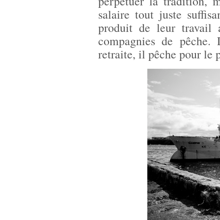
perpétuer la tradition,
salaire tout juste suffis
produit de leur travail
compagnies de pêche. 
retraite, il pêche pour le 