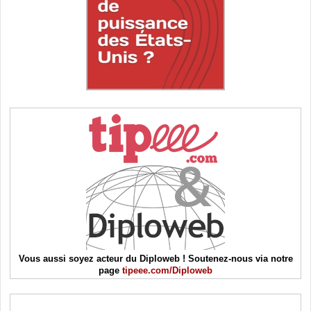
Vous aussi soyez acteur du Diploweb ! Soutenez-nous via notre
page
tipeee.com/Diploweb