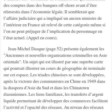
des comptes dans des banques off-shore avant d’être
réinvestis dans l’économie légale. Il semblerait que
l’affaire judiciaire qui a impliqué un ancien ministre de
l’intérieur en France ait relevé de cette catégorie même si
l’on ne peut préjuger de l’implication du personnage en
l’état actuel. (Appel en cours).
Jean-Michel Dasque (page 52) présente également les
"Anciennes et nouvelles organisations criminelles en Asie
orientale". Un sujet qui est illustré par une superbe carte
qui pourrait illustrer un cours de géographie de terminale
sur cet espace. Les triades chinoises se sont développées,
après la victoire des communistes en Chine en 1949 dans
la diaspora d’Asie du Sud et dans les Chinatown
étasuniennes. Les liens familiaux, les transferts d’argent
liquide permettant de développer des commerces facilitent
l’activité et l’opacité des réseaux. Au niveau des réseaux