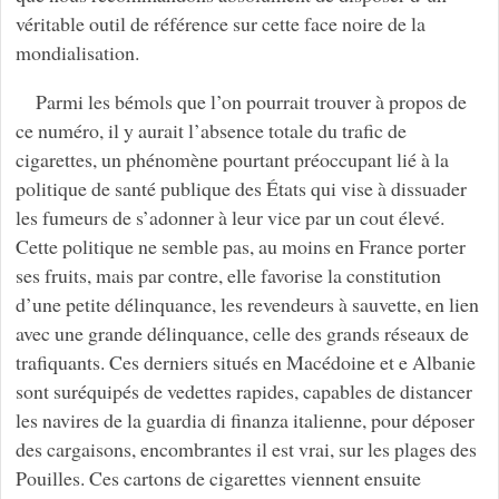
véritable outil de référence sur cette face noire de la
mondialisation.
Parmi les bémols que l’on pourrait trouver à propos de
ce numéro, il y aurait l’absence totale du trafic de
cigarettes, un phénomène pourtant préoccupant lié à la
politique de santé publique des États qui vise à dissuader
les fumeurs de s’adonner à leur vice par un cout élevé.
Cette politique ne semble pas, au moins en France porter
ses fruits, mais par contre, elle favorise la constitution
d’une petite délinquance, les revendeurs à sauvette, en lien
avec une grande délinquance, celle des grands réseaux de
trafiquants. Ces derniers situés en Macédoine et e Albanie
sont suréquipés de vedettes rapides, capables de distancer
les navires de la guardia di finanza italienne, pour déposer
des cargaisons, encombrantes il est vrai, sur les plages des
Pouilles. Ces cartons de cigarettes viennent ensuite