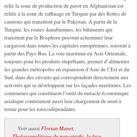
relie la zone de production de pavot en Afghanistan est
reliée à la zone de raffinage en Turquie par des flottes de
camions qui transitent par le Pakistan. A partir de la
Turquie, les routes danubiennes, les bâtiments qui
transitent par le Bosphore peuvent acheminer leur
cargaison dans toutes les capitales européennes, souvent à
partir des Pays-Bas. La voie maritime en Asie Orientale,
toujours pour les produits stupéfiants, permet d’alimenter
les grandes métropoles en expansion d’Asie de l’Est et du
Sud, dans des circuits qui correspondent directement aux
activités qui se développent sur les façades maritimes. Les
conteneurs qui constituent l’outil du miracle économique
asiatique contiennent aussi leur chargement de mort à
terme pour les toxicodépendants.
Voir aussi
Florian Manet,
Thalassopolitique du narcotrafic, la face