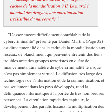
cachée de la mondialisation ? II. Le marché
mondial des drogues, une maritimisation
irrésistible du narcotrafic ?
"L’essor encore difficilement contrôlable de la
cybercriminalité" présenté par Daniel Martin, (Page 32)
est directement lié dans le cadre de la mondialisation aux
réseaux de blanchiment qui peuvent entretenir des liens
troubles avec des groupes terroristes en quête de
financements. En matière de cybercriminalité le risque
n’est pas simplement virtuel. La diffusion très large des
technologies de l’information et de la communication, et
pas seulement dans les pays développés, rend la
délinquance informatique à la portée de très nombreuses
personnes. La circulation rapide des capitaux, le
développement des paradis fiscaux, la multiplication des