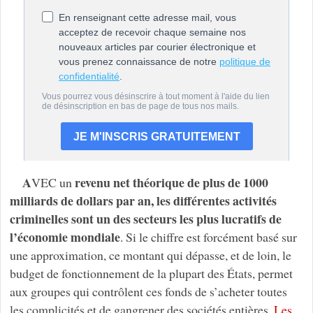
A
revenu net théorique de plus de 1000
VEC un
milliards de dollars par an, les différentes activités
criminelles sont un des secteurs les plus lucratifs de
l’économie mondiale
. Si le chiffre est forcément basé sur
une approximation, ce montant qui dépasse, et de loin, le
budget de fonctionnement de la plupart des États, permet
aux groupes qui contrôlent ces fonds de s’acheter toutes
les complicités et de gangrener des sociétés entières.
Les