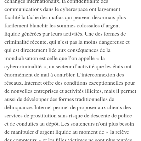
échanges internationaux, la confidentialité des
communications dans le cyberespace ont largement
facilité la tâche des mafias qui peuvent désormais plus
facilement blanchir les sommes colossales d’argent
liquide générées par leurs activités. Une des formes de
criminalité récente, qui n’est pas la moins dangereuse et
qui est directement liée aux conséquences de la
mondialisation est celle que l’on appelle « la
cybercriminalité », un secteur d’activité que les états ont
énormément de mal à contrôler. L’interconnexion des
réseaux. Internet offre des conditions exceptionnelles pour
de nouvelles entreprises et activités illicites, mais il permet
aussi de développer des formes traditionnelles de
délinquance. Internet permet de proposer aux clients des
services de prostitution sans risque de descente de police
et de conduites au dépôt. Les souteneurs n’ont plus besoin
de manipuler d’argent liquide au moment de « la relève
des compteurs » et les filles victimes ne sont plus tentées