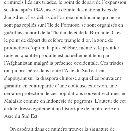
criminels liés aux triades, le point de départ de l’expansion
se situe après 1949, avec la défaite des nationalistes de
Jiang Jiesi. Les débris de l’armée républicaine qui ne se
sont pas repliés sur l’île de Formose, se sont organisés en
guérillas au nord de la Thaïlande et de la Birmanie. C’est
le point de départ du célèbre triangle d’or, la zone de
production d’opium la plus célèbre, même si le premier
rang en quantité produite est actuellement tenu par
l’Afghanistan malgré la présence occidentale. Ces triades
ont pu prospérer dans toute l’Asie du Sud est, en
s’appuyant sur la diaspora chinoise a qui elles pouvaient
garantir, en contrepartie d’une coûteuse extorsion, une
certaine protection de ces populations souvent victimes, en
Malaisie comme en Indonésie de pogroms. L’auteur de cet
article dresse également un historique de la piraterie en
Asie du Sud Est.
On espérait dans ce numéro trouver la signature de