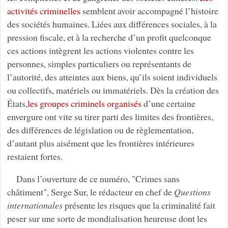
activités criminelles
semblent avoir accompagné l’histoire
des sociétés humaines. Liées aux différences sociales, à la
pression fiscale, et à la recherche d’un profit quelconque
ces actions intègrent les actions violentes contre les
personnes, simples particuliers ou représentants de
l’autorité, des atteintes aux biens, qu’ils soient individuels
ou collectifs, matériels ou immatériels. Dès la création des
États,
les groupes criminels organisés
d’une certaine
envergure ont vite su tirer parti des limites des frontières,
des différences de législation ou de règlementation,
d’autant plus aisément que les frontières intérieures
restaient fortes.
Dans l’ouverture de ce numéro, "Crimes sans
châtiment", Serge Sur, le rédacteur en chef de
Questions
internationales
présente les risques que la criminalité fait
peser sur une sorte de mondialisation heureuse dont les