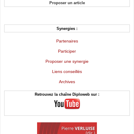
Proposer un article
Synergies :
Partenaires
Participer
Proposer une synergie
Liens conseillés
Archives
Retrouvez la chaîne Diploweb sur :