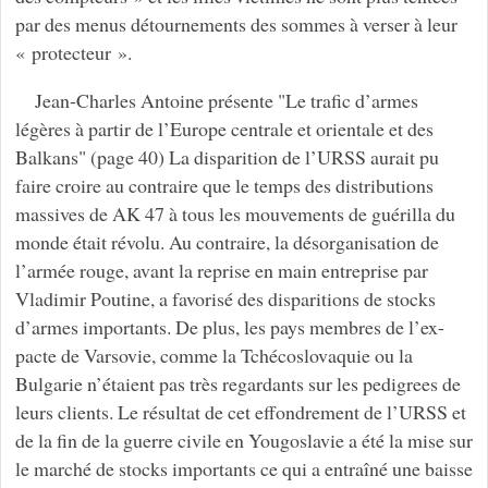
par des menus détournements des sommes à verser à leur
« protecteur ».
Jean-Charles Antoine présente "Le trafic d’armes
légères à partir de l’Europe centrale et orientale et des
Balkans" (page 40) La disparition de l’URSS aurait pu
faire croire au contraire que le temps des distributions
massives de AK 47 à tous les mouvements de guérilla du
monde était révolu. Au contraire, la désorganisation de
l’armée rouge, avant la reprise en main entreprise par
Vladimir Poutine, a favorisé des disparitions de stocks
d’armes importants. De plus, les pays membres de l’ex-
pacte de Varsovie, comme la Tchécoslovaquie ou la
Bulgarie n’étaient pas très regardants sur les pedigrees de
leurs clients. Le résultat de cet effondrement de l’URSS et
de la fin de la guerre civile en Yougoslavie a été la mise sur
le marché de stocks importants ce qui a entraîné une baisse