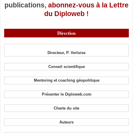
publications,
abonnez-vous à la Lettre
du Diploweb !
Direction
Directeur, P. Verluise
Conseil scientifique
Mentoring et coaching géopolitique
Présenter le Diploweb.com
Charte du site
Auteurs