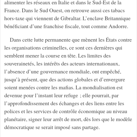
alimenter les réseaux en Italie et dans le Sud-Est de la
France. Dans le Sud Ouest, on retrouve aussi ces tabacs
hors-taxe qui viennent de Gibraltar. L’enclave Britannique
bénéficiant d’une franchise fiscale, tout comme Andorre.
Dans cette lutte permanente que mènent les États contre
les organisations criminelles, ce sont ces dernières qui
semblent mener la course en tête. Les limites des
souverainetés, les intérêts des acteurs internationaux,
l’absence d’une gouvernance mondiale, ont empêché,
jusqu’à présent, que des actions globales et d’envergure
soient menées contre les mafias. La mondialisation est
devenue pour l’instant leur refuge ; elle pourrait, par
l’approfondissement des échanges et des liens entre les
polices et les services de contrôle économique au niveau
planétaire, signer leur arrêt de mort, dès lors que le modèle
démocratique se serait imposé sans partage.