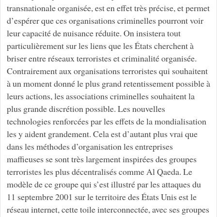
transnationale organisée, est en effet très précise, et permet
d’espérer que ces organisations criminelles pourront voir
leur capacité de nuisance réduite. On insistera tout
particulièrement sur les liens que les États cherchent à
briser entre réseaux terroristes et criminalité organisée.
Contrairement aux organisations terroristes qui souhaitent
à un moment donné le plus grand retentissement possible à
leurs actions, les associations criminelles souhaitent la
plus grande discrétion possible. Les nouvelles
technologies renforcées par les effets de la mondialisation
les y aident grandement. Cela est d’autant plus vrai que
dans les méthodes d’organisation les entreprises
maffieuses se sont très largement inspirées des groupes
terroristes les plus décentralisés comme Al Qaeda. Le
modèle de ce groupe qui s’est illustré par les attaques du
11 septembre 2001 sur le territoire des États Unis est le
réseau internet, cette toile interconnectée, avec ses groupes