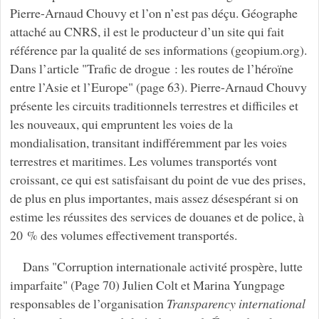
Pierre-Arnaud Chouvy et l’on n’est pas déçu. Géographe
attaché au CNRS, il est le producteur d’un site qui fait
référence par la qualité de ses informations (geopium.org).
Dans l’article "Trafic de drogue : les routes de l’héroïne
entre l’Asie et l’Europe" (page 63). Pierre-Arnaud Chouvy
présente les circuits traditionnels terrestres et difficiles et
les nouveaux, qui empruntent les voies de la
mondialisation, transitant indifféremment par les voies
terrestres et maritimes. Les volumes transportés vont
croissant, ce qui est satisfaisant du point de vue des prises,
de plus en plus importantes, mais assez désespérant si on
estime les réussites des services de douanes et de police, à
20 % des volumes effectivement transportés.
Dans "Corruption internationale activité prospère, lutte
imparfaite" (Page 70) Julien Colt et Marina Yungpage
responsables de l’organisation
Transparency international