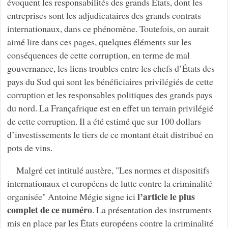
évoquent les responsabilités des grands États, dont les
entreprises sont les adjudicataires des grands contrats
internationaux, dans ce phénomène. Toutefois, on aurait
aimé lire dans ces pages, quelques éléments sur les
conséquences de cette corruption, en terme de mal
gouvernance, les liens troubles entre les chefs d’États des
pays du Sud qui sont les bénéficiaires privilégiés de cette
corruption et les responsables politiques des grands pays
du nord. La Françafrique est en effet un terrain privilégié
de cette corruption. Il a été estimé que sur 100 dollars
d’investissements le tiers de ce montant était distribué en
pots de vins.
Malgré cet intitulé austère, "Les normes et dispositifs
internationaux et européens de lutte contre la criminalité
l’article le plus
organisée" Antoine Mégie signe ici
complet de ce numéro
. La présentation des instruments
mis en place par les États européens contre la criminalité