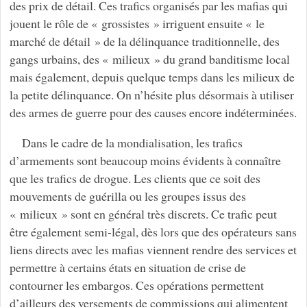
des prix de détail. Ces trafics organisés par les mafias qui
jouent le rôle de « grossistes » irriguent ensuite « le
marché de détail » de la délinquance traditionnelle, des
gangs urbains, des « milieux » du grand banditisme local
mais également, depuis quelque temps dans les milieux de
la petite délinquance. On n’hésite plus désormais à utiliser
des armes de guerre pour des causes encore indéterminées.
Dans le cadre de la mondialisation, les trafics
d’armements sont beaucoup moins évidents à connaître
que les trafics de drogue. Les clients que ce soit des
mouvements de guérilla ou les groupes issus des
« milieux » sont en général très discrets. Ce trafic peut
être également semi-légal, dès lors que des opérateurs sans
liens directs avec les mafias viennent rendre des services et
permettre à certains états en situation de crise de
contourner les embargos. Ces opérations permettent
d’ailleurs des versements de commissions qui alimentent