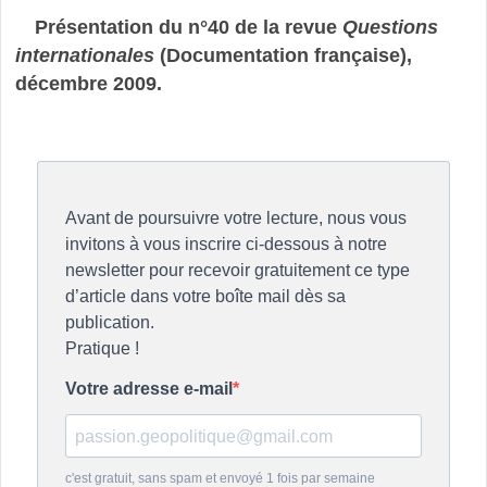
Présentation du n°40 de la revue
Questions
internationales
(Documentation française),
décembre 2009.