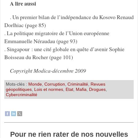
A lire aussi
. Un premier bilan de l’indépendance du Kosovo Renaud
Dorlhiac (page 85)
. La politique migratoire de l’Union européenne
Emmanuelle Néraudau (page 93)
. Singapour : une cité globale en quête d’avenir Sophie
Boisseau du Rocher (page 101)
Copyright Modica-décembre 2009
Mots-clés :
Monde
,
Corruption
,
Criminalité
,
Revues
géopolitiques
,
Lois et normes
,
Etat
,
Mafia
,
Drogues
,
Cybercriminalité
Pour ne rien rater de nos nouvelles