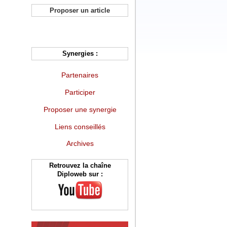
Proposer un article
Synergies :
Partenaires
Participer
Proposer une synergie
Liens conseillés
Archives
Retrouvez la chaîne
Diploweb sur :