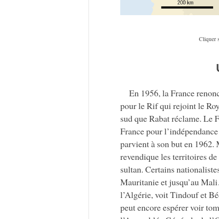
Cliquer 
En 1956, la France renonc
pour le Rif qui rejoint le R
sud que Rabat réclame. Le F
France pour l’indépendance d
parvient à son but en 1962. 
revendique les territoires 
sultan. Certains nationalist
Mauritanie et jusqu’au Mali
l’Algérie, voit Tindouf et Bé
peut encore espérer voir tom