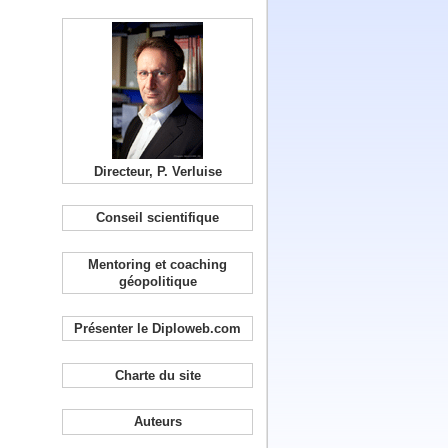
Directeur, P. Verluise
Conseil scientifique
Mentoring et coaching
géopolitique
Présenter le Diploweb.com
Charte du site
Auteurs