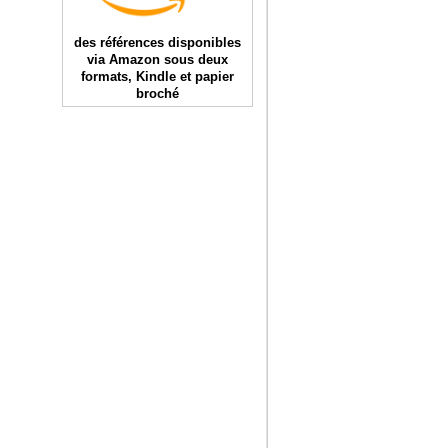
des références disponibles
via Amazon sous deux
formats, Kindle et papier
broché