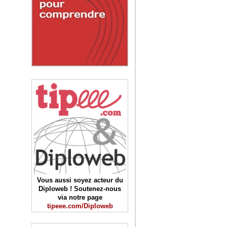
Vous aussi soyez acteur du
Diploweb ! Soutenez-nous
via notre page
tipeee.com/Diploweb