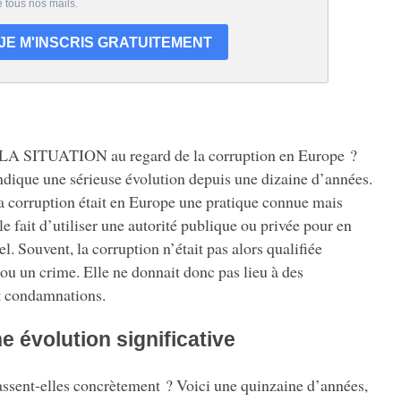
 SITUATION au regard de la corruption en Europe ?
indique une sérieuse évolution depuis une dizaine d’années.
a corruption était en Europe une pratique connue mais
 le fait d’utiliser une autorité publique ou privée pour en
. Souvent, la corruption n’était pas alors qualifiée
u un crime. Elle ne donnait donc pas lieu à des
et condamnations.
e évolution significative
ssent-elles concrètement ? Voici une quinzaine d’années,