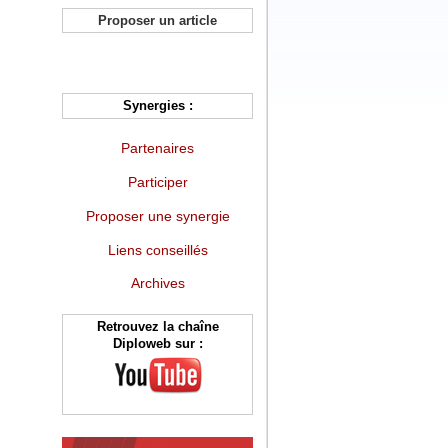
Proposer un article
Synergies :
Partenaires
Participer
Proposer une synergie
Liens conseillés
Archives
Retrouvez la chaîne
Diploweb sur :