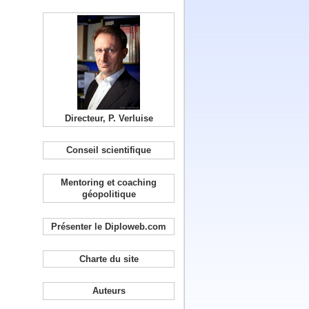
Directeur, P. Verluise
Conseil scientifique
Mentoring et coaching
géopolitique
Présenter le Diploweb.com
Charte du site
Auteurs