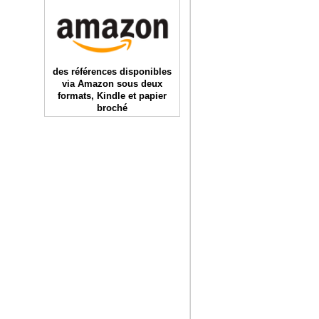
des références disponibles
via Amazon sous deux
formats, Kindle et papier
broché