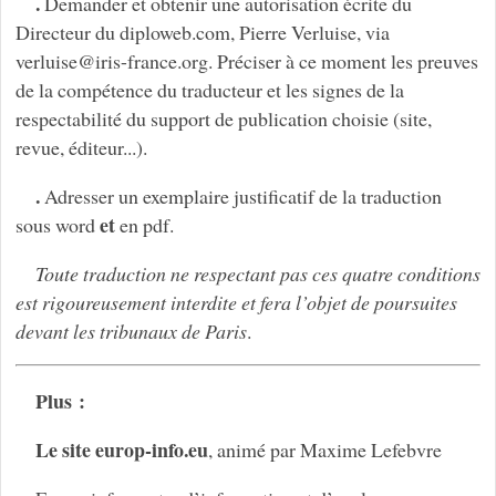
.
Demander et obtenir une autorisation écrite du
Directeur du diploweb.com, Pierre Verluise, via
verluise
@
iris-france.org. Préciser à ce moment les preuves
de la compétence du traducteur et les signes de la
respectabilité du support de publication choisie (site,
revue, éditeur...).
.
Adresser un exemplaire justificatif de la traduction
et
sous word
en pdf.
Toute traduction ne respectant pas ces quatre conditions
est rigoureusement interdite et fera l’objet de poursuites
devant les tribunaux de Paris
.
Plus :
Le site europ-info.eu
, animé par Maxime Lefebvre