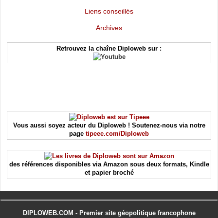
Liens conseillés
Archives
Retrouvez la chaîne Diploweb sur :
Vous aussi soyez acteur du Diploweb ! Soutenez-nous via notre
page
tipeee.com/Diploweb
des références disponibles via Amazon sous deux formats, Kindle
et papier broché
DIPLOWEB.COM - Premier site géopolitique francophone