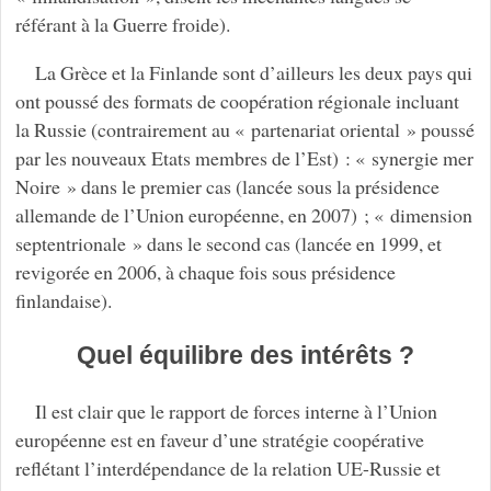
référant à la Guerre froide).
La Grèce et la Finlande sont d’ailleurs les deux pays qui
ont poussé des formats de coopération régionale incluant
la Russie (contrairement au « partenariat oriental » poussé
par les nouveaux Etats membres de l’Est) : « synergie mer
Noire » dans le premier cas (lancée sous la présidence
allemande de l’Union européenne, en 2007) ; « dimension
septentrionale » dans le second cas (lancée en 1999, et
revigorée en 2006, à chaque fois sous présidence
finlandaise).
Quel équilibre des intérêts ?
Il est clair que le rapport de forces interne à l’Union
européenne est en faveur d’une stratégie coopérative
reflétant l’interdépendance de la relation UE-Russie et