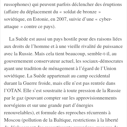
russophones) qui peuvent parfois déclencher des éruptions
(affaire du déplacement du « soldat de bronze »
soviétique, en Estonie, en 2007, suivie d’une « cyber-
attaque » contre ce pays).
La Suède est aussi un pays hostile pour des raisons liées
aux droits de l’homme et à une vieille rivalité de puissance
avec la Russie. Mais cela tient beaucoup, semble-t-il, au
gouvernement conservateur actuel, les sociaux-démocrates
ayant une tradition de ménagement à l’égard de l’Union
soviétique. La Suède appartenait au camp occidental
durant la Guerre froide, mais elle n’est pas rentrée dans
l’OTAN. Elle s’est soustraite à toute pression de la Russie
par le gaz (pouvant compter sur les approvisionnements
norvégiens et sur une grande part d’énergies
renouvelables), et formule des reproches récurrents à
Moscou (pollution de la Baltique, restrictions à la liberté