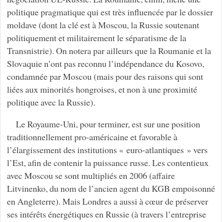
politique pragmatique qui est très influencée par le dossier
moldave (dont la clé est à Moscou, la Russie soutenant
politiquement et militairement le séparatisme de la
Transnistrie). On notera par ailleurs que la Roumanie et la
Slovaquie n’ont pas reconnu l’indépendance du Kosovo,
condamnée par Moscou (mais pour des raisons qui sont
liées aux minorités hongroises, et non à une proximité
politique avec la Russie).
Le Royaume-Uni, pour terminer, est sur une position
traditionnellement pro-américaine et favorable à
l’élargissement des institutions « euro-atlantiques » vers
l’Est, afin de contenir la puissance russe. Les contentieux
avec Moscou se sont multipliés en 2006 (affaire
Litvinenko, du nom de l’ancien agent du KGB empoisonné
en Angleterre). Mais Londres a aussi à cœur de préserver
ses intérêts énergétiques en Russie (à travers l’entreprise