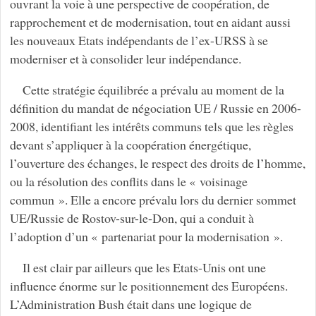
ouvrant la voie à une perspective de coopération, de
rapprochement et de modernisation, tout en aidant aussi
les nouveaux Etats indépendants de l’ex-URSS à se
moderniser et à consolider leur indépendance.
Cette stratégie équilibrée a prévalu au moment de la
définition du mandat de négociation UE / Russie en 2006-
2008, identifiant les intérêts communs tels que les règles
devant s’appliquer à la coopération énergétique,
l’ouverture des échanges, le respect des droits de l’homme,
ou la résolution des conflits dans le « voisinage
commun ». Elle a encore prévalu lors du dernier sommet
UE/Russie de Rostov-sur-le-Don, qui a conduit à
l’adoption d’un « partenariat pour la modernisation ».
Il est clair par ailleurs que les Etats-Unis ont une
influence énorme sur le positionnement des Européens.
L’Administration Bush était dans une logique de