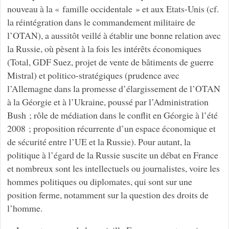
nouveau à la « famille occidentale » et aux Etats-Unis (cf.
la réintégration dans le commandement militaire de
l’OTAN), a aussitôt veillé à établir une bonne relation avec
la Russie, où pèsent à la fois les intérêts économiques
(Total, GDF Suez, projet de vente de bâtiments de guerre
Mistral) et politico-stratégiques (prudence avec
l’Allemagne dans la promesse d’élargissement de l’OTAN
à la Géorgie et à l’Ukraine, poussé par l’Administration
Bush ; rôle de médiation dans le conflit en Géorgie à l’été
2008 ; proposition récurrente d’un espace économique et
de sécurité entre l’UE et la Russie). Pour autant, la
politique à l’égard de la Russie suscite un débat en France
et nombreux sont les intellectuels ou journalistes, voire les
hommes politiques ou diplomates, qui sont sur une
position ferme, notamment sur la question des droits de
l’homme.