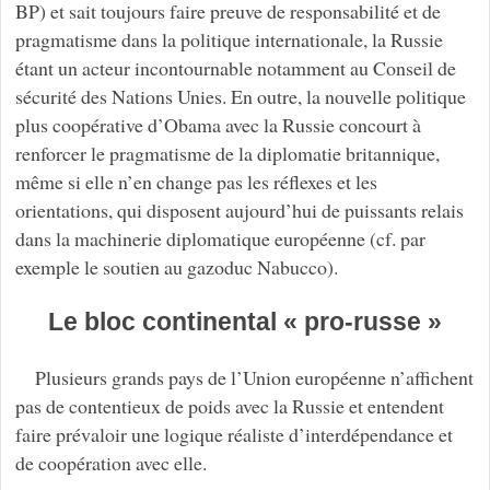
BP) et sait toujours faire preuve de responsabilité et de
pragmatisme dans la politique internationale, la Russie
étant un acteur incontournable notamment au Conseil de
sécurité des Nations Unies. En outre, la nouvelle politique
plus coopérative d’Obama avec la Russie concourt à
renforcer le pragmatisme de la diplomatie britannique,
même si elle n’en change pas les réflexes et les
orientations, qui disposent aujourd’hui de puissants relais
dans la machinerie diplomatique européenne (cf. par
exemple le soutien au gazoduc Nabucco).
Le bloc continental « pro-russe »
Plusieurs grands pays de l’Union européenne n’affichent
pas de contentieux de poids avec la Russie et entendent
faire prévaloir une logique réaliste d’interdépendance et
de coopération avec elle.