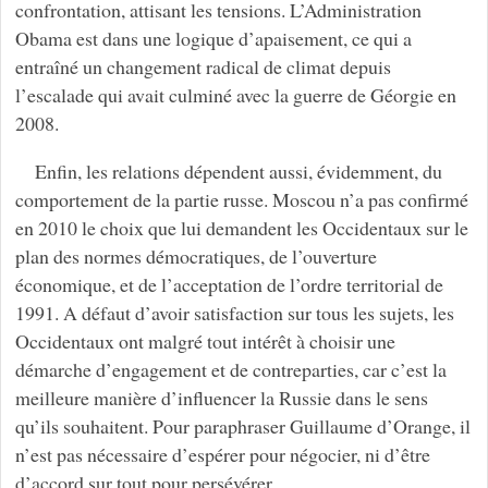
confrontation, attisant les tensions. L’Administration
Obama est dans une logique d’apaisement, ce qui a
entraîné un changement radical de climat depuis
l’escalade qui avait culminé avec la guerre de Géorgie en
2008.
Enfin, les relations dépendent aussi, évidemment, du
comportement de la partie russe. Moscou n’a pas confirmé
en 2010 le choix que lui demandent les Occidentaux sur le
plan des normes démocratiques, de l’ouverture
économique, et de l’acceptation de l’ordre territorial de
1991. A défaut d’avoir satisfaction sur tous les sujets, les
Occidentaux ont malgré tout intérêt à choisir une
démarche d’engagement et de contreparties, car c’est la
meilleure manière d’influencer la Russie dans le sens
qu’ils souhaitent. Pour paraphraser Guillaume d’Orange, il
n’est pas nécessaire d’espérer pour négocier, ni d’être
d’accord sur tout pour persévérer.