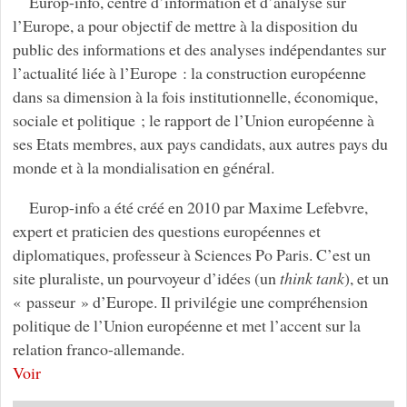
Europ-info, centre d’information et d’analyse sur
l’Europe, a pour objectif de mettre à la disposition du
public des informations et des analyses indépendantes sur
l’actualité liée à l’Europe : la construction européenne
dans sa dimension à la fois institutionnelle, économique,
sociale et politique ; le rapport de l’Union européenne à
ses Etats membres, aux pays candidats, aux autres pays du
monde et à la mondialisation en général.
Europ-info a été créé en 2010 par Maxime Lefebvre,
expert et praticien des questions européennes et
diplomatiques, professeur à Sciences Po Paris. C’est un
site pluraliste, un pourvoyeur d’idées (un
think tank
), et un
« passeur » d’Europe. Il privilégie une compréhension
politique de l’Union européenne et met l’accent sur la
relation franco-allemande.
Voir