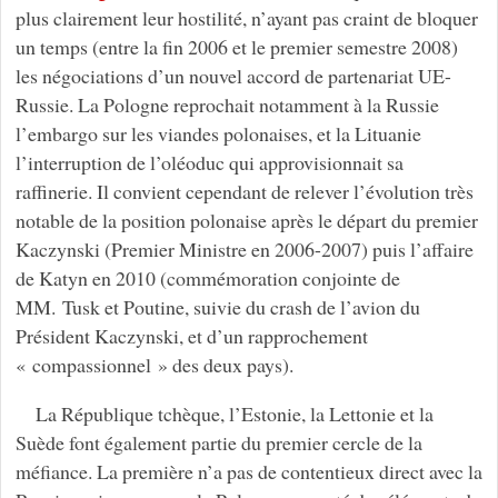
plus clairement leur hostilité, n’ayant pas craint de bloquer
un temps (entre la fin 2006 et le premier semestre 2008)
les négociations d’un nouvel accord de partenariat UE-
Russie. La Pologne reprochait notamment à la Russie
l’embargo sur les viandes polonaises, et la Lituanie
l’interruption de l’oléoduc qui approvisionnait sa
raffinerie. Il convient cependant de relever l’évolution très
notable de la position polonaise après le départ du premier
Kaczynski (Premier Ministre en 2006-2007) puis l’affaire
de Katyn en 2010 (commémoration conjointe de
MM. Tusk et Poutine, suivie du crash de l’avion du
Président Kaczynski, et d’un rapprochement
« compassionnel » des deux pays).
La République tchèque, l’Estonie, la Lettonie et la
Suède font également partie du premier cercle de la
méfiance. La première n’a pas de contentieux direct avec la