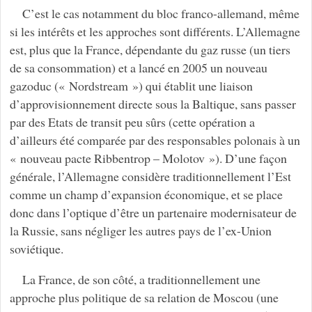
C’est le cas notamment du bloc franco-allemand, même
si les intérêts et les approches sont différents. L’Allemagne
est, plus que la France, dépendante du gaz russe (un tiers
de sa consommation) et a lancé en 2005 un nouveau
gazoduc (« Nordstream ») qui établit une liaison
d’approvisionnement directe sous la Baltique, sans passer
par des Etats de transit peu sûrs (cette opération a
d’ailleurs été comparée par des responsables polonais à un
« nouveau pacte Ribbentrop – Molotov »). D’une façon
générale, l’Allemagne considère traditionnellement l’Est
comme un champ d’expansion économique, et se place
donc dans l’optique d’être un partenaire modernisateur de
la Russie, sans négliger les autres pays de l’ex-Union
soviétique.
La France, de son côté, a traditionnellement une
approche plus politique de sa relation de Moscou (une