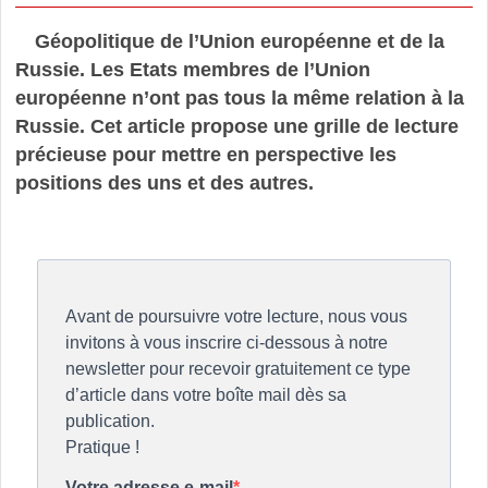
Géopolitique de l’Union européenne et de la
Russie. Les Etats membres de l’Union
européenne n’ont pas tous la même relation à la
Russie. Cet article propose une grille de lecture
précieuse pour mettre en perspective les
positions des uns et des autres.