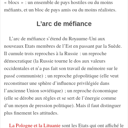
« blocs » : un ensemble de pays hostiles ou du moins
méfiants, et un bloc de pays amis ou du moins réalistes.
L’arc de méfiance
L’arc de méfiance s’étend du Royaume-Uni aux
nouveaux Etats membres de l’Est en passant par la Suède.
Il cumule trois reproches à la Russie : un reproche
démocratique (la Russie tourne le dos aux valeurs
occidentales et n’a pas fait son travail de mémoire sur le
passé communiste) ; un reproche géopolitique (elle veut
reconstituer une sphère d’influence privilégiée dans
l’ancienne Union soviétique) ; un reproche économique
(elle se dérobe aux règles et se sert de l’énergie comme
d’un moyen de pression politique). Mais il faut distinguer
plus finement les attitudes.
La Pologne et la Lituanie
sont les Etats qui ont affiché le