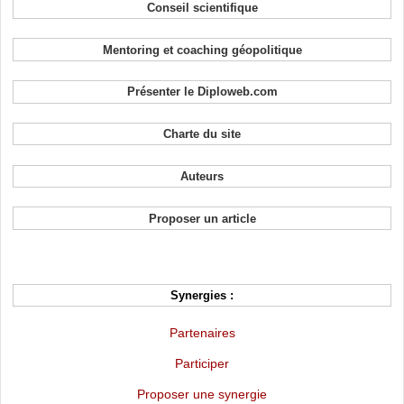
Conseil scientifique
Mentoring et coaching géopolitique
Présenter le Diploweb.com
Charte du site
Auteurs
Proposer un article
Synergies :
Partenaires
Participer
Proposer une synergie