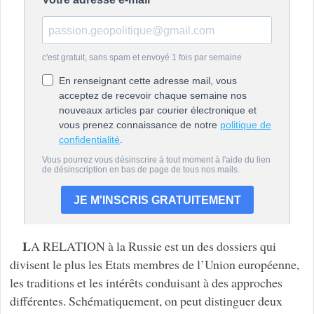
L
A RELATION à la Russie est un des dossiers qui
divisent le plus les Etats membres de l’Union européenne,
les traditions et les intérêts conduisant à des approches
différentes. Schématiquement, on peut distinguer deux