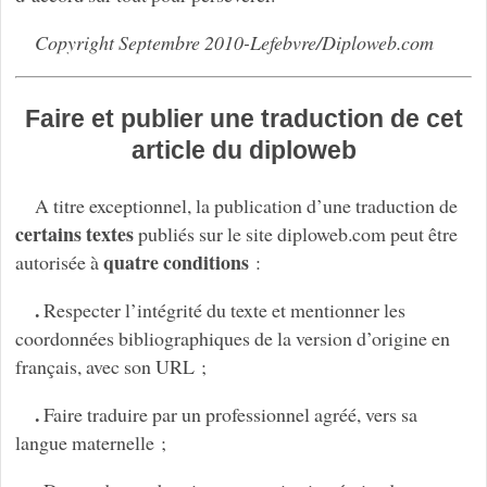
Copyright Septembre 2010-Lefebvre/Diploweb.com
Faire et publier une traduction de cet
article du diploweb
A titre exceptionnel, la publication d’une traduction de
certains textes
publiés sur le site diploweb.com peut être
quatre conditions
autorisée à
:
.
Respecter l’intégrité du texte et mentionner les
coordonnées bibliographiques de la version d’origine en
français, avec son URL ;
.
Faire traduire par un professionnel agréé, vers sa
langue maternelle ;