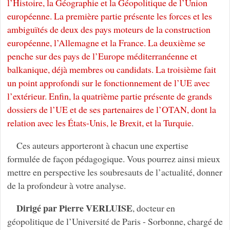
l’Histoire, la Géographie et la Géopolitique de l’Union
européenne. La première partie présente les forces et les
ambiguïtés de deux des pays moteurs de la construction
européenne, l’Allemagne et la France. La deuxième se
penche sur des pays de l’Europe méditerranéenne et
balkanique, déjà membres ou candidats. La troisième fait
un point approfondi sur le fonctionnement de l’UE avec
l’extérieur. Enfin, la quatrième partie présente de grands
dossiers de l’UE et de ses partenaires de l’OTAN, dont la
relation avec les États-Unis, le Brexit, et la Turquie
.
Ces auteurs apporteront à chacun une expertise
formulée de façon pédagogique. Vous pourrez ainsi mieux
mettre en perspective les soubresauts de l’actualité, donner
de la profondeur à votre analyse.
Dirigé par Pierre VERLUISE
, docteur en
géopolitique de l’Université de Paris - Sorbonne, chargé de