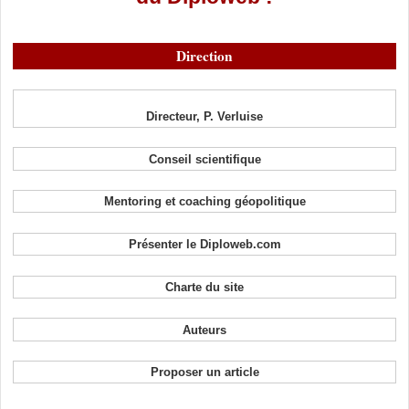
Direction
Directeur, P. Verluise
Conseil scientifique
Mentoring et coaching géopolitique
Présenter le Diploweb.com
Charte du site
Auteurs
Proposer un article