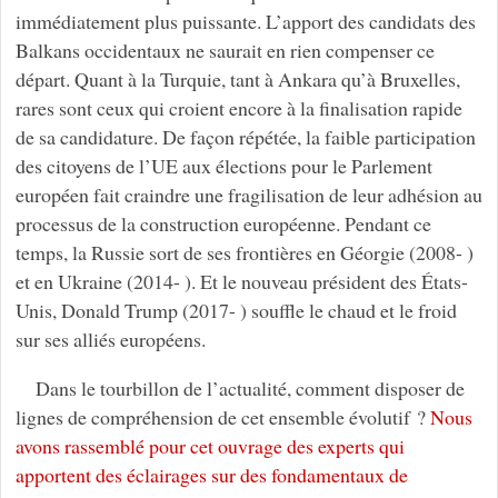
immédiatement plus puissante. L’apport des candidats des
Balkans occidentaux ne saurait en rien compenser ce
départ. Quant à la Turquie, tant à Ankara qu’à Bruxelles,
rares sont ceux qui croient encore à la finalisation rapide
de sa candidature. De façon répétée, la faible participation
des citoyens de l’UE aux élections pour le Parlement
européen fait craindre une fragilisation de leur adhésion au
processus de la construction européenne. Pendant ce
temps, la Russie sort de ses frontières en Géorgie (2008- )
et en Ukraine (2014- ). Et le nouveau président des États-
Unis, Donald Trump (2017- ) souffle le chaud et le froid
sur ses alliés européens.
Dans le tourbillon de l’actualité, comment disposer de
lignes de compréhension de cet ensemble évolutif ?
Nous
avons rassemblé pour cet ouvrage des experts qui
apportent des éclairages sur des fondamentaux de