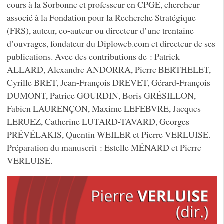
cours à la Sorbonne et professeur en CPGE, chercheur
associé à la Fondation pour la Recherche Stratégique
(FRS), auteur, co-auteur ou directeur d’une trentaine
d’ouvrages, fondateur du Diploweb.com et directeur de ses
publications. Avec des contributions de : Patrick
ALLARD, Alexandre ANDORRA, Pierre BERTHELET,
Cyrille BRET, Jean-François DREVET, Gérard-François
DUMONT, Patrice GOURDIN, Boris GRÉSILLON,
Fabien LAURENÇON, Maxime LEFEBVRE, Jacques
LERUEZ, Catherine LUTARD-TAVARD, Georges
PRÉVÉLAKIS, Quentin WEILER et Pierre VERLUISE.
Préparation du manuscrit : Estelle MÉNARD et Pierre
VERLUISE.