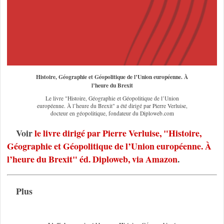
Histoire, Géographie et Géopolitique de l’Union européenne. À
l’heure du Brexit
Le livre "Histoire, Géographie et Géopolitique de l’Union
européenne. À l’heure du Brexit" a été dirigé par Pierre Verluise,
docteur en géopolitique, fondateur du Diploweb.com
Voir
le livre dirigé par Pierre Verluise, "Histoire,
Géographie et Géopolitique de l’Union européenne. À
l’heure du Brexit" éd. Diploweb, via Amazon
.
Plus