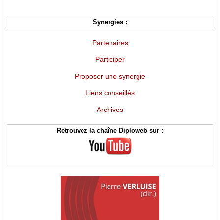
Synergies :
Partenaires
Participer
Proposer une synergie
Liens conseillés
Archives
Retrouvez la chaîne Diploweb sur :