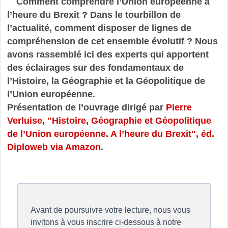
Comment comprendre l’Union européenne à
l’heure du Brexit ? Dans le tourbillon de
l’actualité, comment disposer de lignes de
compréhension de cet ensemble évolutif ? Nous
avons rassemblé ici des experts qui apportent
des éclairages sur des fondamentaux de
l’Histoire, la Géographie et la Géopolitique de
l’Union européenne.
Présentation de l’ouvrage dirigé par
Pierre
Verluise, "Histoire, Géographie et Géopolitique
de l’Union européenne. A l’heure du Brexit", éd.
Diploweb via Amazon
.