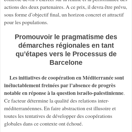
actions des deux partenaires. A ce prix, il devra être prévu,
sous forme d’objectif final, un horizon concret et attractif
pour les populations.
Promouvoir le pragmatisme des
démarches régionales en tant
qu’étapes vers le Processus de
Barcelone
Les initiatives de coopération en Méditerranée sont
inéluctablement freinées par l’absence de progrès
notable en réponse à la question israélo-palestinienne
.
Ce facteur détermine la qualité des relations inter-
méditerranéennes. En faire abstraction est illusoire et
toutes les tentatives de développer des coopérations
globales dans ce contexte ont échoué.