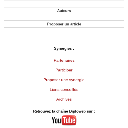
Auteurs
Proposer un article
Synergies :
Partenaires
Participer
Proposer une synergie
Liens conseillés
Archives
Retrouvez la chaîne Diploweb sur :