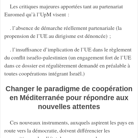
Les critiques majeures apportées tant au partenariat
Euromed qu’à l’UpM visent :
. l’absence de démarche réellement partenariale (la
propension de l’UE au dirigisme est dénoncée) ;
. l’insuffisance d’implication de l’UE dans le règlement
du conflit israélo-palestinien (un engagement fort de l’UE
dans ce dossier est régulièrement demandé en préalable à
toutes coopérations intégrant Israël.)
Changer le paradigme de coopération
en Méditerranée pour répondre aux
nouvelles attentes
Ces nouveaux instruments, auxquels aspirent les pays en
route vers la démocratie, doivent différencier les