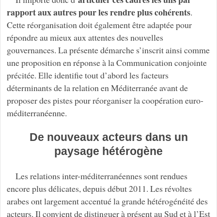
rapport aux autres pour les rendre plus cohérents
.
Cette réorganisation doit également être adaptée pour
répondre au mieux aux attentes des nouvelles
gouvernances. La présente démarche s’inscrit ainsi comme
une proposition en réponse à la Communication conjointe
précitée. Elle identifie tout d’abord les facteurs
déterminants de la relation en Méditerranée avant de
proposer des pistes pour réorganiser la coopération euro-
méditerranéenne.
De nouveaux acteurs dans un
paysage hétérogène
Les relations inter-méditerranéennes sont rendues
encore plus délicates, depuis début 2011. Les révoltes
arabes ont largement accentué la grande hétérogénéité des
acteurs. Il convient de distinguer à présent au Sud et à l’Est