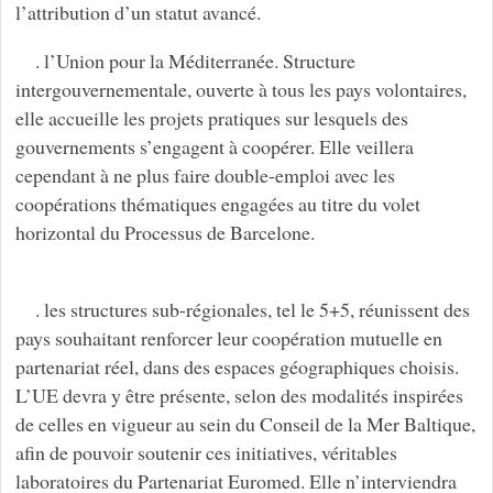
l’attribution d’un statut avancé.
. l’Union pour la Méditerranée. Structure
intergouvernementale, ouverte à tous les pays volontaires,
elle accueille les projets pratiques sur lesquels des
gouvernements s’engagent à coopérer. Elle veillera
cependant à ne plus faire double-emploi avec les
coopérations thématiques engagées au titre du volet
horizontal du Processus de Barcelone.
. les structures sub-régionales, tel le 5+5, réunissent des
pays souhaitant renforcer leur coopération mutuelle en
partenariat réel, dans des espaces géographiques choisis.
L’UE devra y être présente, selon des modalités inspirées
de celles en vigueur au sein du Conseil de la Mer Baltique,
afin de pouvoir soutenir ces initiatives, véritables
laboratoires du Partenariat Euromed. Elle n’interviendra