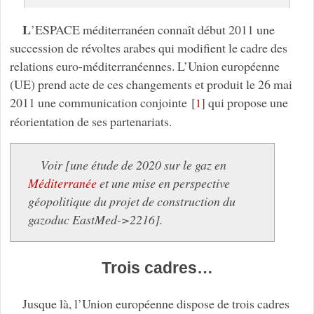
L
’ESPACE méditerranéen connaît début 2011 une
succession de révoltes arabes qui modifient le cadre des
relations euro-méditerranéennes. L’Union européenne
(UE) prend acte de ces changements et produit le 26 mai
2011 une communication conjointe
[
]
qui propose une
1
réorientation de ses partenariats.
Voir [une étude de 2020 sur le gaz en
Méditerranée
et une mise en perspective
géopolitique du projet de construction du
gazoduc EastMed->2216].
Trois cadres…
Jusque là, l’Union européenne dispose de trois cadres