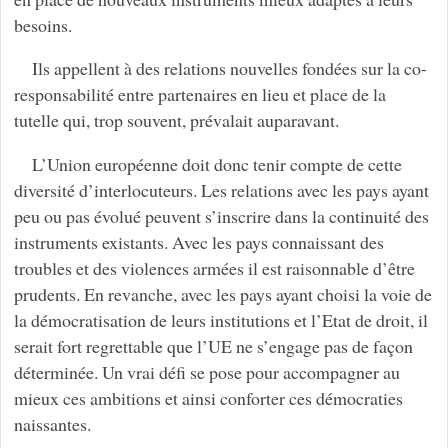
besoins.
Ils appellent à des relations nouvelles fondées sur la co-
responsabilité entre partenaires en lieu et place de la
tutelle qui, trop souvent, prévalait auparavant.
L’Union européenne doit donc tenir compte de cette
diversité d’interlocuteurs. Les relations avec les pays ayant
peu ou pas évolué peuvent s’inscrire dans la continuité des
instruments existants. Avec les pays connaissant des
troubles et des violences armées il est raisonnable d’être
prudents. En revanche, avec les pays ayant choisi la voie de
la démocratisation de leurs institutions et l’Etat de droit, il
serait fort regrettable que l’UE ne s’engage pas de façon
déterminée. Un vrai défi se pose pour accompagner au
mieux ces ambitions et ainsi conforter ces démocraties
naissantes.