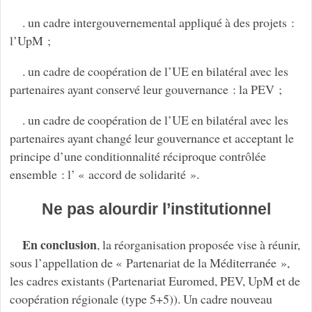
. un cadre intergouvernemental appliqué à des projets :
l’UpM ;
. un cadre de coopération de l’UE en bilatéral avec les
partenaires ayant conservé leur gouvernance : la PEV ;
. un cadre de coopération de l’UE en bilatéral avec les
partenaires ayant changé leur gouvernance et acceptant le
principe d’une conditionnalité réciproque contrôlée
ensemble : l’ « accord de solidarité ».
Ne pas alourdir l’institutionnel
En conclusion
, la réorganisation proposée vise à réunir,
sous l’appellation de « Partenariat de la Méditerranée »,
les cadres existants (Partenariat Euromed, PEV, UpM et de
coopération régionale (type 5+5)). Un cadre nouveau