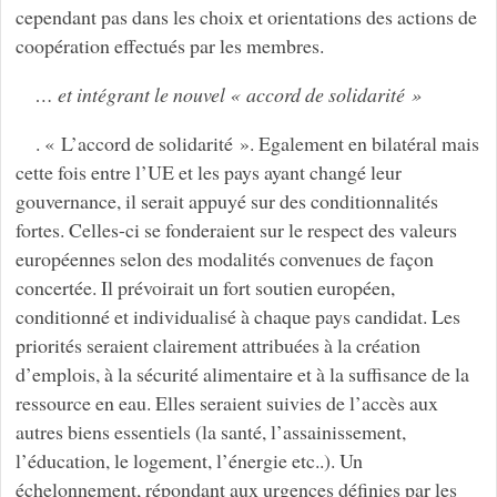
cependant pas dans les choix et orientations des actions de
coopération effectués par les membres.
… et intégrant le nouvel « accord de solidarité »
. « L’accord de solidarité ». Egalement en bilatéral mais
cette fois entre l’UE et les pays ayant changé leur
gouvernance, il serait appuyé sur des conditionnalités
fortes. Celles-ci se fonderaient sur le respect des valeurs
européennes selon des modalités convenues de façon
concertée. Il prévoirait un fort soutien européen,
conditionné et individualisé à chaque pays candidat. Les
priorités seraient clairement attribuées à la création
d’emplois, à la sécurité alimentaire et à la suffisance de la
ressource en eau. Elles seraient suivies de l’accès aux
autres biens essentiels (la santé, l’assainissement,
l’éducation, le logement, l’énergie etc..). Un
échelonnement, répondant aux urgences définies par les