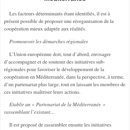
Les facteurs déterminants étant identifiés, il est à
présent possible de proposer une réorganisation de la
coopération mieux adaptée aux réalités.
Promouvoir les démarches régionales
L’Union européenne doit, tout d’abord, envisager
d’accompagner et de soutenir des initiatives sub-
régionales pour favoriser le développement de la
coopération en Méditerranée, dans la perspective, à terme,
d’un partenariat plus large, tout en laissant les membres de
ces initiatives maîtriser leurs actions.
Etablir un « Partenariat de la Méditerranée »
rassemblant l’existant…
Il est proposé de rassembler ensuite les initiatives