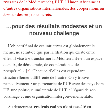
riverains de la Méditerranée), l’UE, l’Union Africaine et
d’autres organisations internationales, des coopérations
ad
hoc
sur des projets concrets
.
…pour des résultats modestes et un
nouveau challenge
L’objectif final de ces initiatives est globalement le
même, ne serait-ce que par la filiation qui existe entre
elles. Il vise à « transformer la Méditerranée en un espace
de paix, de démocratie, de coopération et de
prospérité »
[
]
. Chacune d’elles est cependant
2
structurellement différente de l’autre. On y trouve
respectivement : un partenariat de l’UE avec des pays hors
UE, une politique unilatérale de l’UE à l’égard de son
voisinage et une organisation intergouvernementale.
ces trois cadres n’ont pas été en
Au demeurant,