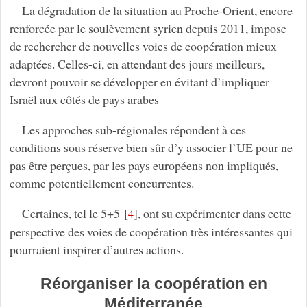
La dégradation de la situation au Proche-Orient, encore
renforcée par le soulèvement syrien depuis 2011, impose
de rechercher de nouvelles voies de coopération mieux
adaptées. Celles-ci, en attendant des jours meilleurs,
devront pouvoir se développer en évitant d’impliquer
Israël aux côtés de pays arabes
Les approches sub-régionales répondent à ces
conditions sous réserve bien sûr d’y associer l’UE pour ne
pas être perçues, par les pays européens non impliqués,
comme potentiellement concurrentes.
Certaines, tel le 5+5
[
]
, ont su expérimenter dans cette
4
perspective des voies de coopération très intéressantes qui
pourraient inspirer d’autres actions.
Réorganiser la coopération en
Méditerranée