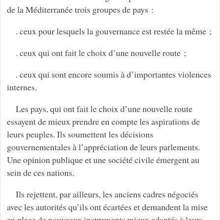
de la Méditerranée trois groupes de pays :
. ceux pour lesquels la gouvernance est restée la même ;
. ceux qui ont fait le choix d’une nouvelle route ;
. ceux qui sont encore soumis à d’importantes violences
internes.
Les pays, qui ont fait le choix d’une nouvelle route
essayent de mieux prendre en compte les aspirations de
leurs peuples. Ils soumettent les décisions
gouvernementales à l’appréciation de leurs parlements.
Une opinion publique et une société civile émergent au
sein de ces nations.
Ils rejettent, par ailleurs, les anciens cadres négociés
avec les autorités qu’ils ont écartées et demandent la mise
en place de nouveaux instruments mieux adaptés à leurs