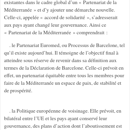
existantes dans le cadre global d’un « Partenariat de la
Méditerranée » et d’y ajouter une démarche nouvelle.
Celle-ci, appelée « accord de solidarité », s’adresserait
aux pays ayant changé leur gouvernance. Ainsi ce
« Partenariat de la Méditerranée » comprendrait :
. le Partenariat Euromed, ou Processus de Barcelone, tel
qu’il existe aujourd’hui. Il témoigne de l’objectif final à
atteindre sous réserve de revenir dans sa définition aux
termes de la Déclaration de Barcelone. Celle-ci prévoit en
effet, un partenariat équitable entre tous les membres pour
faire de la Méditerranée un espace de paix, de stabilité et
de prospérité.
. la Politique européenne de voisinage. Elle prévoit, en
bilatéral entre l’UE et les pays ayant conservé leur
gouvernance, des plans d’action dont l’aboutissement est