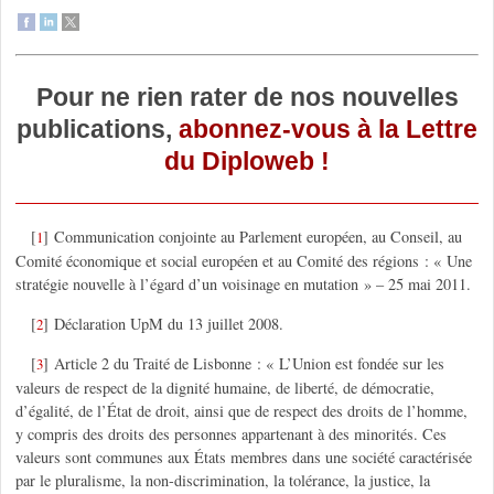
Pour ne rien rater de nos nouvelles
publications,
abonnez-vous à la Lettre
du Diploweb !
[
]
Communication conjointe au Parlement européen, au Conseil, au
1
Comité économique et social européen et au Comité des régions : « Une
stratégie nouvelle à l’égard d’un voisinage en mutation » – 25 mai 2011.
[
]
Déclaration UpM du 13 juillet 2008.
2
[
]
Article 2 du Traité de Lisbonne : « L’Union est fondée sur les
3
valeurs de respect de la dignité humaine, de liberté, de démocratie,
d’égalité, de l’État de droit, ainsi que de respect des droits de l’homme,
y compris des droits des personnes appartenant à des minorités. Ces
valeurs sont communes aux États membres dans une société caractérisée
par le pluralisme, la non-discrimination, la tolérance, la justice, la