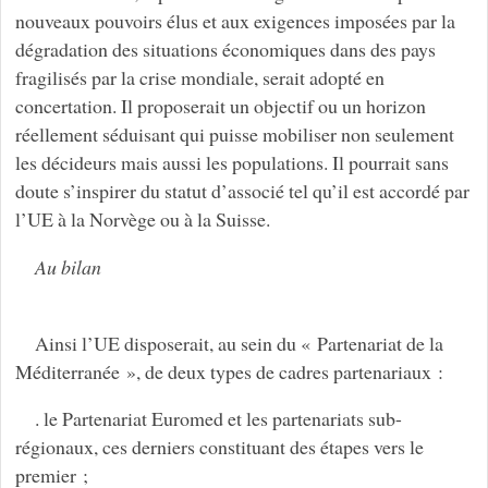
nouveaux pouvoirs élus et aux exigences imposées par la
dégradation des situations économiques dans des pays
fragilisés par la crise mondiale, serait adopté en
concertation. Il proposerait un objectif ou un horizon
réellement séduisant qui puisse mobiliser non seulement
les décideurs mais aussi les populations. Il pourrait sans
doute s’inspirer du statut d’associé tel qu’il est accordé par
l’UE à la Norvège ou à la Suisse.
Au bilan
Ainsi l’UE disposerait, au sein du « Partenariat de la
Méditerranée », de deux types de cadres partenariaux :
. le Partenariat Euromed et les partenariats sub-
régionaux, ces derniers constituant des étapes vers le
premier ;