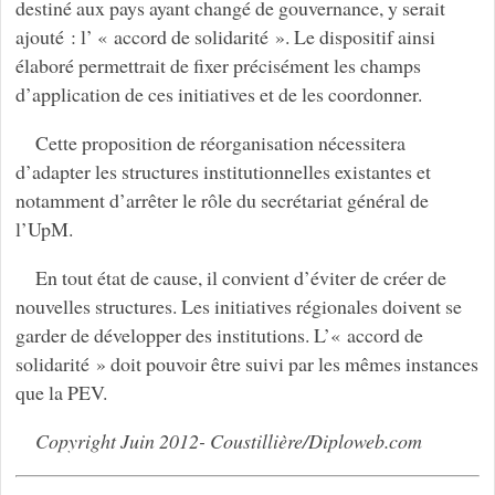
destiné aux pays ayant changé de gouvernance, y serait
ajouté : l’ « accord de solidarité ». Le dispositif ainsi
élaboré permettrait de fixer précisément les champs
d’application de ces initiatives et de les coordonner.
Cette proposition de réorganisation nécessitera
d’adapter les structures institutionnelles existantes et
notamment d’arrêter le rôle du secrétariat général de
l’UpM.
En tout état de cause, il convient d’éviter de créer de
nouvelles structures. Les initiatives régionales doivent se
garder de développer des institutions. L’« accord de
solidarité » doit pouvoir être suivi par les mêmes instances
que la PEV.
Copyright Juin 2012- Coustillière/Diploweb.com