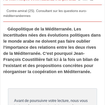
Contre-amiral (2S). Consultant sur les questions euro-
méditerranéennes
Géopolitique de la Méditerranée. Les
incertitudes nées des évolutions politiques dans
le monde arabe ne doivent pas faire oublier
l’importance des relations entre les deux rives
de la Méditerranée. C’est pourquoi Jean-
François Coustillière fait ici à la fois un bilan de
l’existant et des propositions concrètes pour
réorganiser la coopération en Méditerranée.