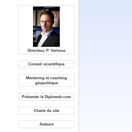
Directeur, P. Verluise
Conseil scientifique
Mentoring et coaching
géopolitique
Présenter le Diploweb.com
Charte du site
Auteurs