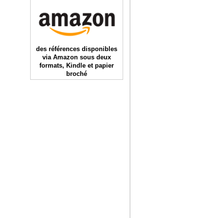
des références disponibles
via Amazon sous deux
formats, Kindle et papier
broché