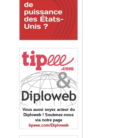
Vous aussi soyez acteur du
Diploweb ! Soutenez-nous
via notre page
tipeee.com/Diploweb