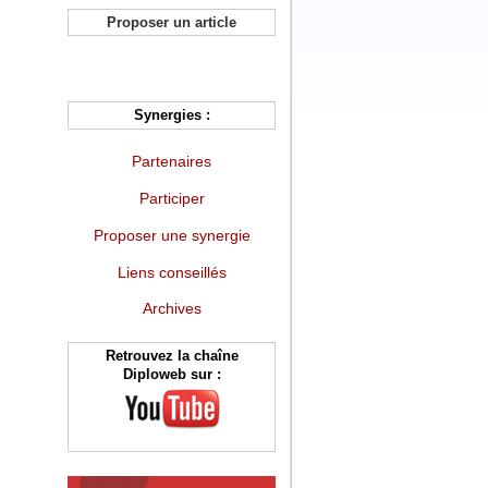
Proposer un article
Synergies :
Partenaires
Participer
Proposer une synergie
Liens conseillés
Archives
Retrouvez la chaîne
Diploweb sur :