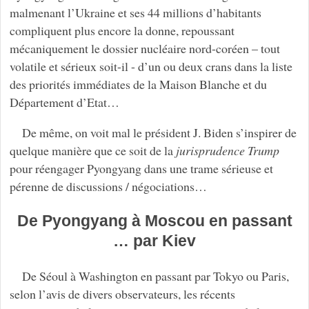
malmenant l’Ukraine et ses 44 millions d’habitants
compliquent plus encore la donne, repoussant
mécaniquement le dossier nucléaire nord-coréen – tout
volatile et sérieux soit-il - d’un ou deux crans dans la liste
des priorités immédiates de la Maison Blanche et du
Département d’Etat…
De même, on voit mal le président J. Biden s’inspirer de
quelque manière que ce soit de la
jurisprudence Trump
pour réengager Pyongyang dans une trame sérieuse et
pérenne de discussions / négociations…
De Pyongyang à Moscou en passant
… par Kiev
De Séoul à Washington en passant par Tokyo ou Paris,
selon l’avis de divers observateurs, les récents