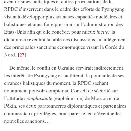
aventurismes balistiques et autres provocations de la
RPDC s’inscrivent dans le cadre des efforts de Pyongyang
visant à développer plus avant ses capacités nucléaires et
balistiques et ainsi faire pression sur l’administration des
Etats-Unis afin qu’elle concède, pour mieux
inciter
la
dictature à revenir à la table des discussions, un allègement
des principales sanctions économiques visant la Corée du
Nord.
[
]
27
De même, le conflit en Ukraine servirait indirectement
les intérêts de Pyongyang et faciliterait la poursuite de ses
errances balistiques du moment, la RPDC sachant
notamment pouvoir compter au Conseil de sécurité sur
l’attitude
complaisante
(euphémisme) de Moscou et de
Pékin, ses deux paratonnerres diplomatiques et partenaires
commerciaux privilégiés, pour parer le feu d’éventuelles
nouvelles sanctions…