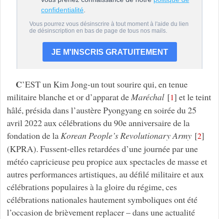
C
’EST un Kim Jong-un tout sourire qui, en tenue
militaire blanche et or d’apparat de
Maréchal
[
]
et le teint
1
hâlé, présida dans l’austère Pyongyang en soirée du 25
avril 2022 aux célébrations du 90e anniversaire de la
fondation de la
Korean People’s Revolutionary Army
[
]
2
(KPRA). Fussent-elles retardées d’une journée par une
météo capricieuse peu propice aux spectacles de masse et
autres performances artistiques, au défilé militaire et aux
célébrations populaires à la gloire du régime, ces
célébrations nationales hautement symboliques ont été
l’occasion de brièvement replacer – dans une actualité