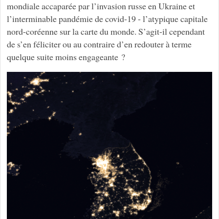
mondiale accaparée par l’invasion russe en Ukraine et
l’interminable pandémie de covid-19 - l’atypique capitale
nord-coréenne sur la carte du monde. S’agit-il cependant
de s’en féliciter ou au contraire d’en redouter à terme
quelque suite moins engageante ?