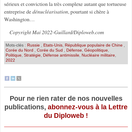
sérieux et conviction la très complexe autant que tortueuse
entreprise de
dénucléarisation
, pourtant si chère à
Washington…
Copyright Mai 2022-Guillard/Diploweb.com
Mots-clés :
Russie
,
Etats-Unis
,
République populaire de Chine
,
Corée du Nord
,
Corée du Sud
,
Défense
,
Géopolitique
,
Politique
,
Stratégie
,
Défense antimissile
,
Nucléaire militaire
,
2022
Pour ne rien rater de nos nouvelles
publications,
abonnez-vous à la Lettre
du Diploweb !