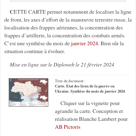
C
ETTE CARTE permet notamment de localiser la ligne
de front, les axes d’effort de la manœuvre terrestre russe, la
localisation des frappes aériennes, la concentration des
frappes d’artillerie, la concentration des combats armés.
C’est une synthèse du mois de
janvier 2024
. Bien sûr la
situation continue à évoluer.
Mise en ligne sur le Diploweb le 21 février 2024
Titre du document :
Carte. Etat des lieux de la guerre en
Ukraine. Synthèse du mois de janvier 2024
Cliquer sur la vignette pour
agrandir la carte. Conception et
réalisation Blanche Lambert pour
AB Pictoris