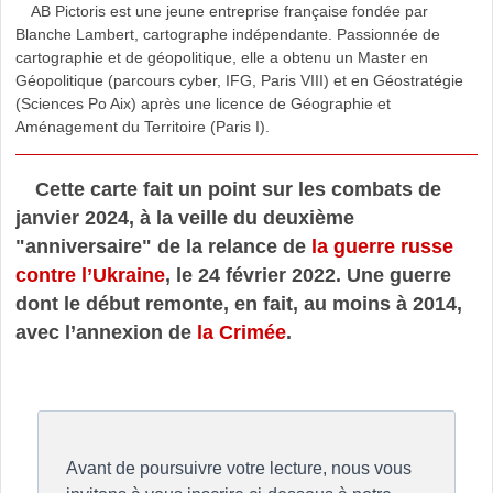
AB Pictoris est une jeune entreprise française fondée par
Blanche Lambert, cartographe indépendante. Passionnée de
cartographie et de géopolitique, elle a obtenu un Master en
Géopolitique (parcours cyber, IFG, Paris VIII) et en Géostratégie
(Sciences Po Aix) après une licence de Géographie et
Aménagement du Territoire (Paris I).
Cette carte fait un point sur les combats de
janvier 2024, à la veille du deuxième
"anniversaire" de la relance de
la guerre russe
contre l’Ukraine
, le 24 février 2022. Une guerre
dont le début remonte, en fait, au moins à 2014,
avec l’annexion de
la Crimée
.