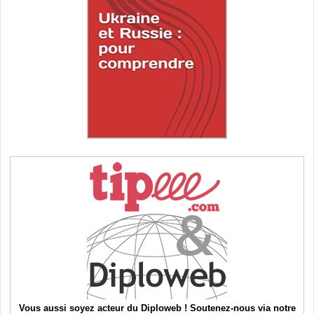
Vous aussi soyez acteur du Diploweb ! Soutenez-nous via notre