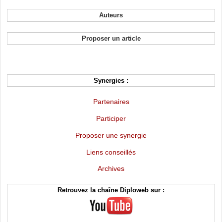
Auteurs
Proposer un article
Synergies :
Partenaires
Participer
Proposer une synergie
Liens conseillés
Archives
Retrouvez la chaîne Diploweb sur :