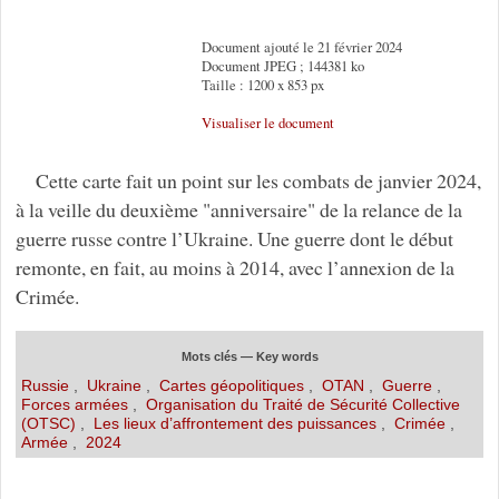
Document ajouté le 21 février 2024
Document JPEG ; 144381 ko
Taille : 1200 x 853 px
Visualiser le document
Cette carte fait un point sur les combats de janvier 2024,
à la veille du deuxième "anniversaire" de la relance de la
guerre russe contre l’Ukraine. Une guerre dont le début
remonte, en fait, au moins à 2014, avec l’annexion de la
Crimée.
Mots clés — Key words
Russie
,
Ukraine
,
Cartes géopolitiques
,
OTAN
,
Guerre
,
Forces armées
,
Organisation du Traité de Sécurité Collective
(OTSC)
,
Les lieux d’affrontement des puissances
,
Crimée
,
Armée
,
2024