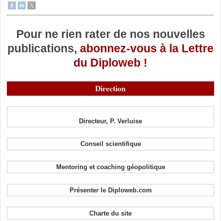
Pour ne rien rater de nos nouvelles
publications,
abonnez-vous à la Lettre
du Diploweb !
Direction
Directeur, P. Verluise
Conseil scientifique
Mentoring et coaching géopolitique
Présenter le Diploweb.com
Charte du site