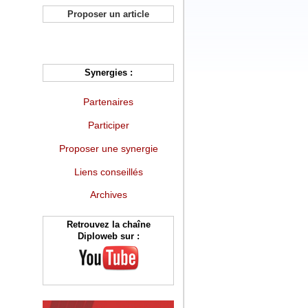
Proposer un article
Synergies :
Partenaires
Participer
Proposer une synergie
Liens conseillés
Archives
Retrouvez la chaîne
Diploweb sur :