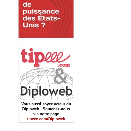
Vous aussi soyez acteur du
Diploweb ! Soutenez-nous
via notre page
tipeee.com/Diploweb