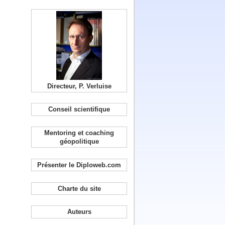
Directeur, P. Verluise
Conseil scientifique
Mentoring et coaching
géopolitique
Présenter le Diploweb.com
Charte du site
Auteurs