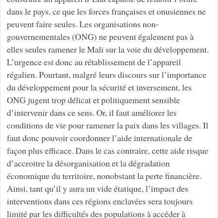
dans le pays, ce que les forces françaises et onusiennes ne
peuvent faire seules. Les organisations non-
gouvernementales (ONG) ne peuvent également pas à
elles seules ramener le Mali sur la voie du développement.
L’urgence est donc au rétablissement de l’appareil
régalien. Pourtant, malgré leurs discours sur l’importance
du développement pour la sécurité et inversement, les
ONG jugent trop délicat et politiquement sensible
d’intervenir dans ce sens. Or, il faut améliorer les
conditions de vie pour ramener la paix dans les villages. Il
faut donc pouvoir coordonner l’aide internationale de
façon plus efficace. Dans le cas contraire, cette aide risque
d’accroitre la désorganisation et la dégradation
économique du territoire, nonobstant la perte financière.
Ainsi, tant qu’il y aura un vide étatique, l’impact des
interventions dans ces régions enclavées sera toujours
limité par les difficultés des populations à accéder à