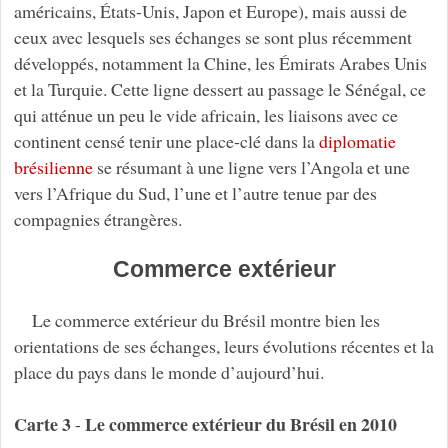
américains, États-Unis, Japon et Europe), mais aussi de
ceux avec lesquels ses échanges se sont plus récemment
développés, notamment la Chine, les Émirats Arabes Unis
et la Turquie. Cette ligne dessert au passage le Sénégal, ce
qui atténue un peu le vide africain, les liaisons avec ce
continent censé tenir une place-clé dans la
diplomatie
brésilienne
se résumant à une ligne vers l’Angola et une
vers l’Afrique du Sud, l’une et l’autre tenue par des
compagnies étrangères.
Commerce extérieur
Le commerce extérieur du Brésil montre bien les
orientations de ses échanges, leurs évolutions récentes et la
place du pays dans le monde d’aujourd’hui.
Carte 3
Le commerce extérieur du Brésil en 2010
-