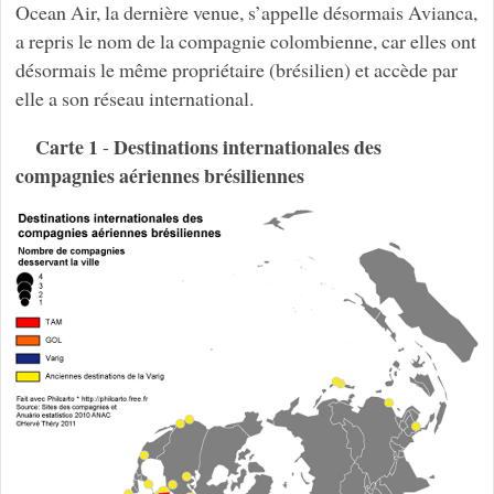
Ocean Air, la dernière venue, s’appelle désormais Avianca,
a repris le nom de la compagnie colombienne, car elles ont
désormais le même propriétaire (brésilien) et accède par
elle a son réseau international.
Carte 1
Destinations internationales des
-
compagnies aériennes brésiliennes