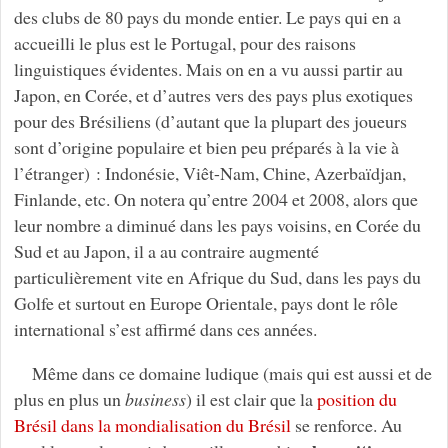
des clubs de 80 pays du monde entier. Le pays qui en a
accueilli le plus est le Portugal, pour des raisons
linguistiques évidentes. Mais on en a vu aussi partir au
Japon, en Corée, et d’autres vers des pays plus exotiques
pour des Brésiliens (d’autant que la plupart des joueurs
sont d’origine populaire et bien peu préparés à la vie à
l’étranger) : Indonésie, Viêt-Nam, Chine, Azerbaïdjan,
Finlande, etc. On notera qu’entre 2004 et 2008, alors que
leur nombre a diminué dans les pays voisins, en Corée du
Sud et au Japon, il a au contraire augmenté
particulièrement vite en Afrique du Sud, dans les pays du
Golfe et surtout en Europe Orientale, pays dont le rôle
international s’est affirmé dans ces années.
Même dans ce domaine ludique (mais qui est aussi et de
plus en plus un
business
) il est clair que la
position du
Brésil dans la mondialisation du Brésil
se renforce. Au