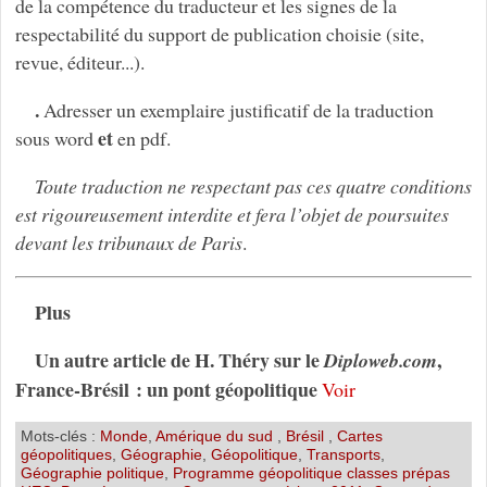
de la compétence du traducteur et les signes de la
respectabilité du support de publication choisie (site,
revue, éditeur...).
.
Adresser un exemplaire justificatif de la traduction
et
sous word
en pdf.
Toute traduction ne respectant pas ces quatre conditions
est rigoureusement interdite et fera l’objet de poursuites
devant les tribunaux de Paris
.
Plus
Un autre article de H. Théry sur le
,
Diploweb.com
France-Brésil : un pont géopolitique
Voir
Mots-clés :
Monde
,
Amérique du sud
,
Brésil
,
Cartes
géopolitiques
,
Géographie
,
Géopolitique
,
Transports
,
Géographie politique
,
Programme géopolitique classes prépas