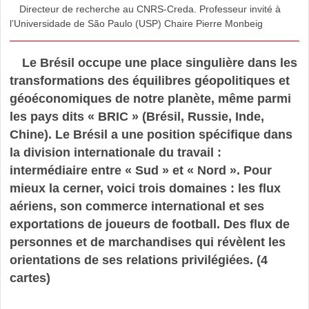
Directeur de recherche au CNRS-Creda. Professeur invité à
l’Universidade de São Paulo (USP) Chaire Pierre Monbeig
Le Brésil occupe une place singulière dans les
transformations des équilibres géopolitiques et
géoéconomiques de notre planète, même parmi
les pays dits « BRIC » (Brésil, Russie, Inde,
Chine). Le Brésil a une position spécifique dans
la division internationale du travail :
intermédiaire entre « Sud » et « Nord ». Pour
mieux la cerner, voici trois domaines : les flux
aériens, son commerce international et ses
exportations de joueurs de football. Des flux de
personnes et de marchandises qui révèlent les
orientations de ses relations privilégiées. (4
cartes)