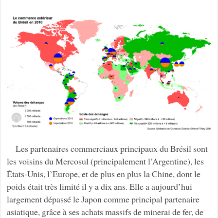
Les partenaires commerciaux principaux du Brésil sont
les voisins du Mercosul (principalement l’Argentine), les
États-Unis, l’Europe, et de plus en plus la Chine, dont le
poids était très limité il y a dix ans. Elle a aujourd’hui
largement dépassé le Japon comme principal partenaire
asiatique, grâce à ses achats massifs de minerai de fer, de