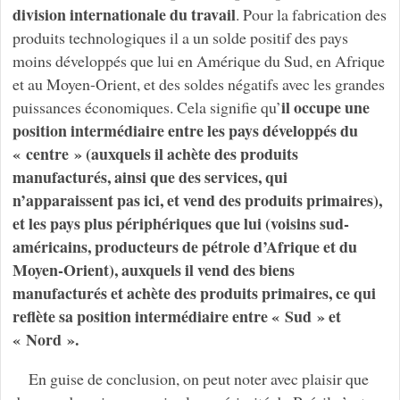
division internationale du travail
. Pour la fabrication des
produits technologiques il a un solde positif des pays
moins développés que lui en Amérique du Sud, en Afrique
et au Moyen-Orient, et des soldes négatifs avec les grandes
il occupe une
puissances économiques. Cela signifie qu’
position intermédiaire entre les pays développés du
« centre » (auxquels il achète des produits
manufacturés, ainsi que des services, qui
n’apparaissent pas ici, et vend des produits primaires),
et les pays plus périphériques que lui (voisins sud-
américains, producteurs de pétrole d’Afrique et du
Moyen-Orient), auxquels il vend des biens
manufacturés et achète des produits primaires, ce qui
reflète sa position intermédiaire entre « Sud » et
« Nord ».
En guise de conclusion, on peut noter avec plaisir que