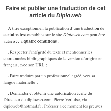
Faire et publier une traduction de cet
article du
Diploweb
A titre exceptionnel, la publication d’une traduction de
certains textes
publiés sur le site
Diploweb.com
peut être
quatre conditions
autorisée à
:
.
Respecter l’intégrité du texte et mentionner les
coordonnées bibliographiques de la version d’origine en
français, avec son URL ;
.
Faire traduire par un professionnel agréé, vers sa
langue maternelle ;
.
Demander et obtenir une autorisation écrite du
Directeur du diploweb.com, Pierre Verluise, via
diploweb
@
hotmail.fr . Préciser à ce moment les preuves