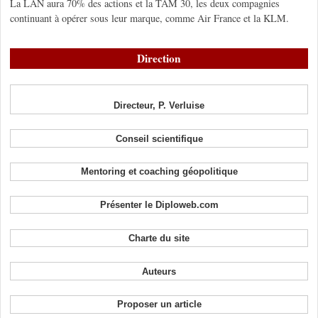
La LAN aura 70% des actions et la TAM 30, les deux compagnies
continuant à opérer sous leur marque, comme Air France et la KLM.
Direction
Directeur, P. Verluise
Conseil scientifique
Mentoring et coaching géopolitique
Présenter le Diploweb.com
Charte du site
Auteurs
Proposer un article