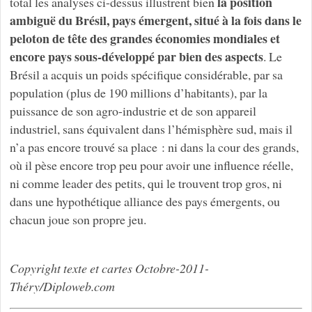
la position
total les analyses ci-dessus illustrent bien
ambiguë du Brésil, pays émergent, situé à la fois dans le
peloton de tête des grandes économies mondiales et
encore pays sous-développé par bien des aspects
. Le
Brésil a acquis un poids spécifique considérable, par sa
population (plus de 190 millions d’habitants), par la
puissance de son agro-industrie et de son appareil
industriel, sans équivalent dans l’hémisphère sud, mais il
n’a pas encore trouvé sa place : ni dans la cour des grands,
où il pèse encore trop peu pour avoir une influence réelle,
ni comme leader des petits, qui le trouvent trop gros, ni
dans une hypothétique alliance des pays émergents, ou
chacun joue son propre jeu.
Copyright texte et cartes Octobre-2011-
Théry/Diploweb.com