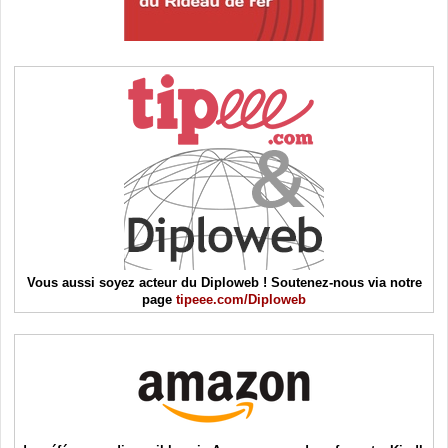
Vous aussi soyez acteur du Diploweb ! Soutenez-nous via notre
page
tipeee.com/Diploweb