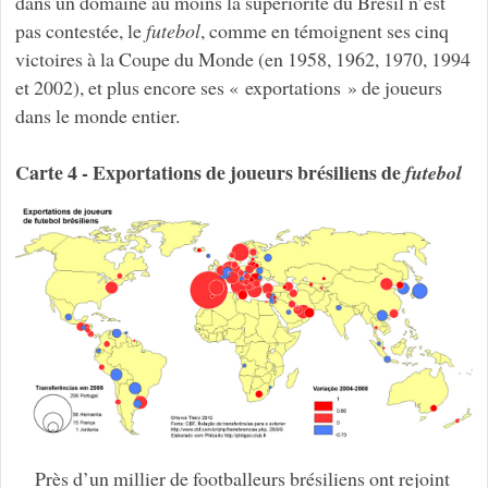
dans un domaine au moins la supériorité du Brésil n’est
pas contestée, le
futebol
, comme en témoignent ses cinq
victoires à la Coupe du Monde (en 1958, 1962, 1970, 1994
et 2002), et plus encore ses « exportations » de joueurs
dans le monde entier.
Carte 4 - Exportations de joueurs brésiliens de
futebol
Près d’un millier de footballeurs brésiliens ont rejoint