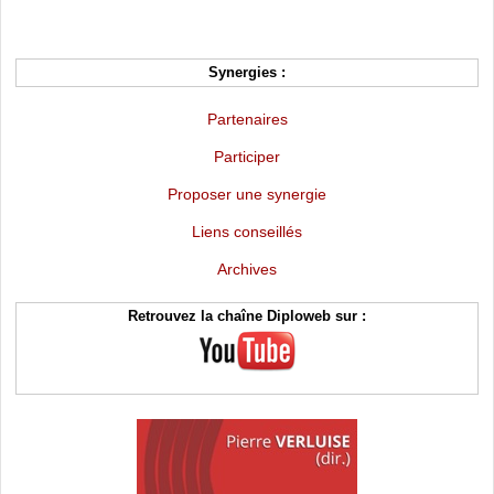
Synergies :
Partenaires
Participer
Proposer une synergie
Liens conseillés
Archives
Retrouvez la chaîne Diploweb sur :