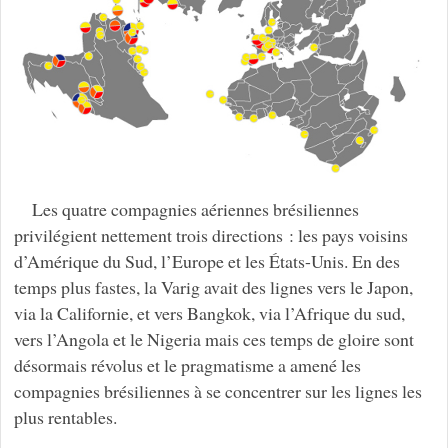
Les quatre compagnies aériennes brésiliennes
privilégient nettement trois directions : les pays voisins
d’Amérique du Sud, l’Europe et les États-Unis. En des
temps plus fastes, la Varig avait des lignes vers le Japon,
via la Californie, et vers Bangkok, via l’Afrique du sud,
vers l’Angola et le Nigeria mais ces temps de gloire sont
désormais révolus et le pragmatisme a amené les
compagnies brésiliennes à se concentrer sur les lignes les
plus rentables.