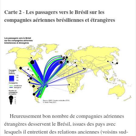
Carte 2
Les passagers vers le Brésil sur les
-
compagnies aériennes brésiliennes et étrangères
Heureusement bon nombre de compagnies aériennes
étrangères desservent le Brésil, issues des pays avec
lesquels il entretient des relations anciennes (voisins sud-