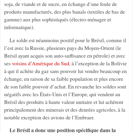
soja, de viande et de sucre, en échange d’une foule de
produits manufacturés, des plus banals (textiles de bas de
gamme) aux plus sophistiqués (électro-ménager et
informatique).
Le solde est néanmoins positif pour le Brésil, comme il
l’est avec la Russie, plusieurs pays du Moyen-Orient (le
Brésil ayant acquis son auto-suffisance en pétrole) et avec
ses
voisins d’Amérique du Sud
, à l’exception de la Bolivie
à qui il achète du gaz sans pouvoir lui vendre beaucoup en
échange, en raison de sa faible population et plus encore
de son faible pouvoir d’achat. En revanche les soldes sont
négatifs avec les États-Unis et l’Europe, qui vendent au
Brésil des produits à haute valeur unitaire et lui achètent
principalement des minerais et des denrées agricoles, à la
notable exception des avions de l’Embraer.
Le Brésil a donc une position spécifique dans la