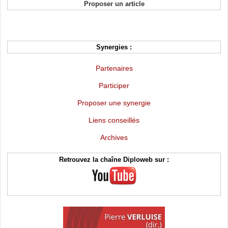
Proposer un article
Synergies :
Partenaires
Participer
Proposer une synergie
Liens conseillés
Archives
Retrouvez la chaîne Diploweb sur :