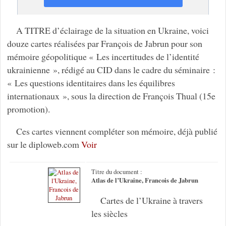
A TITRE d’éclairage de la situation en Ukraine, voici
douze cartes réalisées par François de Jabrun pour son
mémoire géopolitique « Les incertitudes de l’identité
ukrainienne », rédigé au CID dans le cadre du séminaire :
« Les questions identitaires dans les équilibres
internationaux », sous la direction de François Thual (15e
promotion).
Ces cartes viennent compléter son mémoire, déjà publié
sur le diploweb.com
Voir
Titre du document :
Atlas de l’Ukraine, Francois de Jabrun
Cartes de l’Ukraine à travers
les siècles