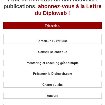
publications,
abonnez-vous à la Lettre
du Diploweb !
Direction
Directeur, P. Verluise
Conseil scientifique
Mentoring et coaching géopolitique
Présenter le Diploweb.com
Charte du site
Auteurs