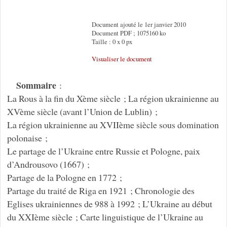
Document ajouté le 1er janvier 2010
Document PDF ; 1075160 ko
Taille : 0 x 0 px
Visualiser le document
Sommaire
:
La Rous à la fin du Xème siècle ; La région ukrainienne au
XVème siècle (avant l’Union de Lublin) ;
La région ukrainienne au XVIIème siècle sous domination
polonaise ;
Le partage de l’Ukraine entre Russie et Pologne, paix
d’Androusovo (1667) ;
Partage de la Pologne en 1772 ;
Partage du traité de Riga en 1921 ; Chronologie des
Eglises ukrainiennes de 988 à 1992 ; L’Ukraine au début
du XXIème siècle ; Carte linguistique de l’Ukraine au