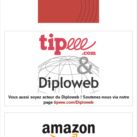
Vous aussi soyez acteur du Diploweb ! Soutenez-nous via notre
page
tipeee.com/Diploweb