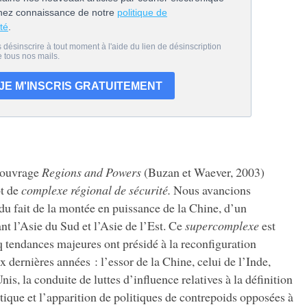
l’ouvrage
Regions and Powers
(Buzan et Waever, 2003)
pt de
complexe régional de sécurité.
Nous avancions
 du fait de la montée en puissance de la Chine, d’un
iant l’Asie du Sud et l’Asie de l’Est. Ce
supercomplexe
est
q tendances majeures ont présidé à la reconfiguration
x dernières années : l’essor de la Chine, celui de l’Inde,
nis, la conduite de luttes d’influence relatives à la définition
atique et l’apparition de politiques de contrepoids opposées à