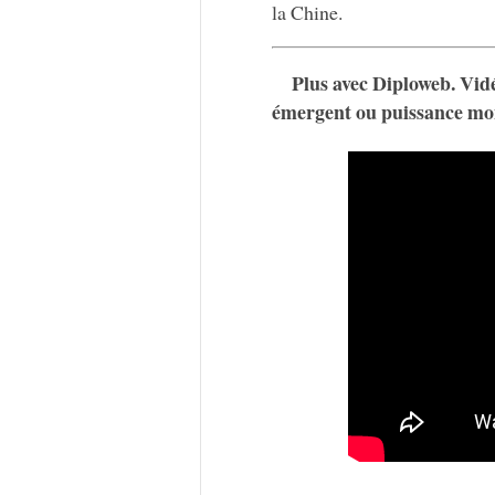
la Chine.
Plus avec Diploweb. Vid
émergent ou puissance mo