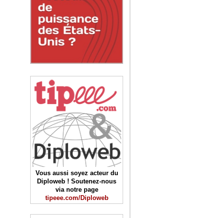
Vous aussi soyez acteur du
Diploweb ! Soutenez-nous
via notre page
tipeee.com/Diploweb