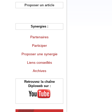
Proposer un article
Synergies :
Partenaires
Participer
Proposer une synergie
Liens conseillés
Archives
Retrouvez la chaîne
Diploweb sur :