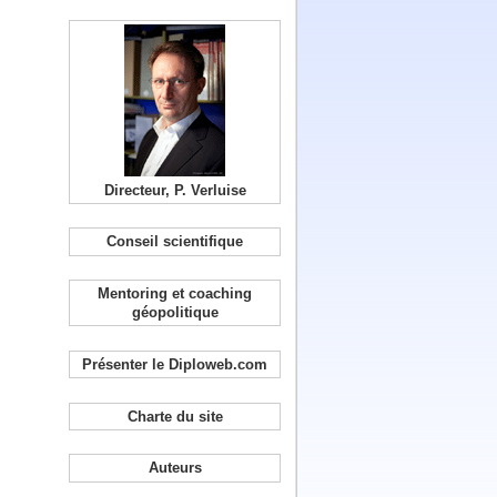
Directeur, P. Verluise
Conseil scientifique
Mentoring et coaching
géopolitique
Présenter le Diploweb.com
Charte du site
Auteurs