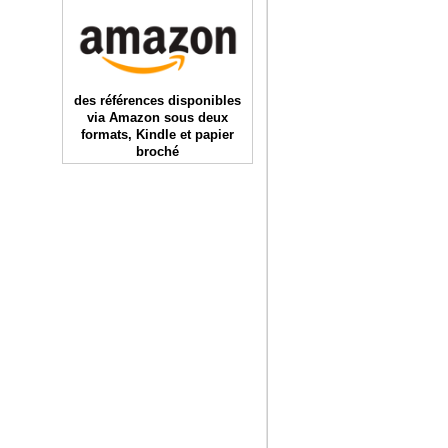
des références disponibles
via Amazon sous deux
formats, Kindle et papier
broché