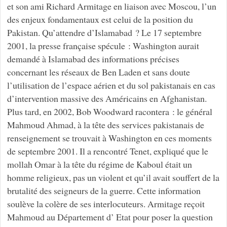
et son ami Richard Armitage en liaison avec Moscou, l’un
des enjeux fondamentaux est celui de la position du
Pakistan. Qu’attendre d’Islamabad ? Le 17 septembre
2001, la presse française spécule : Washington aurait
demandé à Islamabad des informations précises
concernant les réseaux de Ben Laden et sans doute
l’utilisation de l’espace aérien et du sol pakistanais en cas
d’intervention massive des Américains en Afghanistan.
Plus tard, en 2002, Bob Woodward racontera : le général
Mahmoud Ahmad, à la tête des services pakistanais de
renseignement se trouvait à Washington en ces moments
de septembre 2001. Il a rencontré Tenet, expliqué que le
mollah Omar à la tête du régime de Kaboul était un
homme religieux, pas un violent et qu’il avait souffert de la
brutalité des seigneurs de la guerre. Cette information
soulève la colère de ses interlocuteurs. Armitage reçoit
Mahmoud au Département d’ Etat pour poser la question