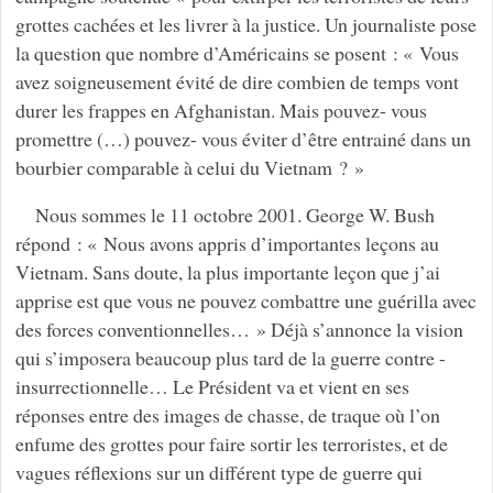
grottes cachées et les livrer à la justice. Un journaliste pose
la question que nombre d’Américains se posent : « Vous
avez soigneusement évité de dire combien de temps vont
durer les frappes en Afghanistan. Mais pouvez- vous
promettre (…) pouvez- vous éviter d’être entrainé dans un
bourbier comparable à celui du Vietnam ? »
Nous sommes le 11 octobre 2001. George W. Bush
répond : « Nous avons appris d’importantes leçons au
Vietnam. Sans doute, la plus importante leçon que j’ai
apprise est que vous ne pouvez combattre une guérilla avec
des forces conventionnelles… » Déjà s’annonce la vision
qui s’imposera beaucoup plus tard de la guerre contre -
insurrectionnelle… Le Président va et vient en ses
réponses entre des images de chasse, de traque où l’on
enfume des grottes pour faire sortir les terroristes, et de
vagues réflexions sur un différent type de guerre qui