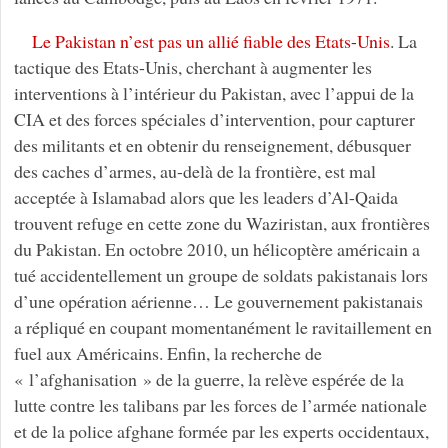
Le Pakistan n’est pas un allié fiable des Etats-Unis
. La
tactique des Etats-Unis, cherchant à augmenter les
interventions à l’intérieur du Pakistan, avec l’appui de la
CIA et des forces spéciales d’intervention, pour capturer
des militants et en obtenir du renseignement, débusquer
des caches d’armes, au-delà de la frontière, est mal
acceptée à Islamabad alors que les leaders d’Al-Qaida
trouvent refuge en cette zone du Waziristan, aux frontières
du Pakistan. En octobre 2010, un hélicoptère américain a
tué accidentellement un groupe de soldats pakistanais lors
d’une opération aérienne… Le gouvernement pakistanais
a répliqué en coupant momentanément le ravitaillement en
fuel aux Américains. Enfin, la recherche de
« l’afghanisation » de la guerre, la relève espérée de la
lutte contre les talibans par les forces de l’armée nationale
et de la police afghane formée par les experts occidentaux,