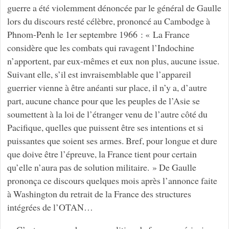
guerre a été violemment dénoncée par le général de Gaulle
lors du discours resté célèbre, prononcé au Cambodge à
Phnom-Penh le 1er septembre 1966 : « La France
considère que les combats qui ravagent l’Indochine
n’apportent, par eux-mêmes et eux non plus, aucune issue.
Suivant elle, s’il est invraisemblable que l’appareil
guerrier vienne à être anéanti sur place, il n’y a, d’autre
part, aucune chance pour que les peuples de l’Asie se
soumettent à la loi de l’étranger venu de l’autre côté du
Pacifique, quelles que puissent être ses intentions et si
puissantes que soient ses armes. Bref, pour longue et dure
que doive être l’épreuve, la France tient pour certain
qu’elle n’aura pas de solution militaire. » De Gaulle
prononça ce discours quelques mois après l’annonce faite
à Washington du retrait de la France des structures
intégrées de l’OTAN…