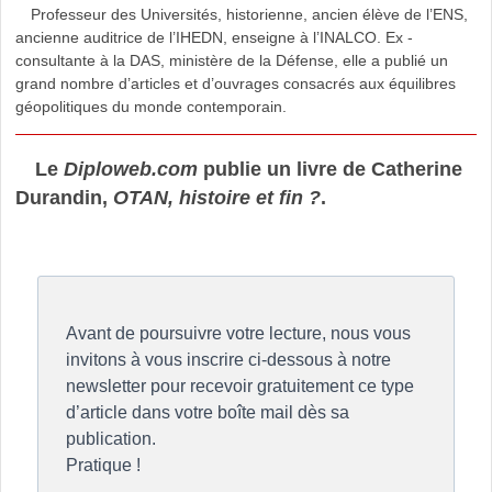
Professeur des Universités, historienne, ancien élève de l’ENS,
ancienne auditrice de l’IHEDN, enseigne à l’INALCO. Ex -
consultante à la DAS, ministère de la Défense, elle a publié un
grand nombre d’articles et d’ouvrages consacrés aux équilibres
géopolitiques du monde contemporain.
Le
Diploweb.com
publie un livre de Catherine
Durandin,
OTAN, histoire et fin ?
.