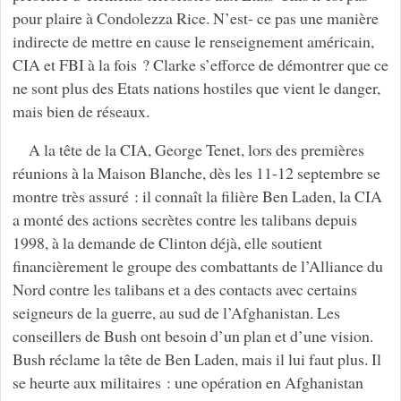
pour plaire à Condolezza Rice. N’est- ce pas une manière
indirecte de mettre en cause le renseignement américain,
CIA et FBI à la fois ? Clarke s’efforce de démontrer que ce
ne sont plus des Etats nations hostiles que vient le danger,
mais bien de réseaux.
A la tête de la CIA, George Tenet, lors des premières
réunions à la Maison Blanche, dès les 11-12 septembre se
montre très assuré : il connaît la filière Ben Laden, la CIA
a monté des actions secrètes contre les talibans depuis
1998, à la demande de Clinton déjà, elle soutient
financièrement le groupe des combattants de l’Alliance du
Nord contre les talibans et a des contacts avec certains
seigneurs de la guerre, au sud de l’Afghanistan. Les
conseillers de Bush ont besoin d’un plan et d’une vision.
Bush réclame la tête de Ben Laden, mais il lui faut plus. Il
se heurte aux militaires : une opération en Afghanistan