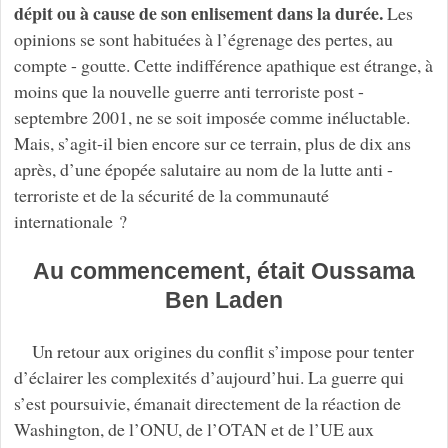
dépit ou à cause de son enlisement dans la durée.
Les
opinions se sont habituées à l’égrenage des pertes, au
compte - goutte. Cette indifférence apathique est étrange, à
moins que la nouvelle guerre anti terroriste post -
septembre 2001, ne se soit imposée comme inéluctable.
Mais, s’agit-il bien encore sur ce terrain, plus de dix ans
après, d’une épopée salutaire au nom de la lutte anti -
terroriste et de la sécurité de la communauté
internationale ?
Au commencement, était Oussama
Ben Laden
Un retour aux origines du conflit s’impose pour tenter
d’éclairer les complexités d’aujourd’hui. La guerre qui
s’est poursuivie, émanait directement de la réaction de
Washington, de l’ONU, de l’OTAN et de l’UE aux