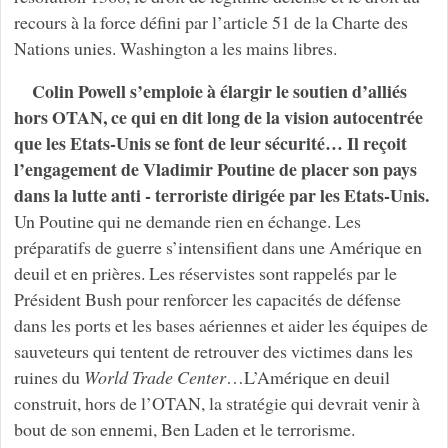
recours à la force défini par l’article 51 de la Charte des
Nations unies. Washington a les mains libres.
Colin Powell s’emploie à élargir le soutien d’alliés
hors OTAN, ce qui en dit long de la vision autocentrée
que les Etats-Unis se font de leur sécurité… Il reçoit
l’engagement de Vladimir Poutine de placer son pays
dans la lutte anti - terroriste dirigée par les Etats-Unis.
Un Poutine qui ne demande rien en échange. Les
préparatifs de guerre s’intensifient dans une Amérique en
deuil et en prières. Les réservistes sont rappelés par le
Président Bush pour renforcer les capacités de défense
dans les ports et les bases aériennes et aider les équipes de
sauveteurs qui tentent de retrouver des victimes dans les
ruines du
World
Trade
Center
…L’Amérique en deuil
construit, hors de l’OTAN, la stratégie qui devrait venir à
bout de son ennemi, Ben Laden et le terrorisme.