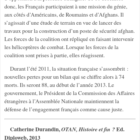
donc, les Français participaient à une mission du génie,
aux côtés d’Américains, de Roumains et d’Afghans. Il
s’agissait d’une étude de terrain en vue de lancer des
travaux pour la construction d’un poste de sécurité afghan.
Les forces de la coalition ont répliqué en faisant intervenir
les hélicoptères de combat. Lorsque les forces de la
coalition sont prises à partie, elles réagissent.
Durant l’été 2011, la situation française s’assombrit :
nouvelles pertes pour un bilan qui se chiffre alors à 74
morts. Ils seront 88, au début de l’année 2013. Le
gouvernement, le Président de la Commission des Affaires
étrangères à l’Assemblée Nationale maintiennent la
défense de l’engagement français comme cause juste.
Catherine Durandin,
Ed.
OTAN, Histoire et fin ?
Diploweb, 2013