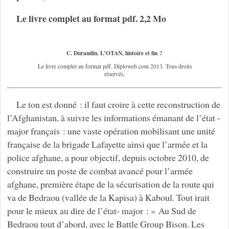
Le livre complet au format pdf. 2,2 Mo
C. Durandin. L’OTAN, histoire et fin ?
Le livre complet au format pdf. Diploweb.com 2013. Tous droits
réservés.
Le ton est donné : il faut croire à cette reconstruction de
l’Afghanistan, à suivre les informations émanant de l’état -
major français : une vaste opération mobilisant une unité
française de la brigade Lafayette ainsi que l’armée et la
police afghane, a pour objectif, depuis octobre 2010, de
construire un poste de combat avancé pour l’armée
afghane, première étape de la sécurisation de la route qui
va de Bedraou (vallée de la Kapisa) à Kaboul. Tout irait
pour le mieux au dire de l’état- major : « Au Sud de
Bedraou tout d’abord, avec le Battle Group Bison. Les