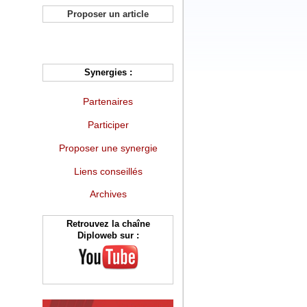
Proposer un article
Synergies :
Partenaires
Participer
Proposer une synergie
Liens conseillés
Archives
Retrouvez la chaîne
Diploweb sur :