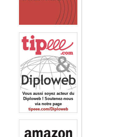
Vous aussi soyez acteur du
Diploweb ! Soutenez-nous
via notre page
tipeee.com/Diploweb