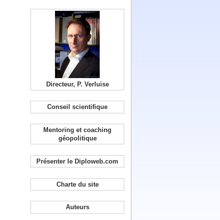
Directeur, P. Verluise
Conseil scientifique
Mentoring et coaching
géopolitique
Présenter le Diploweb.com
Charte du site
Auteurs