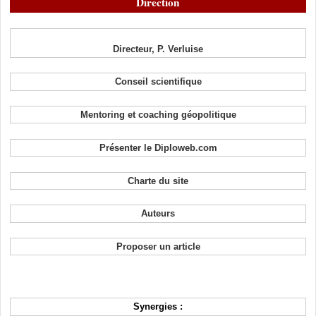
Direction
Directeur, P. Verluise
Conseil scientifique
Mentoring et coaching géopolitique
Présenter le Diploweb.com
Charte du site
Auteurs
Proposer un article
Synergies :