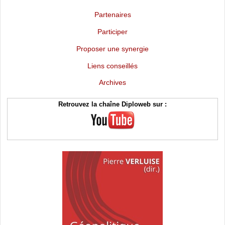
Partenaires
Participer
Proposer une synergie
Liens conseillés
Archives
Retrouvez la chaîne Diploweb sur :