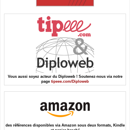
Vous aussi soyez acteur du Diploweb ! Soutenez-nous via notre
page
tipeee.com/Diploweb
des références disponibles via Amazon sous deux formats, Kindle