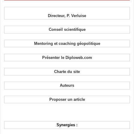
Directeur, P. Verluise
Conseil scientifique
Mentoring et coaching géopolitique
Présenter le Diploweb.com
Charte du site
Auteurs
Proposer un article
Synergies :