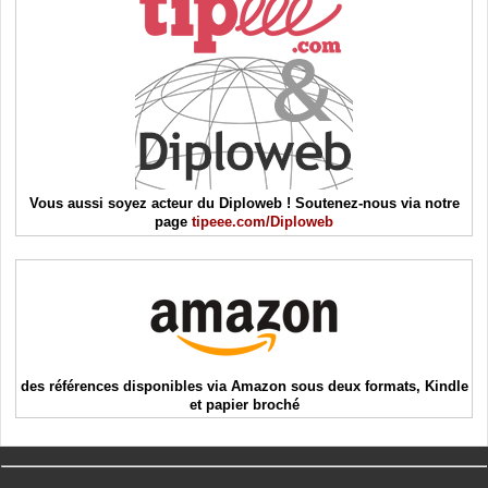
Vous aussi soyez acteur du Diploweb ! Soutenez-nous via notre
page
tipeee.com/Diploweb
des références disponibles via Amazon sous deux formats, Kindle
et papier broché