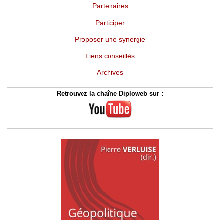
Partenaires
Participer
Proposer une synergie
Liens conseillés
Archives
Retrouvez la chaîne Diploweb sur :