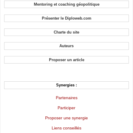
Mentoring et coaching géopolitique
Présenter le Diploweb.com
Charte du site
Auteurs
Proposer un article
Synergies :
Partenaires
Participer
Proposer une synergie
Liens conseillés