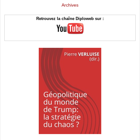
Archives
Retrouvez la chaîne Diploweb sur :