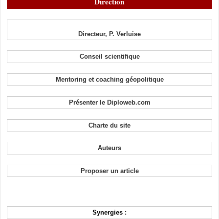
Direction
Directeur, P. Verluise
Conseil scientifique
Mentoring et coaching géopolitique
Présenter le Diploweb.com
Charte du site
Auteurs
Proposer un article
Synergies :