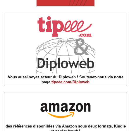
Vous aussi soyez acteur du Diploweb ! Soutenez-nous via notre
page
tipeee.com/Diploweb
des références disponibles via Amazon sous deux formats, Kindle