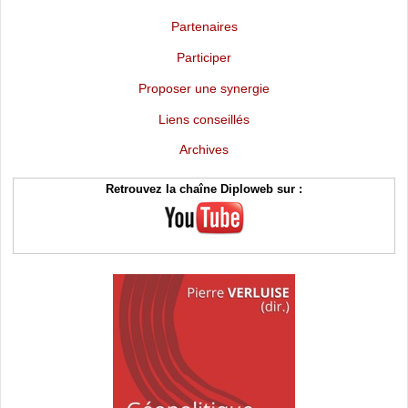
Partenaires
Participer
Proposer une synergie
Liens conseillés
Archives
Retrouvez la chaîne Diploweb sur :