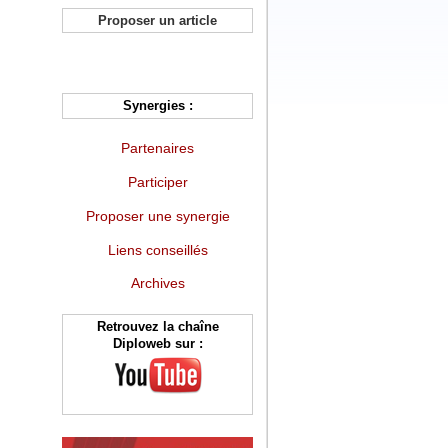
Proposer un article
Synergies :
Partenaires
Participer
Proposer une synergie
Liens conseillés
Archives
Retrouvez la chaîne
Diploweb sur :