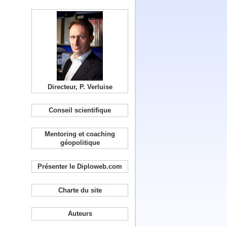
Directeur, P. Verluise
Conseil scientifique
Mentoring et coaching
géopolitique
Présenter le Diploweb.com
Charte du site
Auteurs