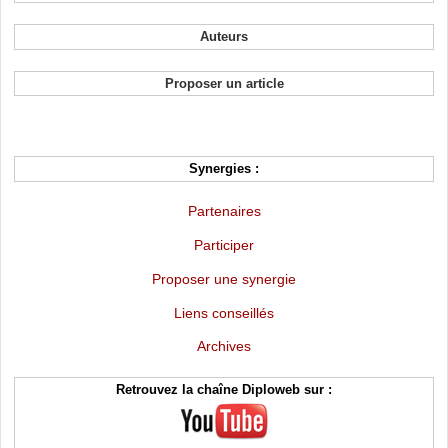
Auteurs
Proposer un article
Synergies :
Partenaires
Participer
Proposer une synergie
Liens conseillés
Archives
Retrouvez la chaîne Diploweb sur :