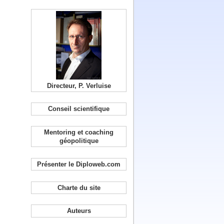
Directeur, P. Verluise
Conseil scientifique
Mentoring et coaching
géopolitique
Présenter le Diploweb.com
Charte du site
Auteurs