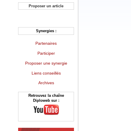
Proposer un article
Synergies :
Partenaires
Participer
Proposer une synergie
Liens conseillés
Archives
Retrouvez la chaîne
Diploweb sur :