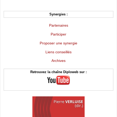
Synergies :
Partenaires
Participer
Proposer une synergie
Liens conseillés
Archives
Retrouvez la chaîne Diploweb sur :