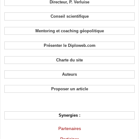
Directeur, P. Verluise
Conseil scientifique
Mentoring et coaching géopolitique
Présenter le Diploweb.com
Charte du site
Auteurs
Proposer un article
Synergies :
Partenaires
Participer