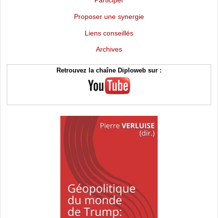
Proposer une synergie
Liens conseillés
Archives
Retrouvez la chaîne Diploweb sur :