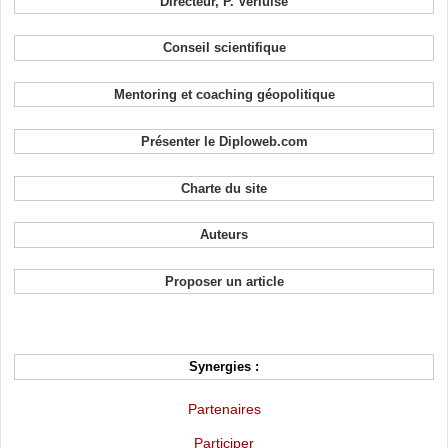
Directeur, P. Verluise
Conseil scientifique
Mentoring et coaching géopolitique
Présenter le Diploweb.com
Charte du site
Auteurs
Proposer un article
Synergies :
Partenaires
Participer