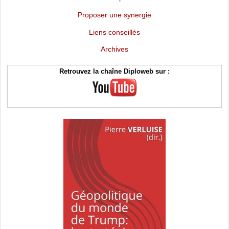
Proposer une synergie
Liens conseillés
Archives
Retrouvez la chaîne Diploweb sur :