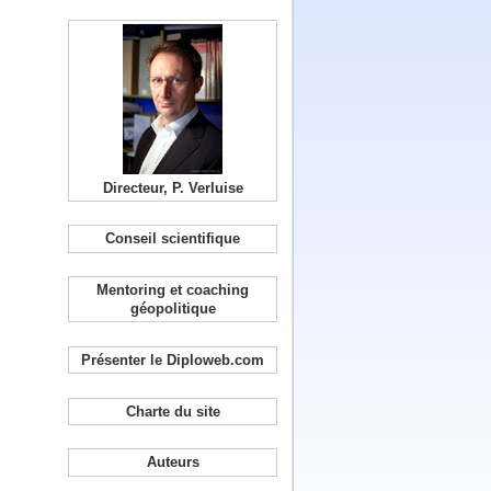
Directeur, P. Verluise
Conseil scientifique
Mentoring et coaching
géopolitique
Présenter le Diploweb.com
Charte du site
Auteurs