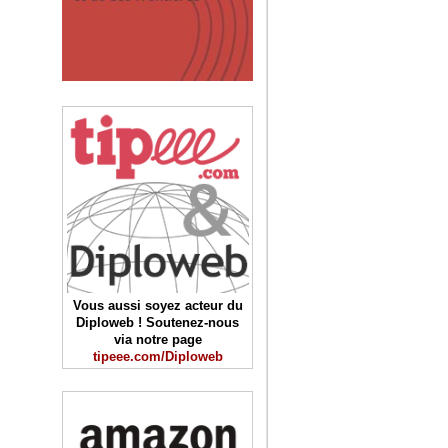
Vous aussi soyez acteur du
Diploweb ! Soutenez-nous
via notre page
tipeee.com/Diploweb