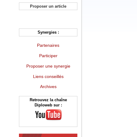
Proposer un article
Synergies :
Partenaires
Participer
Proposer une synergie
Liens conseillés
Archives
Retrouvez la chaîne
Diploweb sur :