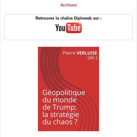
Archives
Retrouvez la chaîne Diploweb sur :