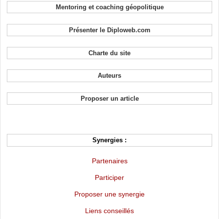
Mentoring et coaching géopolitique
Présenter le Diploweb.com
Charte du site
Auteurs
Proposer un article
Synergies :
Partenaires
Participer
Proposer une synergie
Liens conseillés