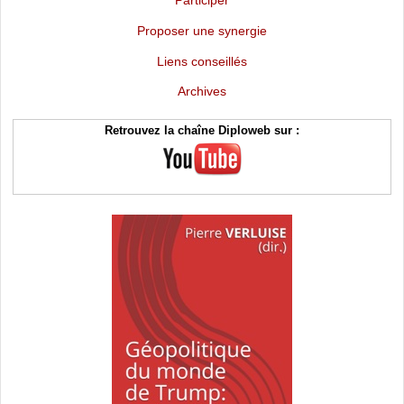
Proposer une synergie
Liens conseillés
Archives
Retrouvez la chaîne Diploweb sur :