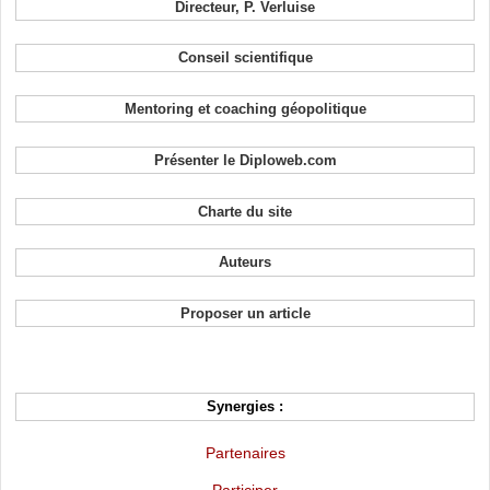
Directeur, P. Verluise
Conseil scientifique
Mentoring et coaching géopolitique
Présenter le Diploweb.com
Charte du site
Auteurs
Proposer un article
Synergies :
Partenaires
Participer