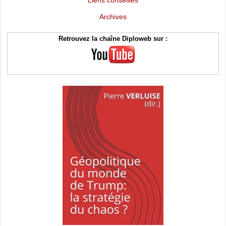
Archives
Retrouvez la chaîne Diploweb sur :