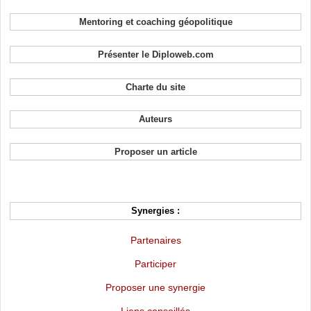
Mentoring et coaching géopolitique
Présenter le Diploweb.com
Charte du site
Auteurs
Proposer un article
Synergies :
Partenaires
Participer
Proposer une synergie
Liens conseillés