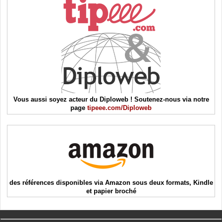
Vous aussi soyez acteur du Diploweb ! Soutenez-nous via notre
page
tipeee.com/Diploweb
des références disponibles via Amazon sous deux formats, Kindle
et papier broché