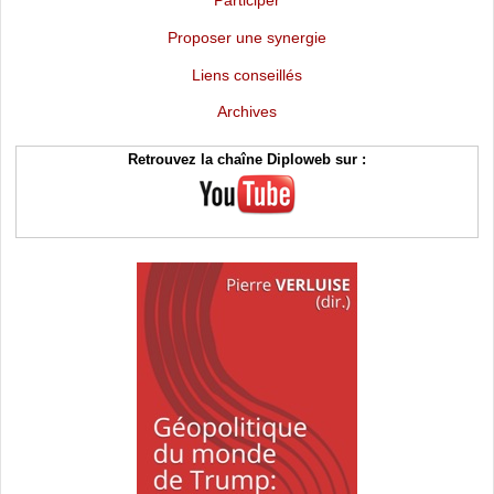
Proposer une synergie
Liens conseillés
Archives
Retrouvez la chaîne Diploweb sur :