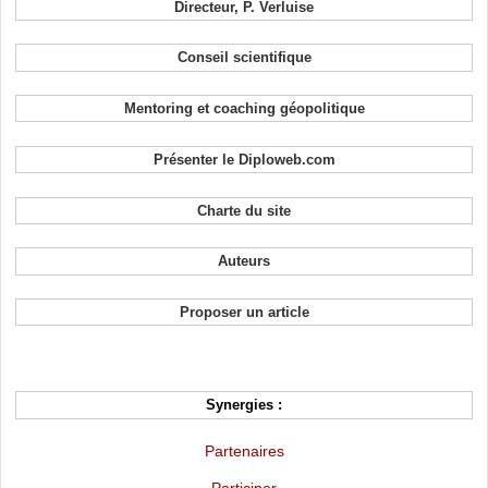
Directeur, P. Verluise
Conseil scientifique
Mentoring et coaching géopolitique
Présenter le Diploweb.com
Charte du site
Auteurs
Proposer un article
Synergies :
Partenaires
Participer