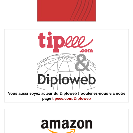
Vous aussi soyez acteur du Diploweb ! Soutenez-nous via notre
page
tipeee.com/Diploweb