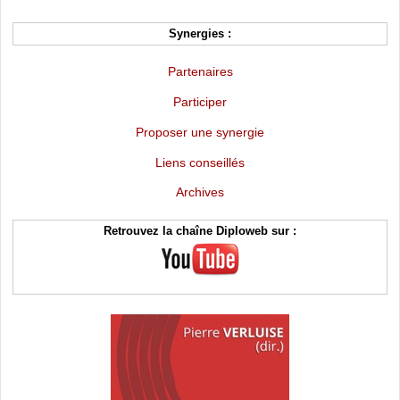
Synergies :
Partenaires
Participer
Proposer une synergie
Liens conseillés
Archives
Retrouvez la chaîne Diploweb sur :