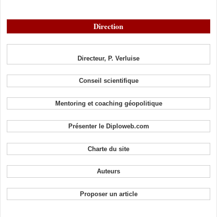
Direction
Directeur, P. Verluise
Conseil scientifique
Mentoring et coaching géopolitique
Présenter le Diploweb.com
Charte du site
Auteurs
Proposer un article