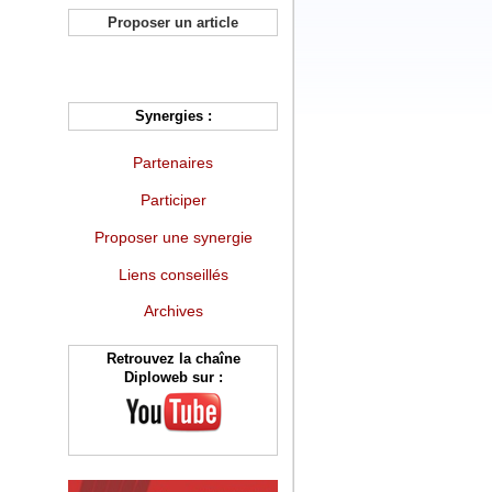
Proposer un article
Synergies :
Partenaires
Participer
Proposer une synergie
Liens conseillés
Archives
Retrouvez la chaîne
Diploweb sur :