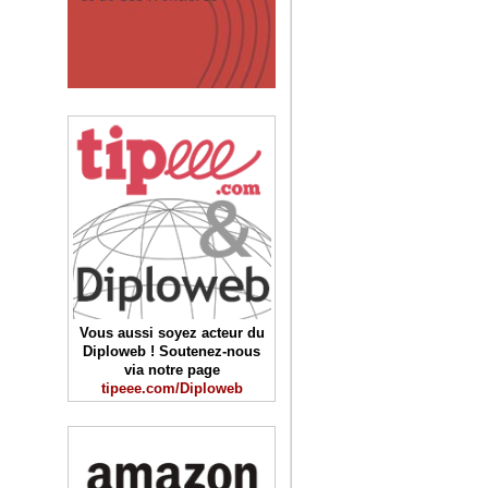
Vous aussi soyez acteur du
Diploweb ! Soutenez-nous
via notre page
tipeee.com/Diploweb