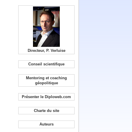
Directeur, P. Verluise
Conseil scientifique
Mentoring et coaching
géopolitique
Présenter le Diploweb.com
Charte du site
Auteurs