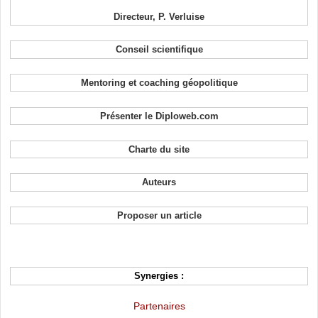
Directeur, P. Verluise
Conseil scientifique
Mentoring et coaching géopolitique
Présenter le Diploweb.com
Charte du site
Auteurs
Proposer un article
Synergies :
Partenaires