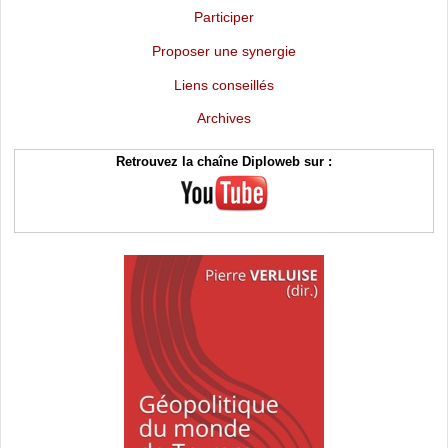
Participer
Proposer une synergie
Liens conseillés
Archives
Retrouvez la chaîne Diploweb sur :