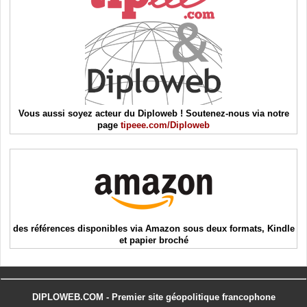
Vous aussi soyez acteur du Diploweb ! Soutenez-nous via notre
page
tipeee.com/Diploweb
des références disponibles via Amazon sous deux formats, Kindle
et papier broché
DIPLOWEB.COM - Premier site géopolitique francophone