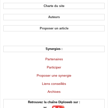
Charte du site
Auteurs
Proposer un article
Synergies :
Partenaires
Participer
Proposer une synergie
Liens conseillés
Archives
Retrouvez la chaîne Diploweb sur :