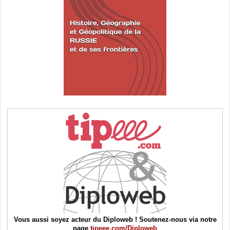
Vous aussi soyez acteur du Diploweb ! Soutenez-nous via notre
page
tipeee.com/Diploweb