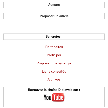
Auteurs
Proposer un article
Synergies :
Partenaires
Participer
Proposer une synergie
Liens conseillés
Archives
Retrouvez la chaîne Diploweb sur :