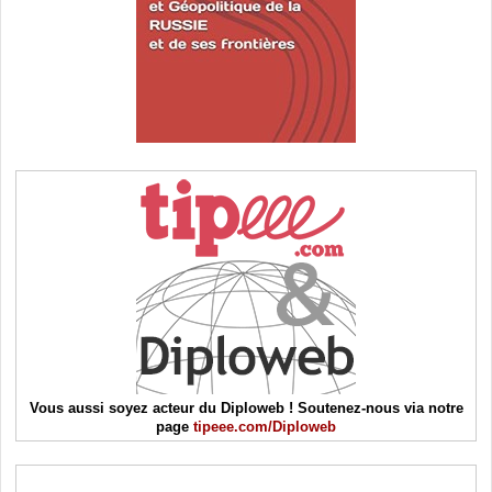
Vous aussi soyez acteur du Diploweb ! Soutenez-nous via notre
page
tipeee.com/Diploweb