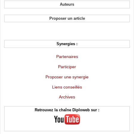
Auteurs
Proposer un article
Synergies :
Partenaires
Participer
Proposer une synergie
Liens conseillés
Archives
Retrouvez la chaîne Diploweb sur :