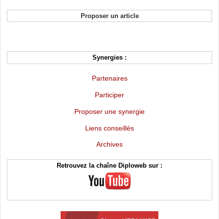
Proposer un article
Synergies :
Partenaires
Participer
Proposer une synergie
Liens conseillés
Archives
Retrouvez la chaîne Diploweb sur :