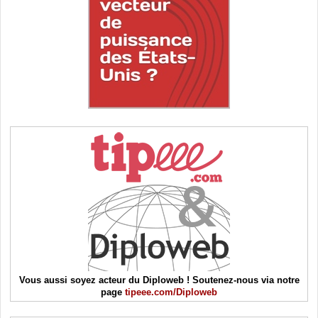
Vous aussi soyez acteur du Diploweb ! Soutenez-nous via notre
page
tipeee.com/Diploweb