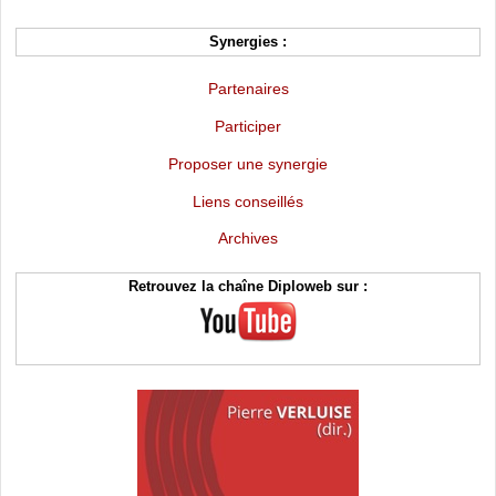
Synergies :
Partenaires
Participer
Proposer une synergie
Liens conseillés
Archives
Retrouvez la chaîne Diploweb sur :