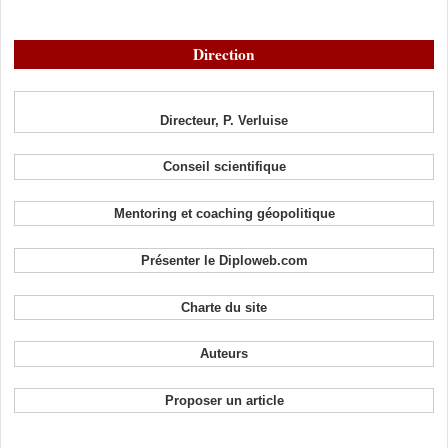
Direction
Directeur, P. Verluise
Conseil scientifique
Mentoring et coaching géopolitique
Présenter le Diploweb.com
Charte du site
Auteurs
Proposer un article