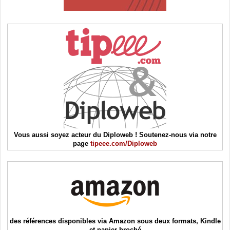
Vous aussi soyez acteur du Diploweb ! Soutenez-nous via notre
page
tipeee.com/Diploweb
des références disponibles via Amazon sous deux formats, Kindle
et papier broché