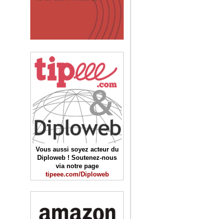
Vous aussi soyez acteur du
Diploweb ! Soutenez-nous
via notre page
tipeee.com/Diploweb