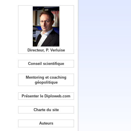
Directeur, P. Verluise
Conseil scientifique
Mentoring et coaching
géopolitique
Présenter le Diploweb.com
Charte du site
Auteurs