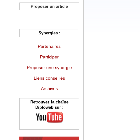
Proposer un article
Synergies :
Partenaires
Participer
Proposer une synergie
Liens conseillés
Archives
Retrouvez la chaîne
Diploweb sur :